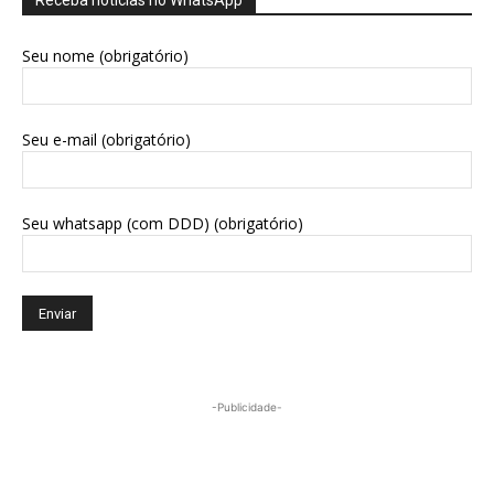
Receba notícias no WhatsApp
Seu nome (obrigatório)
Seu e-mail (obrigatório)
Seu whatsapp (com DDD) (obrigatório)
-Publicidade-