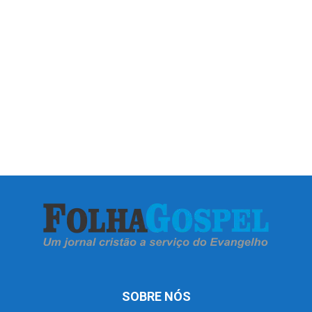
SOBRE NÓS