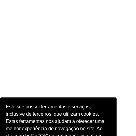
Este site possui ferramentas e serviços,
inclusive de terceiros, que utilizam cookies.
Estas ferramentas nos ajudam a oferecer uma
melhor experiência de navegação no site. Ao
clicar no botão “Ok” ou continuar a visualizar