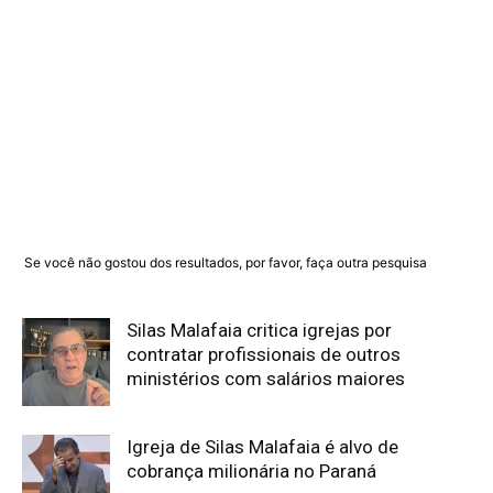
Se você não gostou dos resultados, por favor, faça outra pesquisa
Silas Malafaia critica igrejas por
contratar profissionais de outros
ministérios com salários maiores
Igreja de Silas Malafaia é alvo de
cobrança milionária no Paraná