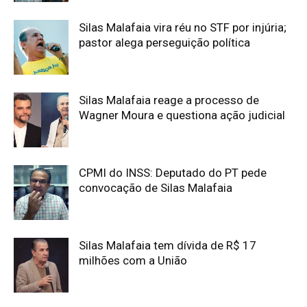
Silas Malafaia vira réu no STF por injúria;
pastor alega perseguição política
Silas Malafaia reage a processo de
Wagner Moura e questiona ação judicial
CPMI do INSS: Deputado do PT pede
convocação de Silas Malafaia
Silas Malafaia tem dívida de R$ 17
milhões com a União