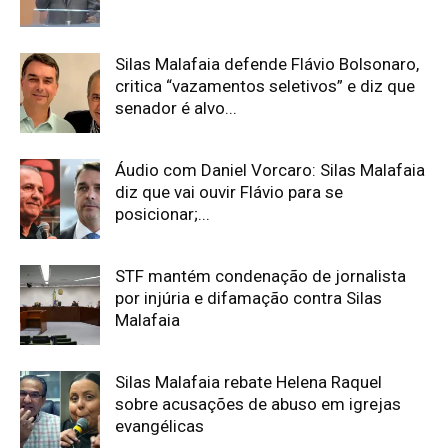
Silas Malafaia defende Flávio Bolsonaro,
critica “vazamentos seletivos” e diz que
senador é alvo...
Áudio com Daniel Vorcaro: Silas Malafaia
diz que vai ouvir Flávio para se
posicionar;...
STF mantém condenação de jornalista
por injúria e difamação contra Silas
Malafaia
Silas Malafaia rebate Helena Raquel
sobre acusações de abuso em igrejas
evangélicas