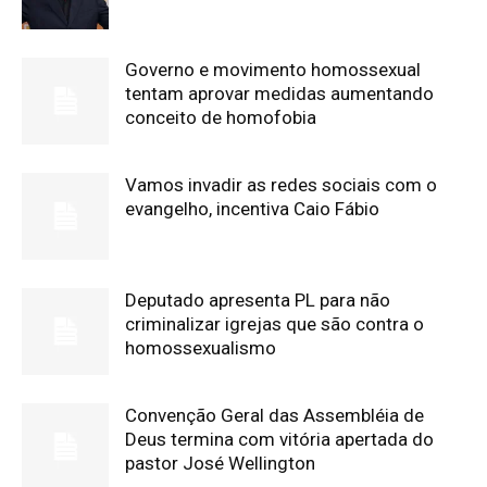
Governo e movimento homossexual
tentam aprovar medidas aumentando
conceito de homofobia
Vamos invadir as redes sociais com o
evangelho, incentiva Caio Fábio
Deputado apresenta PL para não
criminalizar igrejas que são contra o
homossexualismo
Convenção Geral das Assembléia de
Deus termina com vitória apertada do
pastor José Wellington