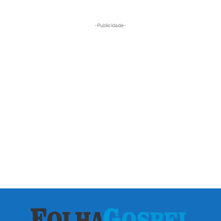
-Publicidade-