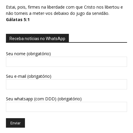
Estai, pois, firmes na liberdade com que Cristo nos libertou e
não torneis a meter-vos debaixo do jugo da servidão.
Gálatas 5:1
Receba notícias no WhatsApp
Seu nome (obrigatório)
Seu e-mail (obrigatório)
Seu whatsapp (com DDD) (obrigatório)