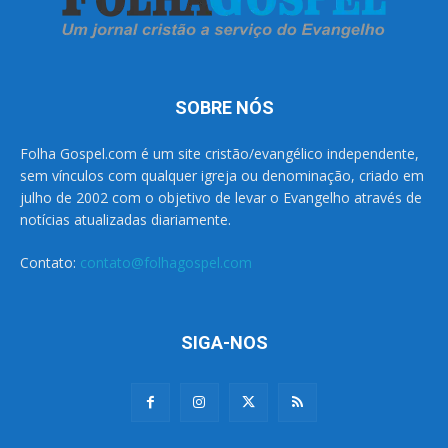
SOBRE NÓS
Folha Gospel.com é um site cristão/evangélico independente,
sem vínculos com qualquer igreja ou denominação, criado em
julho de 2002 com o objetivo de levar o Evangelho através de
notícias atualizadas diariamente.
Contato:
contato@folhagospel.com
SIGA-NOS