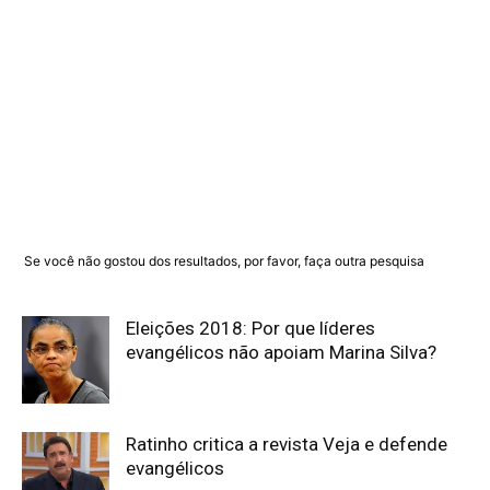
Se você não gostou dos resultados, por favor, faça outra pesquisa
Eleições 2018: Por que líderes
evangélicos não apoiam Marina Silva?
Ratinho critica a revista Veja e defende
evangélicos