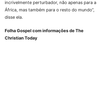
incrivelmente perturbador, não apenas para a
África, mas também para o resto do mundo”,
disse ela.
Folha Gospel com informações de The
Christian Today