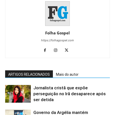
Folha Gospel
https://folhagospel.com
ARTIGOS RELACIONADOS
Mais do autor
Jornalista cristã que expõe
perseguição no Irã desaparece após
ser detida
Governo da Argélia mantém