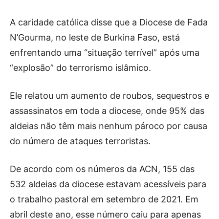
A caridade católica disse que a Diocese de Fada
N’Gourma, no leste de Burkina Faso, está
enfrentando uma “situação terrível” após uma
“explosão” do terrorismo islâmico.
Ele relatou um aumento de roubos, sequestros e
assassinatos em toda a diocese, onde 95% das
aldeias não têm mais nenhum pároco por causa
do número de ataques terroristas.
De acordo com os números da ACN, 155 das
532 aldeias da diocese estavam acessíveis para
o trabalho pastoral em setembro de 2021. Em
abril deste ano, esse número caiu para apenas