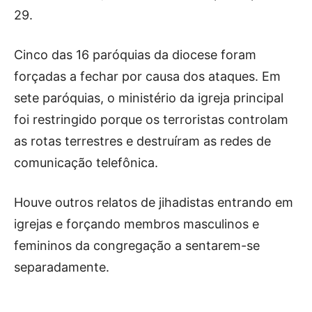
29.
Cinco das 16 paróquias da diocese foram
forçadas a fechar por causa dos ataques. Em
sete paróquias, o ministério da igreja principal
foi restringido porque os terroristas controlam
as rotas terrestres e destruíram as redes de
comunicação telefônica.
Houve outros relatos de jihadistas entrando em
igrejas e forçando membros masculinos e
femininos da congregação a sentarem-se
separadamente.