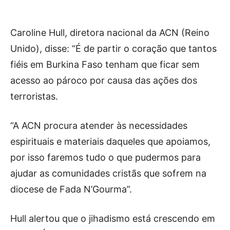
Caroline Hull, diretora nacional da ACN (Reino
Unido), disse: “É de partir o coração que tantos
fiéis em Burkina Faso tenham que ficar sem
acesso ao pároco por causa das ações dos
terroristas.
“A ACN procura atender às necessidades
espirituais e materiais daqueles que apoiamos,
por isso faremos tudo o que pudermos para
ajudar as comunidades cristãs que sofrem na
diocese de Fada N’Gourma”.
Hull alertou que o jihadismo está crescendo em