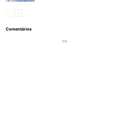
Comentários
Ads