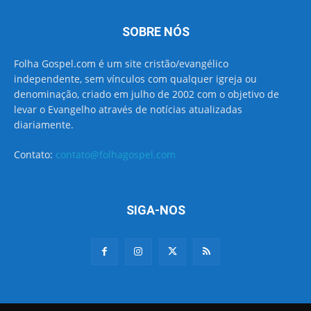
SOBRE NÓS
Folha Gospel.com é um site cristão/evangélico
independente, sem vínculos com qualquer igreja ou
denominação, criado em julho de 2002 com o objetivo de
levar o Evangelho através de notícias atualizadas
diariamente.
Contato:
contato@folhagospel.com
SIGA-NOS