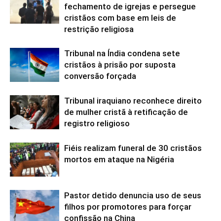
fechamento de igrejas e persegue
cristãos com base em leis de
restrição religiosa
Tribunal na Índia condena sete
cristãos à prisão por suposta
conversão forçada
Tribunal iraquiano reconhece direito
de mulher cristã à retificação de
registro religioso
Fiéis realizam funeral de 30 cristãos
mortos em ataque na Nigéria
Pastor detido denuncia uso de seus
filhos por promotores para forçar
confissão na China