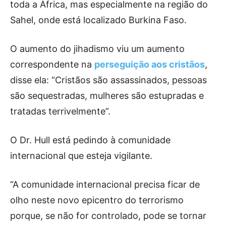
toda a África, mas especialmente na região do
Sahel, onde está localizado Burkina Faso.
O aumento do jihadismo viu um aumento
correspondente na
perseguição aos cristãos
,
disse ela: “Cristãos são assassinados, pessoas
são sequestradas, mulheres são estupradas e
tratadas terrivelmente”.
O Dr. Hull está pedindo à comunidade
internacional que esteja vigilante.
“A comunidade internacional precisa ficar de
olho neste novo epicentro do terrorismo
porque, se não for controlado, pode se tornar