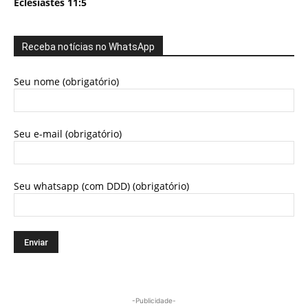
Eclesiastes 11:5
Receba notícias no WhatsApp
Seu nome (obrigatório)
Seu e-mail (obrigatório)
Seu whatsapp (com DDD) (obrigatório)
-Publicidade-