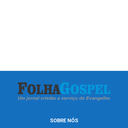
SOBRE NÓS