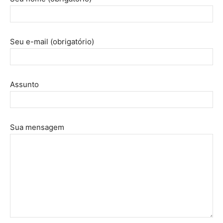
Seu e-mail (obrigatório)
Assunto
Sua mensagem