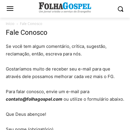
Início
Fale Conosco
Fale Conosco
Se você tem algum comentário, crítica, sugestão,
reclamação, então, escreva para nós.
Gostaríamos muito de receber seu e-mail para que
através dele possamos melhorar cada vez mais o FG.
Para falar conosco, envie um e-mail para
contato@folhagospel.com
ou utilize o formulário abaixo.
Que Deus abençoe!
Seu nome (obrigatório)