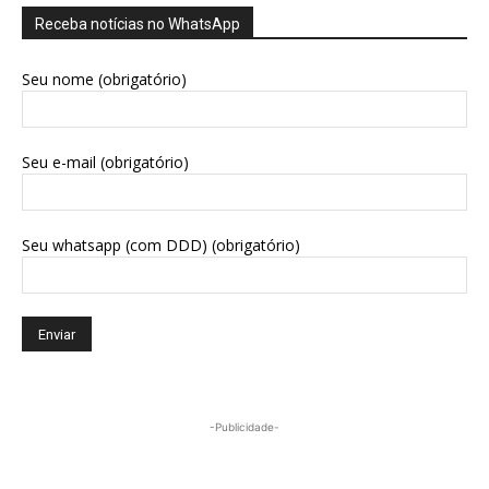
Receba notícias no WhatsApp
Seu nome (obrigatório)
Seu e-mail (obrigatório)
Seu whatsapp (com DDD) (obrigatório)
-Publicidade-