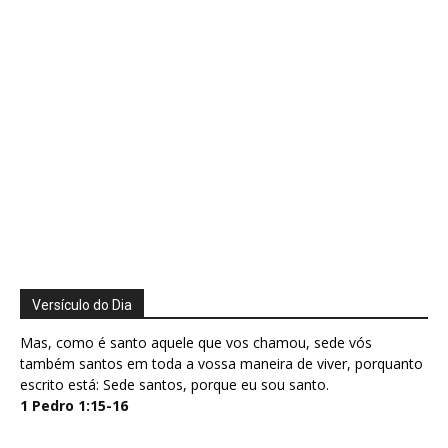
Versículo do Dia
Mas, como é santo aquele que vos chamou, sede vós
também santos em toda a vossa maneira de viver, porquanto
escrito está: Sede santos, porque eu sou santo.
1 Pedro 1:15-16