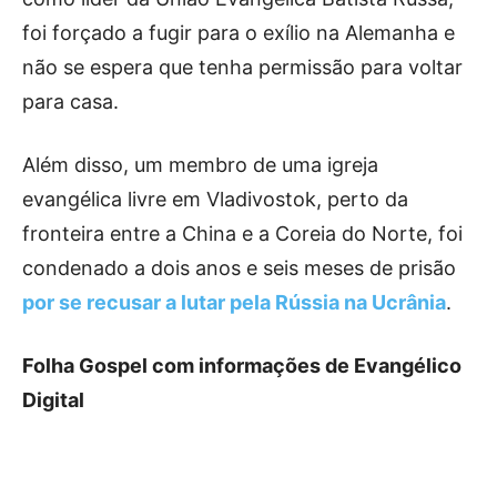
foi forçado a fugir para o exílio na Alemanha e
não se espera que tenha permissão para voltar
para casa.
Além disso, um membro de uma igreja
evangélica livre em Vladivostok, perto da
fronteira entre a China e a Coreia do Norte, foi
condenado a dois anos e seis meses de prisão
por se recusar a lutar pela Rússia na Ucrânia
.
Folha Gospel com informações de Evangélico
Digital