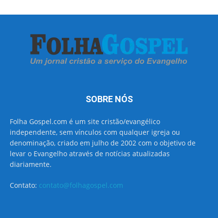
SOBRE NÓS
Folha Gospel.com é um site cristão/evangélico
independente, sem vínculos com qualquer igreja ou
denominação, criado em julho de 2002 com o objetivo de
levar o Evangelho através de notícias atualizadas
diariamente.
Contato:
contato@folhagospel.com