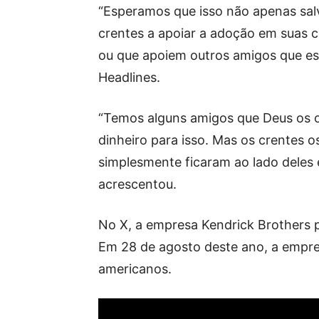
“Esperamos que isso não apenas salv
crentes a apoiar a adoção em suas 
ou que apoiem outros amigos que es
Headlines.
“Temos alguns amigos que Deus os o
dinheiro para isso. Mas os crentes 
simplesmente ficaram ao lado deles
acrescentou.
No X, a empresa Kendrick Brothers p
Em 28 de agosto deste ano, a empre
americanos.