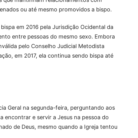
enados ou até mesmo promovidos a bispo.
a bispa em 2016 pela Jurisdição Ocidental da
ento entre pessoas do mesmo sexo. Embora
nválida pelo Conselho Judicial Metodista
ação, em 2017, ela continua sendo bispa até
ia Geral na segunda-feira, perguntando aos
a encontrar e servir a Jesus na pessoa do
hamado de Deus, mesmo quando a Igreja tentou