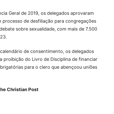
cia Geral de 2019, os delegados aprovaram
 processo de desfiliação para congregações
 debate sobre sexualidade, com mais de 7.500
023.
 calendário de consentimento, os delegados
proibição do Livro de Disciplina de financiar
brigatórias para o clero que abençoou uniões
he Christian Post