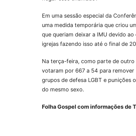
Em uma sessão especial da Conferên
uma medida temporária que criou um
que queriam deixar a IMU devido ao
igrejas fazendo isso até o final de 2
Na terça-feira, como parte de outro
votaram por 667 a 54 para remover a 
grupos de defesa LGBT e punições o
do mesmo sexo.
Folha Gospel com informações de T