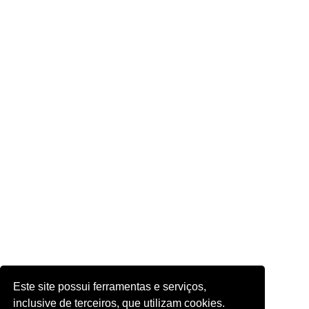
Este site possui ferramentas e serviços,
inclusive de terceiros, que utilizam cookies.