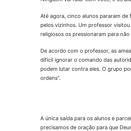
Até agora, cinco alunos pararam de 
pelos vizinhos. Um professor visitou
religiosos os pressionaram para não 
De acordo com o professor, as amea
difícil ignorar o comando das autori
podem lutar contra eles. O grupo po
ordens”.
A única saída para os alunos e parce
precisamos de oração para que Deus