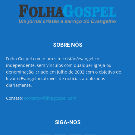
SOBRE NÓS
Folha Gospel.com é um site cristão/evangélico
independente, sem vínculos com qualquer igreja ou
denominação, criado em julho de 2002 com o objetivo de
levar o Evangelho através de notícias atualizadas
diariamente.
Contato:
contato@folhagospel.com
SIGA-NOS