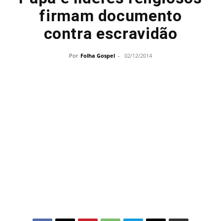
firmam documento
contra escravidão
Por
Folha Gospel
-
02/12/2014