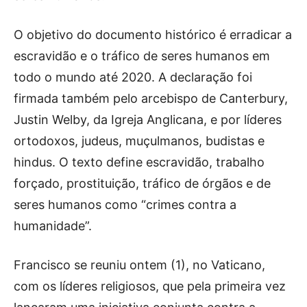
O objetivo do documento histórico é erradicar a
escravidão e o tráfico de seres humanos em
todo o mundo até 2020. A declaração foi
firmada também pelo arcebispo de Canterbury,
Justin Welby, da Igreja Anglicana, e por líderes
ortodoxos, judeus, muçulmanos, budistas e
hindus. O texto define escravidão, trabalho
forçado, prostituição, tráfico de órgãos e de
seres humanos como “crimes contra a
humanidade”.
Francisco se reuniu ontem (1), no Vaticano,
com os líderes religiosos, que pela primeira vez