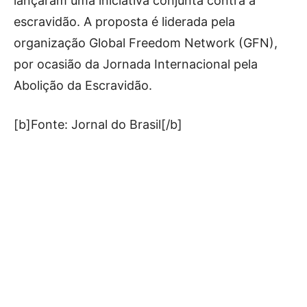
lançaram uma iniciativa conjunta contra a
escravidão. A proposta é liderada pela
organização Global Freedom Network (GFN),
por ocasião da Jornada Internacional pela
Abolição da Escravidão.
[b]Fonte: Jornal do Brasil[/b]