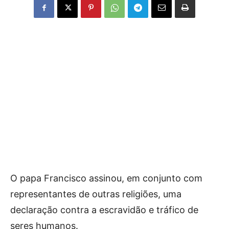
O papa Francisco assinou, em conjunto com
representantes de outras religiões, uma
declaração contra a escravidão e tráfico de
seres humanos.