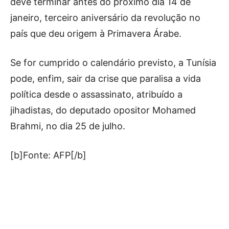
deve terminar antes do próximo dia 14 de
janeiro, terceiro aniversário da revolução no
país que deu origem à Primavera Árabe.
Se for cumprido o calendário previsto, a Tunísia
pode, enfim, sair da crise que paralisa a vida
política desde o assassinato, atribuído a
jihadistas, do deputado opositor Mohamed
Brahmi, no dia 25 de julho.
[b]Fonte: AFP[/b]