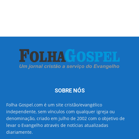
SOBRE NÓS
Folha Gospel.com é um site cristão/evangélico
independente, sem vínculos com qualquer igreja ou
denominação, criado em julho de 2002 com o objetivo de
levar o Evangelho através de notícias atualizadas
diariamente.