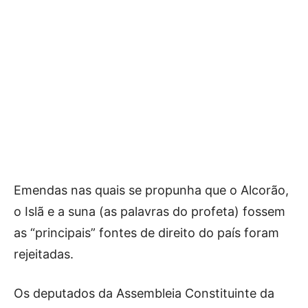
Emendas nas quais se propunha que o Alcorão,
o Islã e a suna (as palavras do profeta) fossem
as “principais” fontes de direito do país foram
rejeitadas.
Os deputados da Assembleia Constituinte da