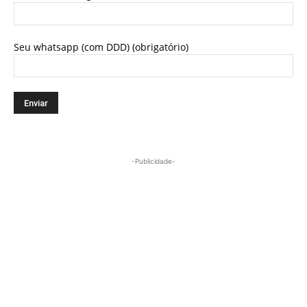
Seu whatsapp (com DDD) (obrigatório)
-Publicidade-