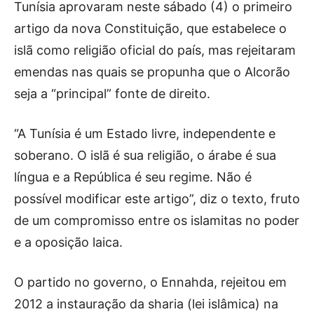
Tunísia aprovaram neste sábado (4) o primeiro
artigo da nova Constituição, que estabelece o
islã como religião oficial do país, mas rejeitaram
emendas nas quais se propunha que o Alcorão
seja a “principal” fonte de direito.
“A Tunísia é um Estado livre, independente e
soberano. O islã é sua religião, o árabe é sua
língua e a República é seu regime. Não é
possível modificar este artigo”, diz o texto, fruto
de um compromisso entre os islamitas no poder
e a oposição laica.
O partido no governo, o Ennahda, rejeitou em
2012 a instauração da sharia (lei islâmica) na