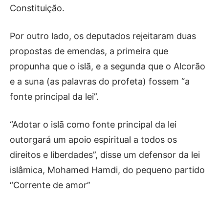
Constituição.
Por outro lado, os deputados rejeitaram duas
propostas de emendas, a primeira que
propunha que o islã, e a segunda que o Alcorão
e a suna (as palavras do profeta) fossem “a
fonte principal da lei”.
“Adotar o islã como fonte principal da lei
outorgará um apoio espiritual a todos os
direitos e liberdades”, disse um defensor da lei
islâmica, Mohamed Hamdi, do pequeno partido
“Corrente de amor”