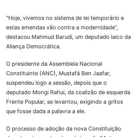
“Hoje, vivemos no sistema de lei temporário e
estas emendas vão contra a modernidade”,
destacou Mahmud Barudi, um deputado laico da
Aliança Democrática.
O presidente da Assembleia Nacional
Constituinte (ANC), Mustafá Ben Jaafar,
suspendeu logo a sessão, depois que o
deputado Mongi Rahui, da coalizão de esquerda
Frente Popular, se levantou, exigindo a gritos
que fosse dada a palavra a ele.
O processo de adoção da nova Constituição