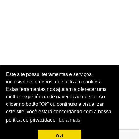
Este site possui ferramentas e serviços,
inclusive de terceiros, que utilizam cookies.
Estas ferramentas nos ajudam a oferecer uma
melhor experiência de navegação no site. Ao
clicar no botão “Ok” ou continuar a visualizar
este site, você estará concordando com a nossa
política de privacidade.
Leia mais
Ok!