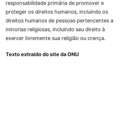
responsabilidade primária de promover e
proteger os direitos humanos, incluindo os
direitos humanos de pessoas pertencentes a
minorias religiosas, incluindo seu direito à
exercer livremente sua religião ou crença.
Texto extraído do site da ONU