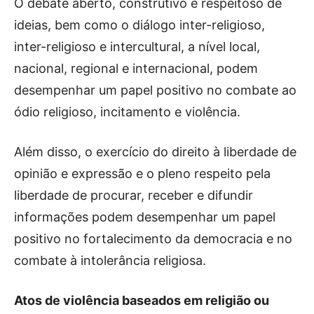
O debate aberto, construtivo e respeitoso de
ideias, bem como o diálogo inter-religioso,
inter-religioso e intercultural, a nível local,
nacional, regional e internacional, podem
desempenhar um papel positivo no combate ao
ódio religioso, incitamento e violência.
Além disso, o exercício do direito à liberdade de
opinião e expressão e o pleno respeito pela
liberdade de procurar, receber e difundir
informações podem desempenhar um papel
positivo no fortalecimento da democracia e no
combate à intolerância religiosa.
Atos de violência baseados em religião ou