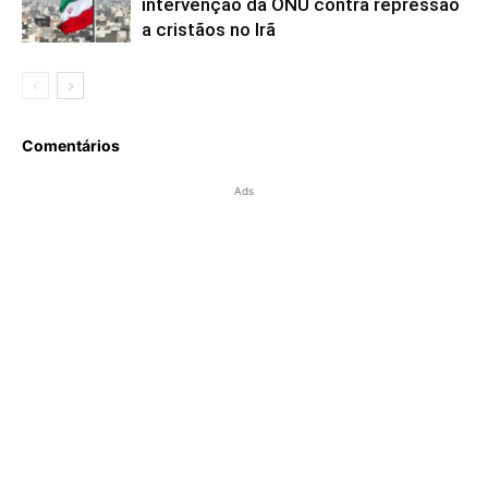
intervenção da ONU contra repressão
a cristãos no Irã
Comentários
Ads