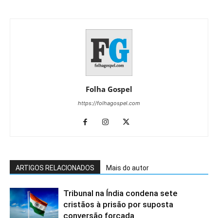
Folha Gospel
https://folhagospel.com
ARTIGOS RELACIONADOS
Mais do autor
Tribunal na Índia condena sete
cristãos à prisão por suposta
conversão forçada