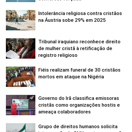
Intolerância religiosa contra cristãos
na Áustria sobe 29% em 2025
Tribunal iraquiano reconhece direito
de mulher cristã à retificação de
registro religioso
Fiéis realizam funeral de 30 cristãos
mortos em ataque na Nigéria
Governo do Irã classifica emissoras
cristãs como organizações hostis e
ameaça colaboradores
Grupo de direitos humanos solicita