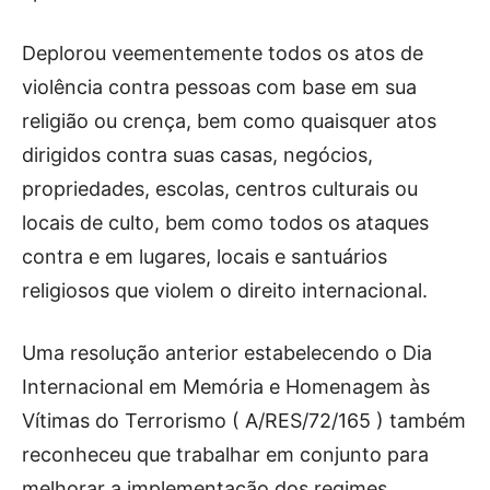
Deplorou veementemente todos os atos de
violência contra pessoas com base em sua
religião ou crença, bem como quaisquer atos
dirigidos contra suas casas, negócios,
propriedades, escolas, centros culturais ou
locais de culto, bem como todos os ataques
contra e em lugares, locais e santuários
religiosos que violem o direito internacional.
Uma resolução anterior estabelecendo o Dia
Internacional em Memória e Homenagem às
Vítimas do Terrorismo ( A/RES/72/165 ) também
reconheceu que trabalhar em conjunto para
melhorar a implementação dos regimes