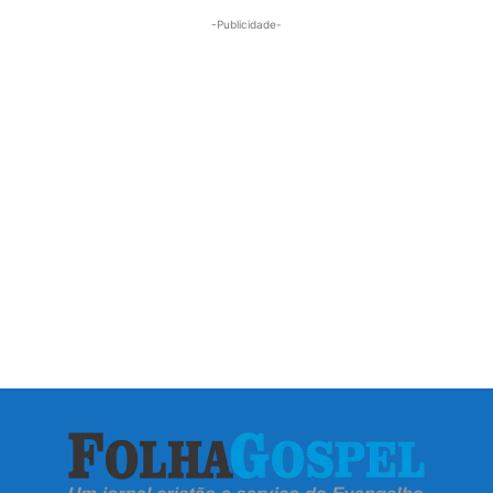
-Publicidade-