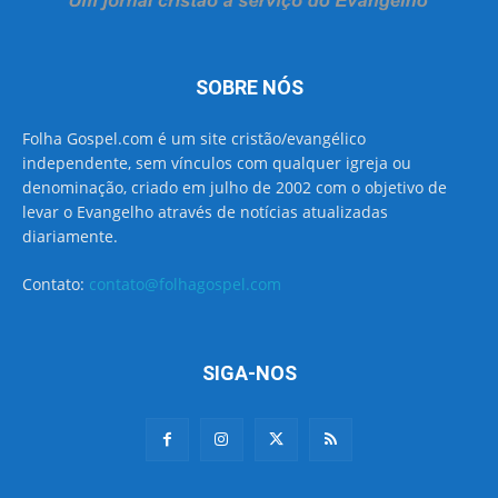
SOBRE NÓS
Folha Gospel.com é um site cristão/evangélico
independente, sem vínculos com qualquer igreja ou
denominação, criado em julho de 2002 com o objetivo de
levar o Evangelho através de notícias atualizadas
diariamente.
Contato:
contato@folhagospel.com
SIGA-NOS