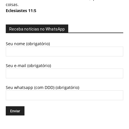
coisas.
Eclesiastes 11:5
Receba notícias no WhatsApp
Seu nome (obrigatório)
Seu e-mail (obrigatório)
Seu whatsapp (com DDD) (obrigatório)