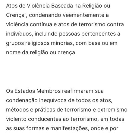
Atos de Violência Baseada na Religião ou
Crença”, condenando veementemente a
violência contínua e atos de terrorismo contra
indivíduos, incluindo pessoas pertencentes a
grupos religiosos minorias, com base ou em
nome da religião ou crença.
Os Estados Membros reafirmaram sua
condenação inequívoca de todos os atos,
métodos e práticas de terrorismo e extremismo
violento conducentes ao terrorismo, em todas
as suas formas e manifestações, onde e por