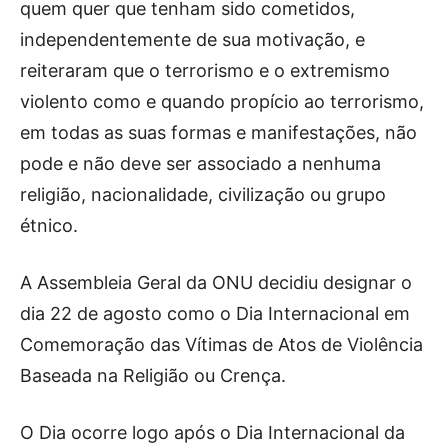
quem quer que tenham sido cometidos,
independentemente de sua motivação, e
reiteraram que o terrorismo e o extremismo
violento como e quando propício ao terrorismo,
em todas as suas formas e manifestações, não
pode e não deve ser associado a nenhuma
religião, nacionalidade, civilização ou grupo
étnico.
A Assembleia Geral da ONU decidiu designar o
dia 22 de agosto como o Dia Internacional em
Comemoração das Vítimas de Atos de Violência
Baseada na Religião ou Crença.
O Dia ocorre logo após o Dia Internacional da