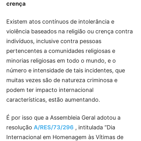
crença
Existem atos contínuos de intolerância e
violência baseados na religião ou crença contra
indivíduos, inclusive contra pessoas
pertencentes a comunidades religiosas e
minorias religiosas em todo o mundo, e o
número e intensidade de tais incidentes, que
muitas vezes são de natureza criminosa e
podem ter impacto internacional
características, estão aumentando.
É por isso que a Assembleia Geral adotou a
resolução
A/RES/73/296
, intitulada “Dia
Internacional em Homenagem às Vítimas de