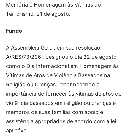
Memória e Homenagem às Vítimas do
Terrorismo, 21 de agosto.
Fundo
A Assembleia Geral, em sua resolução
A/RES/73/296 , designou o dia 22 de agosto
como o Dia Internacional em Homenagem às
Vítimas de Atos de Violência Baseados na
Religião ou Crenças, reconhecendo a
importância de fornecer às vítimas de atos de
violência baseados em religião ou crenças e
membros de suas famílias com apoio e
assistência apropriados de acordo com a lei
aplicável.