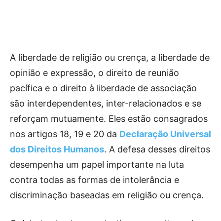
A liberdade de religião ou crença, a liberdade de
opinião e expressão, o direito de reunião
pacífica e o direito à liberdade de associação
são interdependentes, inter-relacionados e se
reforçam mutuamente. Eles estão consagrados
nos artigos 18, 19 e 20 da
Declaração Universal
dos Direitos Humanos
. A defesa desses direitos
desempenha um papel importante na luta
contra todas as formas de intolerância e
discriminação baseadas em religião ou crença.