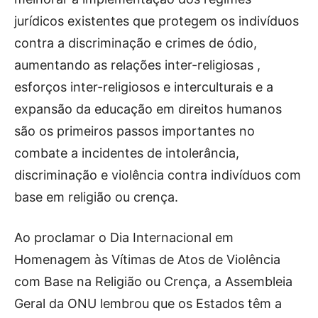
jurídicos existentes que protegem os indivíduos
contra a discriminação e crimes de ódio,
aumentando as relações inter-religiosas ,
esforços inter-religiosos e interculturais e a
expansão da educação em direitos humanos
são os primeiros passos importantes no
combate a incidentes de intolerância,
discriminação e violência contra indivíduos com
base em religião ou crença.
Ao proclamar o Dia Internacional em
Homenagem às Vítimas de Atos de Violência
com Base na Religião ou Crença, a Assembleia
Geral da ONU lembrou que os Estados têm a