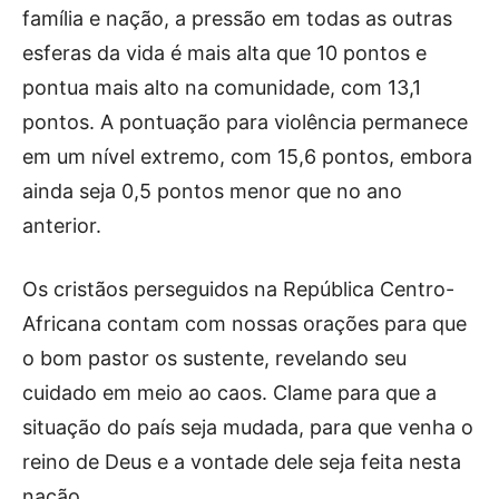
família e nação, a pressão em todas as outras
esferas da vida é mais alta que 10 pontos e
pontua mais alto na comunidade, com 13,1
pontos. A pontuação para violência permanece
em um nível extremo, com 15,6 pontos, embora
ainda seja 0,5 pontos menor que no ano
anterior.
Os cristãos perseguidos na República Centro-
Africana contam com nossas orações para que
o bom pastor os sustente, revelando seu
cuidado em meio ao caos. Clame para que a
situação do país seja mudada, para que venha o
reino de Deus e a vontade dele seja feita nesta
nação.