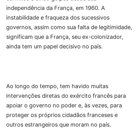
independência da França, em 1960. A
instabilidade e fraqueza dos sucessivos
governos, assim como sua falta de legitimidade,
significam que a França, seu ex-colonizador,
ainda tem um papel decisivo no país.
Ao longo do tempo, tem havido muitas
intervenções diretas do exército francês para
apoiar o governo no poder e, às vezes, para
proteger os próprios cidadãos franceses e
outros estrangeiros que moram no país.