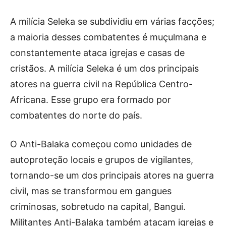
A milícia Seleka se subdividiu em várias facções;
a maioria desses combatentes é muçulmana e
constantemente ataca igrejas e casas de
cristãos. A milícia Seleka é um dos principais
atores na guerra civil na República Centro-
Africana. Esse grupo era formado por
combatentes do norte do país.
O Anti-Balaka começou como unidades de
autoproteção locais e grupos de vigilantes,
tornando-se um dos principais atores na guerra
civil, mas se transformou em gangues
criminosas, sobretudo na capital, Bangui.
Militantes Anti-Balaka também atacam igrejas e