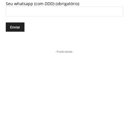
Seu whatsapp (com DDD) (obrigatório)
-Publicidade-