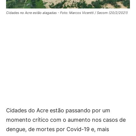
Cidades no Acre estão alagadas - Foto: Marcos Vicentti / Secom (20/2/2021)
Cidades do Acre estão passando por um
momento crítico com o aumento nos casos de
dengue, de mortes por Covid-19 e, mais