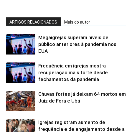
ARTIGOS RELACIONADOS
Mais do autor
Megaigrejas superam níveis de
público anteriores à pandemia nos
EUA
Frequência em igrejas mostra
recuperação mais forte desde
fechamentos da pandemia
Chuvas fortes já deixam 64 mortos em
Juiz de Fora e Ubá
Igrejas registram aumento de
frequência e de engajamento desde a