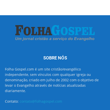
SOBRE NÓS
Folha Gospel.com é um site cristão/evangélico
independente, sem vínculos com qualquer igreja ou
denominação, criado em julho de 2002 com o objetivo de
levar o Evangelho através de notícias atualizadas
diariamente.
Contato:
contato@folhagospel.com