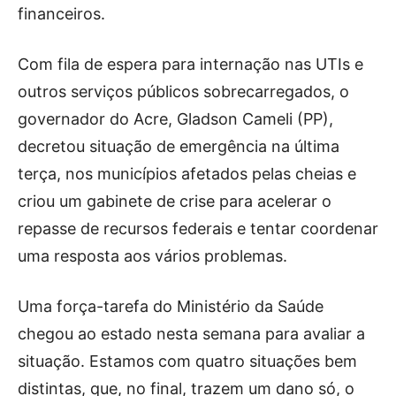
financeiros.
Com fila de espera para internação nas UTIs e
outros serviços públicos sobrecarregados, o
governador do Acre, Gladson Cameli (PP),
decretou situação de emergência na última
terça, nos municípios afetados pelas cheias e
criou um gabinete de crise para acelerar o
repasse de recursos federais e tentar coordenar
uma resposta aos vários problemas.
Uma força-tarefa do Ministério da Saúde
chegou ao estado nesta semana para avaliar a
situação. Estamos com quatro situações bem
distintas, que, no final, trazem um dano só, o