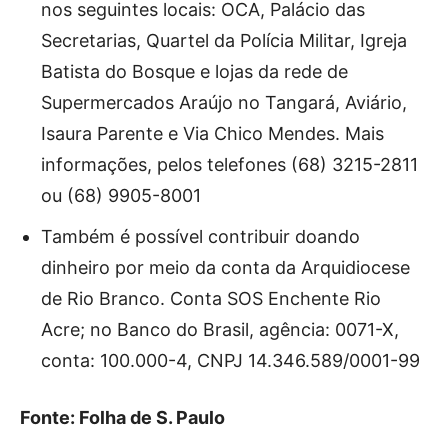
nos seguintes locais: OCA, Palácio das
Secretarias, Quartel da Polícia Militar, Igreja
Batista do Bosque e lojas da rede de
Supermercados Araújo no Tangará, Aviário,
Isaura Parente e Via Chico Mendes. Mais
informações, pelos telefones (68) 3215-2811
ou (68) 9905-8001
Também é possível contribuir doando
dinheiro por meio da conta da Arquidiocese
de Rio Branco. Conta SOS Enchente Rio
Acre; no Banco do Brasil, agência: 0071-X,
conta: 100.000-4, CNPJ 14.346.589/0001-99
Fonte: Folha de S. Paulo