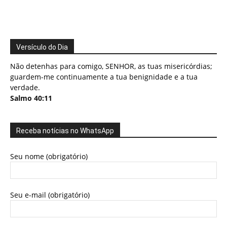
Versículo do Dia
Não detenhas para comigo, SENHOR, as tuas misericórdias;
guardem-me continuamente a tua benignidade e a tua
verdade.
Salmo 40:11
Receba notícias no WhatsApp
Seu nome (obrigatório)
Seu e-mail (obrigatório)