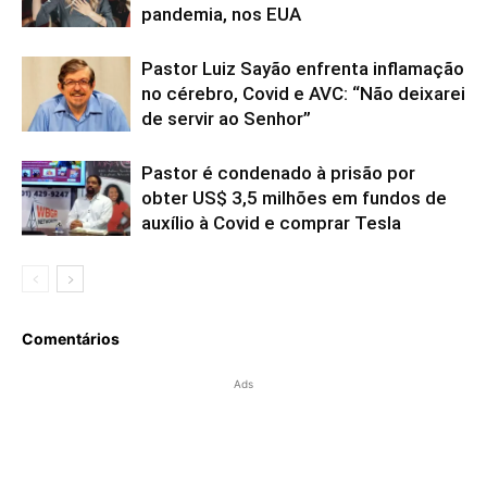
pandemia, nos EUA
Pastor Luiz Sayão enfrenta inflamação
no cérebro, Covid e AVC: “Não deixarei
de servir ao Senhor”
Pastor é condenado à prisão por
obter US$ 3,5 milhões em fundos de
auxílio à Covid e comprar Tesla
Comentários
Ads