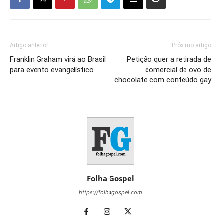
Artigo anterior
Próximo artigo
Franklin Graham virá ao Brasil
Petição quer a retirada de
para evento evangelístico
comercial de ovo de
chocolate com conteúdo gay
Folha Gospel
https://folhagospel.com