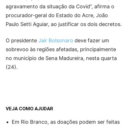
agravamento da situação da Covid”, afirma o
procurador-geral do Estado do Acre, João
Paulo Setti Aguiar, ao justificar os dois decretos.
O presidente
Jair Bolsonaro
deve fazer um
sobrevoo às regiões afetadas, principalmente
no município de Sena Madureira, nesta quarta
(24).
VEJA COMO AJUDAR
Em Rio Branco, as doações podem ser feitas