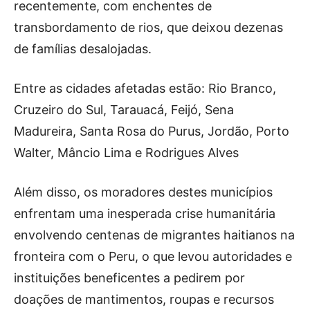
recentemente, com enchentes de
transbordamento de rios, que deixou dezenas
de famílias desalojadas.
Entre as cidades afetadas estão: Rio Branco,
Cruzeiro do Sul, Tarauacá, Feijó, Sena
Madureira, Santa Rosa do Purus, Jordão, Porto
Walter, Mâncio Lima e Rodrigues Alves
Além disso, os moradores destes municípios
enfrentam uma inesperada crise humanitária
envolvendo centenas de migrantes haitianos na
fronteira com o Peru, o que levou autoridades e
instituições beneficentes a pedirem por
doações de mantimentos, roupas e recursos