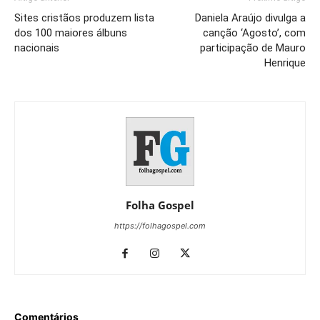
Sites cristãos produzem lista
Daniela Araújo divulga a
dos 100 maiores álbuns
canção ‘Agosto’, com
nacionais
participação de Mauro
Henrique
Folha Gospel
https://folhagospel.com
Comentários