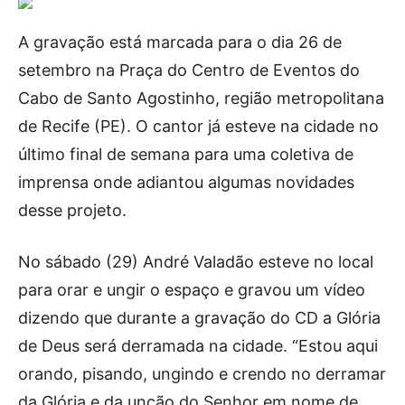
A gravação está marcada para o dia 26 de
setembro na Praça do Centro de Eventos do
Cabo de Santo Agostinho, região metropolitana
de Recife (PE). O cantor já esteve na cidade no
último final de semana para uma coletiva de
imprensa onde adiantou algumas novidades
desse projeto.
No sábado (29) André Valadão esteve no local
para orar e ungir o espaço e gravou um vídeo
dizendo que durante a gravação do CD a Glória
de Deus será derramada na cidade. “Estou aqui
orando, pisando, ungindo e crendo no derramar
da Glória e da unção do Senhor em nome de