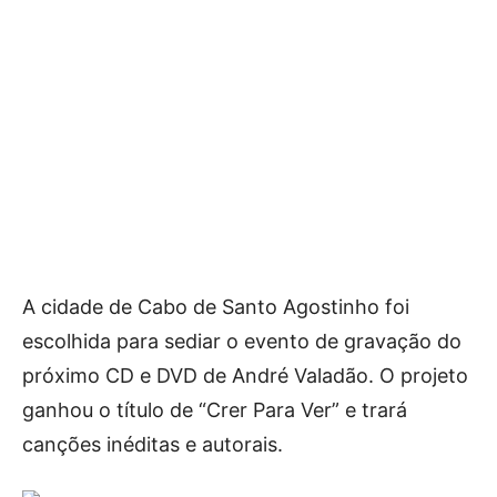
A cidade de Cabo de Santo Agostinho foi
escolhida para sediar o evento de gravação do
próximo CD e DVD de André Valadão. O projeto
ganhou o título de “Crer Para Ver” e trará
canções inéditas e autorais.