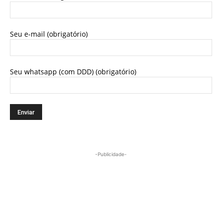
Seu e-mail (obrigatório)
Seu whatsapp (com DDD) (obrigatório)
-Publicidade-