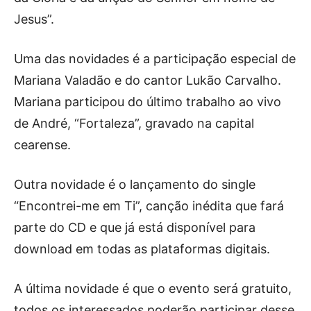
Jesus”.
Uma das novidades é a participação especial de
Mariana Valadão e do cantor Lukão Carvalho.
Mariana participou do último trabalho ao vivo
de André, “Fortaleza”, gravado na capital
cearense.
Outra novidade é o lançamento do single
“Encontrei-me em Ti”, canção inédita que fará
parte do CD e que já está disponível para
download em todas as plataformas digitais.
A última novidade é que o evento será gratuito,
todos os interessados poderão participar desse