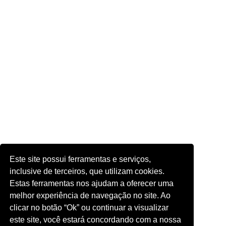
Este site possui ferramentas e serviços,
inclusive de terceiros, que utilizam cookies.
Estas ferramentas nos ajudam a oferecer uma
melhor experiência de navegação no site. Ao
clicar no botão “Ok” ou continuar a visualizar
este site, você estará concordando com a nossa