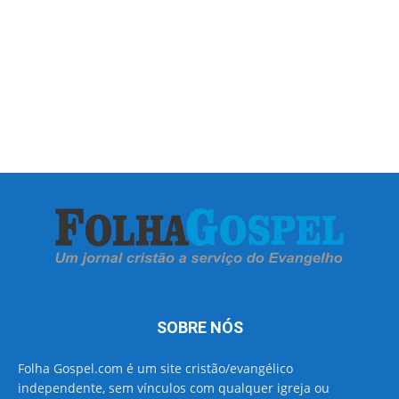
SOBRE NÓS
Folha Gospel.com é um site cristão/evangélico
independente, sem vínculos com qualquer igreja ou