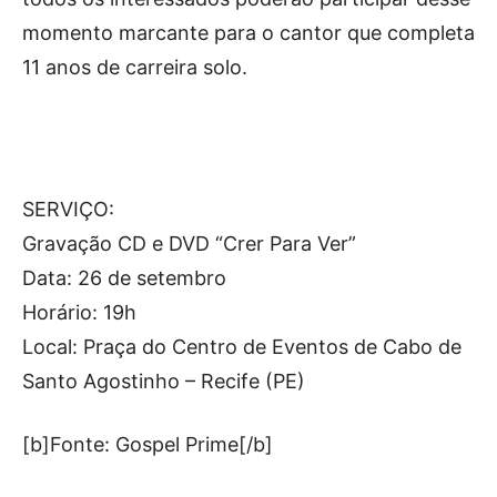
momento marcante para o cantor que completa
11 anos de carreira solo.
SERVIÇO:
Gravação CD e DVD “Crer Para Ver”
Data: 26 de setembro
Horário: 19h
Local: Praça do Centro de Eventos de Cabo de
Santo Agostinho – Recife (PE)
[b]Fonte: Gospel Prime[/b]