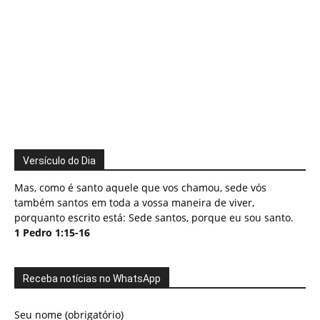
Versículo do Dia
Mas, como é santo aquele que vos chamou, sede vós
também santos em toda a vossa maneira de viver,
porquanto escrito está: Sede santos, porque eu sou santo.
1 Pedro 1:15-16
Receba notícias no WhatsApp
Seu nome (obrigatório)