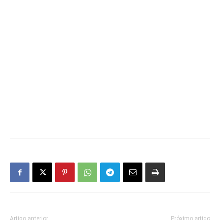
Artigo anterior
Próximo artigo