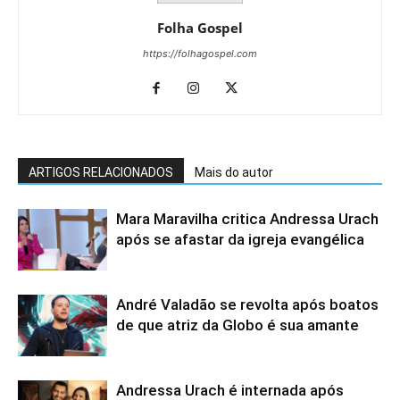
Folha Gospel
https://folhagospel.com
ARTIGOS RELACIONADOS
Mais do autor
Mara Maravilha critica Andressa Urach
após se afastar da igreja evangélica
André Valadão se revolta após boatos
de que atriz da Globo é sua amante
Andressa Urach é internada após