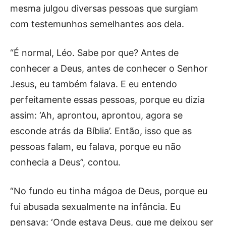
mesma julgou diversas pessoas que surgiam
com testemunhos semelhantes aos dela.
“É normal, Léo. Sabe por que? Antes de
conhecer a Deus, antes de conhecer o Senhor
Jesus, eu também falava. E eu entendo
perfeitamente essas pessoas, porque eu dizia
assim: ‘Ah, aprontou, aprontou, agora se
esconde atrás da Bíblia’. Então, isso que as
pessoas falam, eu falava, porque eu não
conhecia a Deus”, contou.
“No fundo eu tinha mágoa de Deus, porque eu
fui abusada sexualmente na infância. Eu
pensava: ‘Onde estava Deus, que me deixou ser