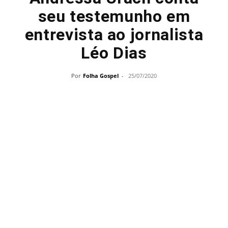
seu testemunho em
entrevista ao jornalista
Léo Dias
Por
Folha Gospel
-
25/07/2020