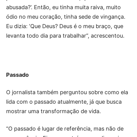
abusada?’. Então, eu tinha muita raiva, muito
ódio no meu coração, tinha sede de vingança.
Eu dizia: ‘Que Deus? Deus é o meu braço, que
levanta todo dia para trabalhar”, acrescentou.
Passado
O jornalista também perguntou sobre como ela
lida com o passado atualmente, já que busca
mostrar uma transformação de vida.
“O passado é lugar de referência, mas não de