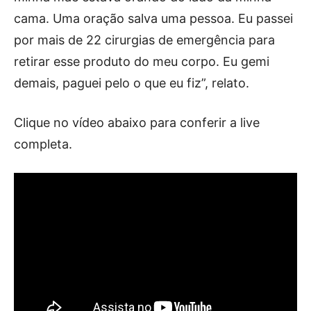
cama. Uma oração salva uma pessoa. Eu passei
por mais de 22 cirurgias de emergência para
retirar esse produto do meu corpo. Eu gemi
demais, paguei pelo o que eu fiz”, relato.
Clique no vídeo abaixo para conferir a live
completa.