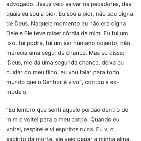
advogado. Jesus veio salvar os pecadores, das
quais eu sou a pior. Eu sou a pior, não sou digna
de Deus. Naquele momento eu não era digna
Dele e Ele teve misericórdia de mim. Eu fui um
lixo, fui podre, fui um ser humano nojento, não
merecia uma segunda chance. Mas eu disse:
‘Deus, me dá uma segunda chance, deixa eu
cuidar do meu filho, eu vou falar para todo
mundo que o Senhor é vivo’”, contou a ex-
modelo.
“Eu lembro que senti aquele perdão dentro de
mim e voltei para o meu corpo. Quando eu
voltei, respirei e vi espíritos ruins. Eu vi o
espírito da morte, ele veio pegar a minha alma.