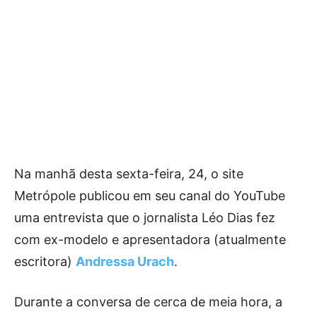
Na manhã desta sexta-feira, 24, o site
Metrópole publicou em seu canal do YouTube
uma entrevista que o jornalista Léo Dias fez
com ex-modelo e apresentadora (atualmente
escritora)
Andressa Urach
.
Durante a conversa de cerca de meia hora, a