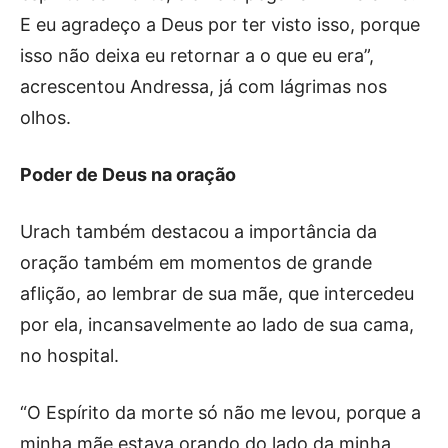
E eu agradeço a Deus por ter visto isso, porque
isso não deixa eu retornar a o que eu era”,
acrescentou Andressa, já com lágrimas nos
olhos.
Poder de Deus na oração
Urach também destacou a importância da
oração também em momentos de grande
aflição, ao lembrar de sua mãe, que intercedeu
por ela, incansavelmente ao lado de sua cama,
no hospital.
“O Espírito da morte só não me levou, porque a
minha mãe estava orando do lado da minha