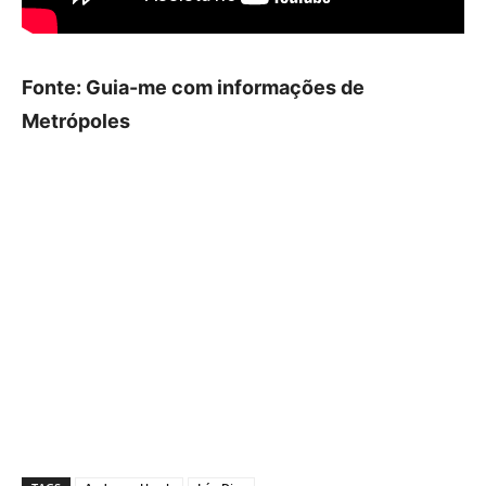
Fonte: Guia-me com informações de
Metrópoles