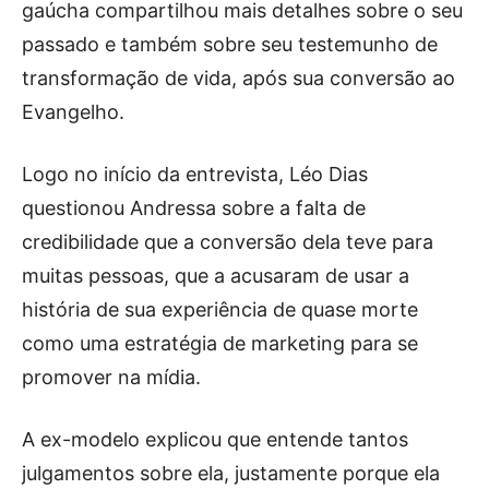
gaúcha compartilhou mais detalhes sobre o seu
passado e também sobre seu testemunho de
transformação de vida, após sua conversão ao
Evangelho.
Logo no início da entrevista, Léo Dias
questionou Andressa sobre a falta de
credibilidade que a conversão dela teve para
muitas pessoas, que a acusaram de usar a
história de sua experiência de quase morte
como uma estratégia de marketing para se
promover na mídia.
A ex-modelo explicou que entende tantos
julgamentos sobre ela, justamente porque ela