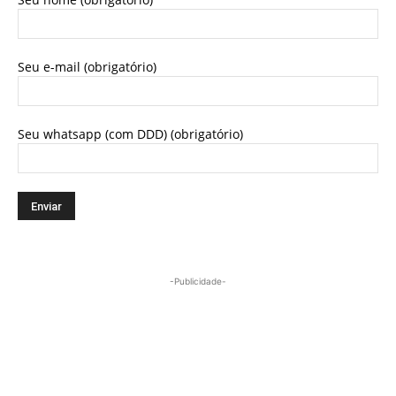
Seu e-mail (obrigatório)
Seu whatsapp (com DDD) (obrigatório)
-Publicidade-