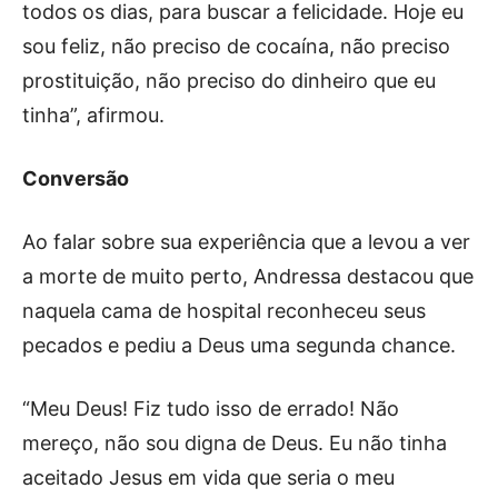
todos os dias, para buscar a felicidade. Hoje eu
sou feliz, não preciso de cocaína, não preciso
prostituição, não preciso do dinheiro que eu
tinha”, afirmou.
Conversão
Ao falar sobre sua experiência que a levou a ver
a morte de muito perto, Andressa destacou que
naquela cama de hospital reconheceu seus
pecados e pediu a Deus uma segunda chance.
“Meu Deus! Fiz tudo isso de errado! Não
mereço, não sou digna de Deus. Eu não tinha
aceitado Jesus em vida que seria o meu