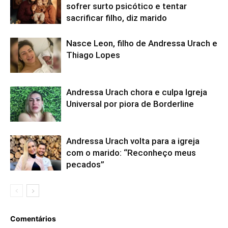
sofrer surto psicótico e tentar
sacrificar filho, diz marido
Nasce Leon, filho de Andressa Urach e
Thiago Lopes
Andressa Urach chora e culpa Igreja
Universal por piora de Borderline
Andressa Urach volta para a igreja
com o marido: “Reconheço meus
pecados”
Comentários