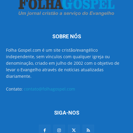
SOBRE NÓS
Folha Gospel.com é um site cristão/evangélico
independente, sem vínculos com qualquer igreja ou
denominação, criado em julho de 2002 com o objetivo de
levar o Evangelho através de notícias atualizadas
diariamente.
Contato:
contato@folhagospel.com
SIGA-NOS