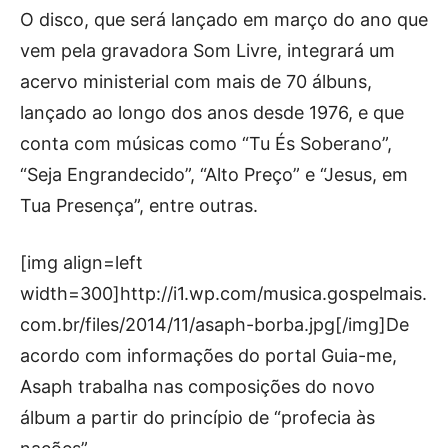
O disco, que será lançado em março do ano que
vem pela gravadora Som Livre, integrará um
acervo ministerial com mais de 70 álbuns,
lançado ao longo dos anos desde 1976, e que
conta com músicas como “Tu És Soberano”,
“Seja Engrandecido”, “Alto Preço” e “Jesus, em
Tua Presença”, entre outras.
[img align=left
width=300]http://i1.wp.com/musica.gospelmais.
com.br/files/2014/11/asaph-borba.jpg[/img]De
acordo com informações do portal Guia-me,
Asaph trabalha nas composições do novo
álbum a partir do princípio de “profecia às