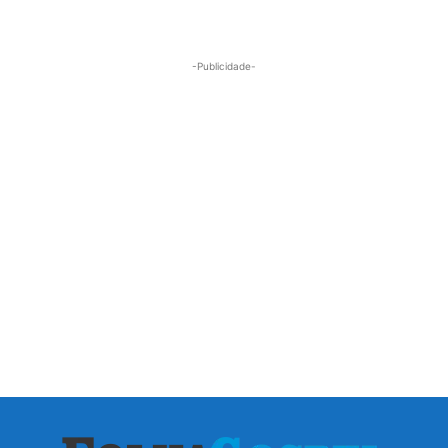
-Publicidade-