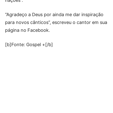
nações”.
“Agradeço a Deus por ainda me dar inspiração
para novos cânticos”, escreveu o cantor em sua
página no Facebook.
[b]Fonte: Gospel +[/b]