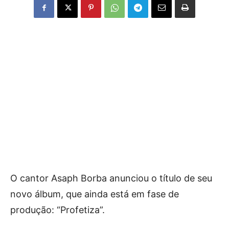
O cantor Asaph Borba anunciou o título de seu
novo álbum, que ainda está em fase de
produção: “Profetiza”.