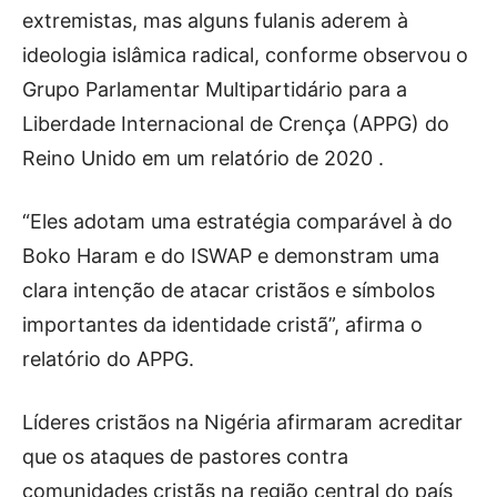
extremistas, mas alguns fulanis aderem à
ideologia islâmica radical, conforme observou o
Grupo Parlamentar Multipartidário para a
Liberdade Internacional de Crença (APPG) do
Reino Unido em um relatório de 2020 .
“Eles adotam uma estratégia comparável à do
Boko Haram e do ISWAP e demonstram uma
clara intenção de atacar cristãos e símbolos
importantes da identidade cristã”, afirma o
relatório do APPG.
Líderes cristãos na Nigéria afirmaram acreditar
que os ataques de pastores contra
comunidades cristãs na região central do país