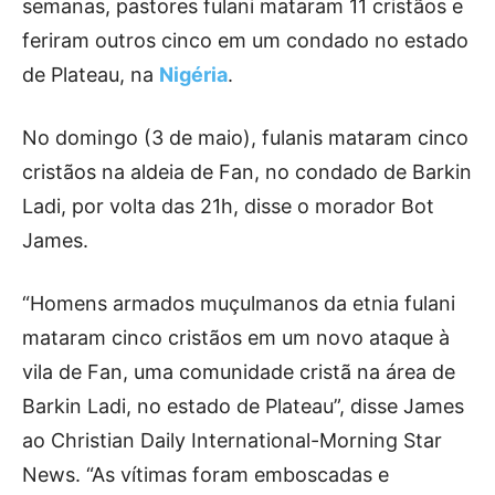
semanas, pastores fulani mataram 11 cristãos e
feriram outros cinco em um condado no estado
de Plateau, na
Nigéria
.
No domingo (3 de maio), fulanis mataram cinco
cristãos na aldeia de Fan, no condado de Barkin
Ladi, por volta das 21h, disse o morador Bot
James.
“Homens armados muçulmanos da etnia fulani
mataram cinco cristãos em um novo ataque à
vila de Fan, uma comunidade cristã na área de
Barkin Ladi, no estado de Plateau”, disse James
ao Christian Daily International-Morning Star
News. “As vítimas foram emboscadas e