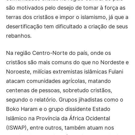
são motivados pelo desejo de tomar à força as
terras dos cristãos e impor o islamismo, já que a
desertificação tem dificultado a criação de seus
rebanhos.
Na região Centro-Norte do país, onde os
cristãos são mais comuns do que no Nordeste e
Noroeste, milícias extremistas islâmicas Fulani
atacam comunidades agrícolas, matando
centenas de pessoas, sobretudo cristãos,
segundo o relatório. Grupos jihadistas como o
Boko Haram e o grupo dissidente Estado
Islâmico na Província da África Ocidental
(ISWAP), entre outros, também atuam nos