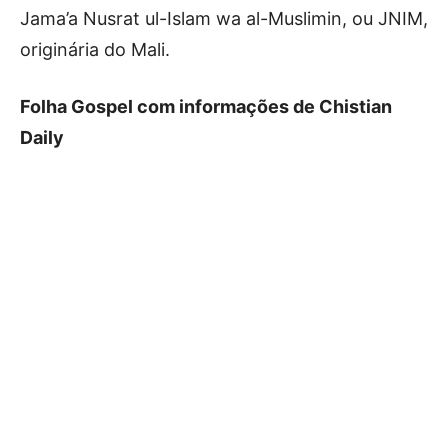
Jama’a Nusrat ul-Islam wa al-Muslimin, ou JNIM,
originária do Mali.
Folha Gospel com informações de Chistian
Daily