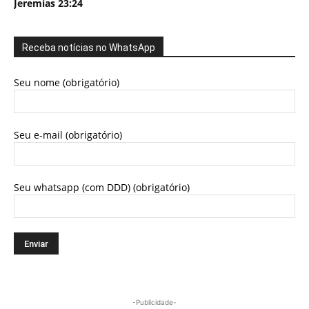
Jeremias 23:24
Receba notícias no WhatsApp
Seu nome (obrigatório)
Seu e-mail (obrigatório)
Seu whatsapp (com DDD) (obrigatório)
-Publicidade-