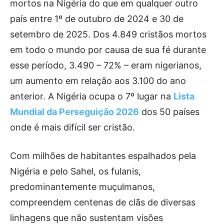
mortos na Nigéria do que em qualquer outro
país entre 1º de outubro de 2024 e 30 de
setembro de 2025. Dos 4.849 cristãos mortos
em todo o mundo por causa de sua fé durante
esse período, 3.490 – 72% – eram nigerianos,
um aumento em relação aos 3.100 do ano
anterior. A Nigéria ocupa o 7º lugar na
Lista
Mundial da Perseguição 2026
dos 50 países
onde é mais difícil ser cristão.
Com milhões de habitantes espalhados pela
Nigéria e pelo Sahel, os fulanis,
predominantemente muçulmanos,
compreendem centenas de clãs de diversas
linhagens que não sustentam visões