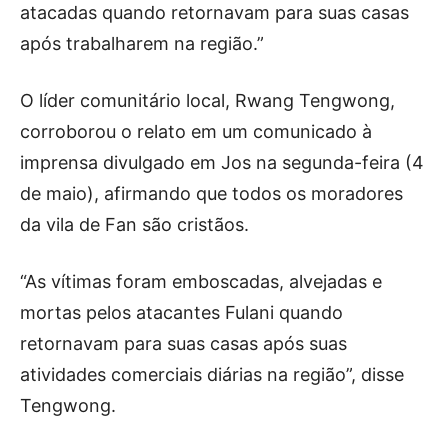
atacadas quando retornavam para suas casas
após trabalharem na região.”
O líder comunitário local, Rwang Tengwong,
corroborou o relato em um comunicado à
imprensa divulgado em Jos na segunda-feira (4
de maio), afirmando que todos os moradores
da vila de Fan são cristãos.
“As vítimas foram emboscadas, alvejadas e
mortas pelos atacantes Fulani quando
retornavam para suas casas após suas
atividades comerciais diárias na região”, disse
Tengwong.