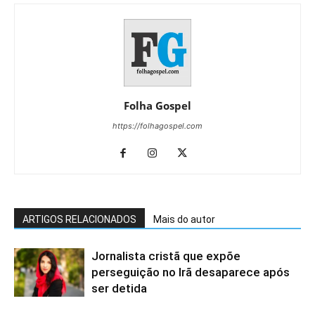
Folha Gospel
https://folhagospel.com
ARTIGOS RELACIONADOS
Mais do autor
Jornalista cristã que expõe
perseguição no Irã desaparece após
ser detida