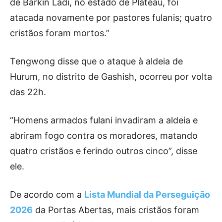
de Barkin Ladi, no estado de Plateau, foi
atacada novamente por pastores fulanis; quatro
cristãos foram mortos.”
Tengwong disse que o ataque à aldeia de
Hurum, no distrito de Gashish, ocorreu por volta
das 22h.
“Homens armados fulani invadiram a aldeia e
abriram fogo contra os moradores, matando
quatro cristãos e ferindo outros cinco”, disse
ele.
De acordo com a
Lista Mundial da Perseguição
2026
da Portas Abertas, mais cristãos foram