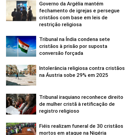
Governo da Argélia mantém
fechamento de igrejas e persegue
cristãos com base em leis de
restrição religiosa
Tribunal na Índia condena sete
cristãos à prisão por suposta
conversão forçada
Intolerância religiosa contra cristãos
na Áustria sobe 29% em 2025
Tribunal iraquiano reconhece direito
de mulher cristã à retificação de
registro religioso
Fiéis realizam funeral de 30 cristãos
mortos em ataque na Nigéria