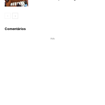
Comentários
Ads