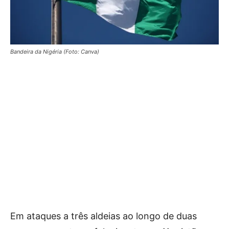
Bandeira da Nigéria (Foto: Canva)
Em ataques a três aldeias ao longo de duas