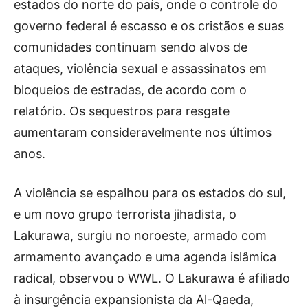
estados do norte do país, onde o controle do
governo federal é escasso e os cristãos e suas
comunidades continuam sendo alvos de
ataques, violência sexual e assassinatos em
bloqueios de estradas, de acordo com o
relatório. Os sequestros para resgate
aumentaram consideravelmente nos últimos
anos.
A violência se espalhou para os estados do sul,
e um novo grupo terrorista jihadista, o
Lakurawa, surgiu no noroeste, armado com
armamento avançado e uma agenda islâmica
radical, observou o WWL. O Lakurawa é afiliado
à insurgência expansionista da Al-Qaeda,