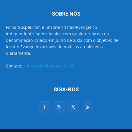
SOBRE NÓS
Folha Gospel.com é um site cristão/evangélico
independente, sem vínculos com qualquer igreja ou
denominação, criado em julho de 2002 com o objetivo de
levar o Evangelho através de notícias atualizadas
diariamente.
Contato:
contato@folhagospel.com
SIGA-NOS