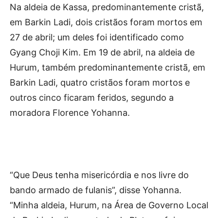
Na aldeia de Kassa, predominantemente cristã,
em Barkin Ladi, dois cristãos foram mortos em
27 de abril; um deles foi identificado como
Gyang Choji Kim. Em 19 de abril, na aldeia de
Hurum, também predominantemente cristã, em
Barkin Ladi, quatro cristãos foram mortos e
outros cinco ficaram feridos, segundo a
moradora Florence Yohanna.
“Que Deus tenha misericórdia e nos livre do
bando armado de fulanis”, disse Yohanna.
“Minha aldeia, Hurum, na Área de Governo Local