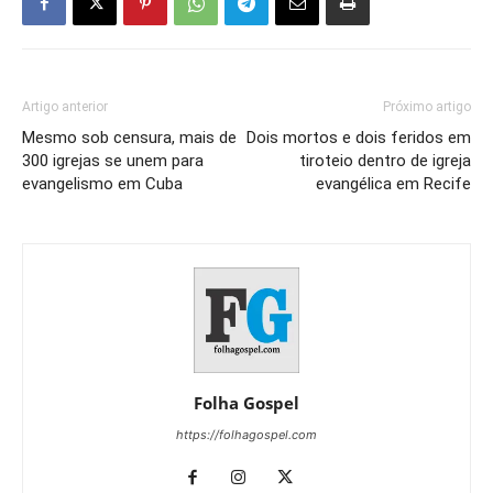
Artigo anterior
Próximo artigo
Mesmo sob censura, mais de
Dois mortos e dois feridos em
300 igrejas se unem para
tiroteio dentro de igreja
evangelismo em Cuba
evangélica em Recife
Folha Gospel
https://folhagospel.com