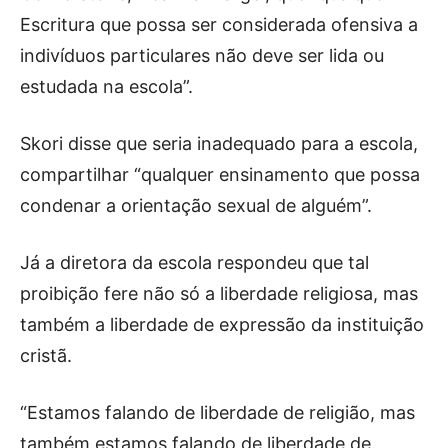
Escritura que possa ser considerada ofensiva a
indivíduos particulares não deve ser lida ou
estudada na escola”.
Skori disse que seria inadequado para a escola,
compartilhar “qualquer ensinamento que possa
condenar a orientação sexual de alguém”.
Já a diretora da escola respondeu que tal
proibição fere não só a liberdade religiosa, mas
também a liberdade de expressão da instituição
cristã.
“Estamos falando de liberdade de religião, mas
também estamos falando de liberdade de