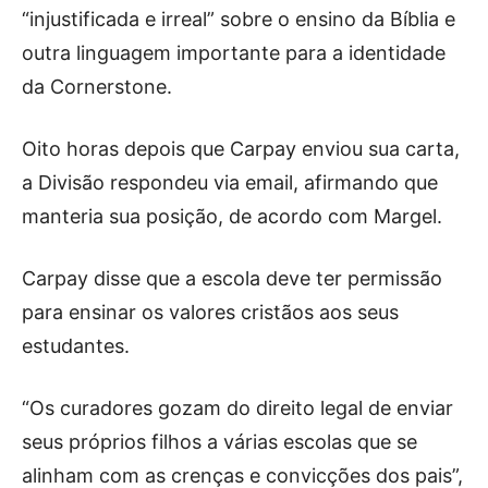
“injustificada e irreal” sobre o ensino da Bíblia e
outra linguagem importante para a identidade
da Cornerstone.
Oito horas depois que Carpay enviou sua carta,
a Divisão respondeu via email, afirmando que
manteria sua posição, de acordo com Margel.
Carpay disse que a escola deve ter permissão
para ensinar os valores cristãos aos seus
estudantes.
“Os curadores gozam do direito legal de enviar
seus próprios filhos a várias escolas que se
alinham com as crenças e convicções dos pais”,