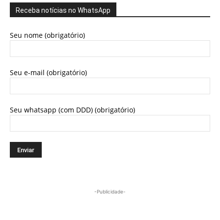
Receba notícias no WhatsApp
Seu nome (obrigatório)
Seu e-mail (obrigatório)
Seu whatsapp (com DDD) (obrigatório)
-Publicidade-