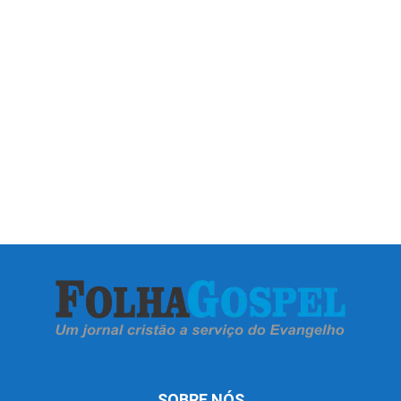
SOBRE NÓS