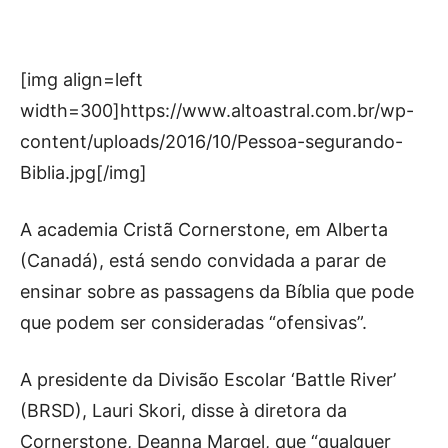
[img align=left
width=300]https://www.altoastral.com.br/wp-
content/uploads/2016/10/Pessoa-segurando-
Biblia.jpg[/img]
A academia Cristã Cornerstone, em Alberta
(Canadá), está sendo convidada a parar de
ensinar sobre as passagens da Bíblia que pode
que podem ser consideradas “ofensivas”.
A presidente da Divisão Escolar ‘Battle River’
(BRSD), Lauri Skori, disse à diretora da
Cornerstone, Deanna Margel, que “qualquer