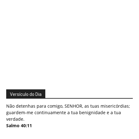
Versículo do Dia
Não detenhas para comigo, SENHOR, as tuas misericórdias;
guardem-me continuamente a tua benignidade e a tua
verdade.
Salmo 40:11