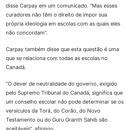
disse Carpay em um comunicado. “Mas esses
curadores não têm o direito de impor sua
própria ideologia em escolas com as quais eles
não concordam”.
Carpay também disse que esta questão é uma
que se relaciona com todas as escolas no
Canadá.
“O dever de neutralidade do governo, exigido
pelo Supremo Tribunal do Canadá, significa que
um conselho escolar não pode determinar se os
versículos da Torá, do Corão, do Novo
Testamento ou do Guru Granth Sahib são
aceitáveis”, afirmou.