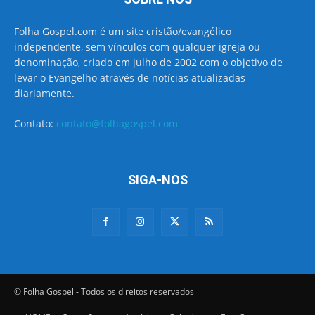
Folha Gospel.com é um site cristão/evangélico
independente, sem vínculos com qualquer igreja ou
denominação, criado em julho de 2002 com o objetivo de
levar o Evangelho através de notícias atualizadas
diariamente.
Contato:
contato@folhagospel.com
SIGA-NOS
© Folha Gospel - Todos os direitos reservados