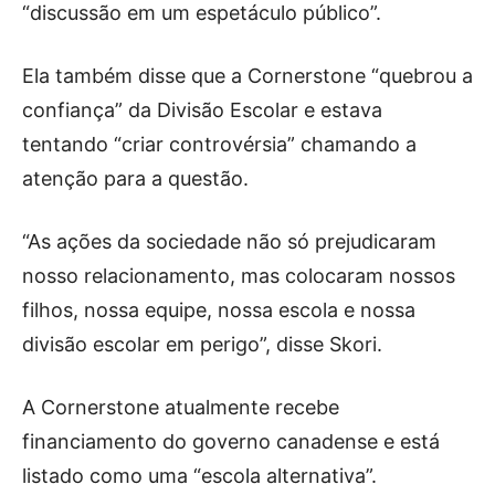
“discussão em um espetáculo público”.
Ela também disse que a Cornerstone “quebrou a
confiança” da Divisão Escolar e estava
tentando “criar controvérsia” chamando a
atenção para a questão.
“As ações da sociedade não só prejudicaram
nosso relacionamento, mas colocaram nossos
filhos, nossa equipe, nossa escola e nossa
divisão escolar em perigo”, disse Skori.
A Cornerstone atualmente recebe
financiamento do governo canadense e está
listado como uma “escola alternativa”.