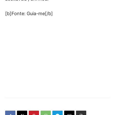
[b]Fonte: Guia-me[/b]