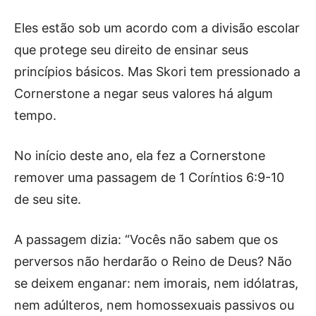
Eles estão sob um acordo com a divisão escolar
que protege seu direito de ensinar seus
princípios básicos. Mas Skori tem pressionado a
Cornerstone a negar seus valores há algum
tempo.
No início deste ano, ela fez a Cornerstone
remover uma passagem de 1 Coríntios 6:9-10
de seu site.
A passagem dizia: “Vocês não sabem que os
perversos não herdarão o Reino de Deus? Não
se deixem enganar: nem imorais, nem idólatras,
nem adúlteros, nem homossexuais passivos ou