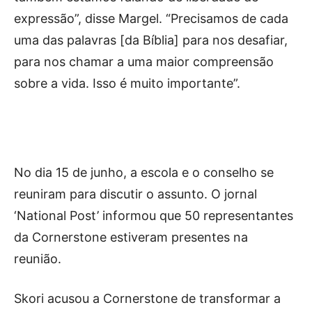
expressão”, disse Margel. “Precisamos de cada
uma das palavras [da Bíblia] para nos desafiar,
para nos chamar a uma maior compreensão
sobre a vida. Isso é muito importante”.
No dia 15 de junho, a escola e o conselho se
reuniram para discutir o assunto. O jornal
‘National Post’ informou que 50 representantes
da Cornerstone estiveram presentes na
reunião.
Skori acusou a Cornerstone de transformar a