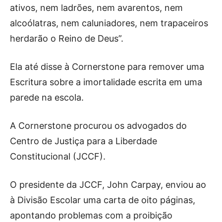
ativos, nem ladrões, nem avarentos, nem
alcoólatras, nem caluniadores, nem trapaceiros
herdarão o Reino de Deus”.
Ela até disse à Cornerstone para remover uma
Escritura sobre a imortalidade escrita em uma
parede na escola.
A Cornerstone procurou os advogados do
Centro de Justiça para a Liberdade
Constitucional (JCCF).
O presidente da JCCF, John Carpay, enviou ao
à Divisão Escolar uma carta de oito páginas,
apontando problemas com a proibição