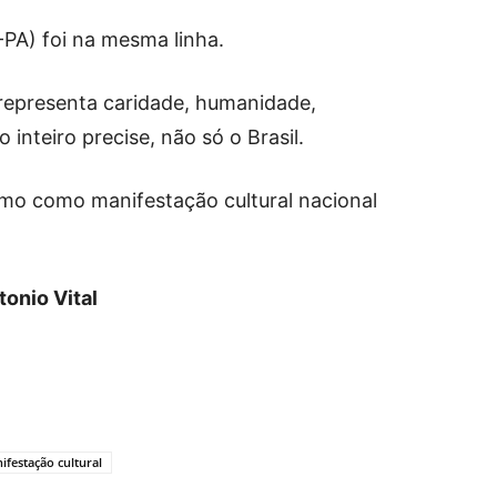
PA) foi na mesma linha.
 representa caridade, humanidade,
 inteiro precise, não só o Brasil.
smo como manifestação cultural nacional
tonio Vital
ifestação cultural