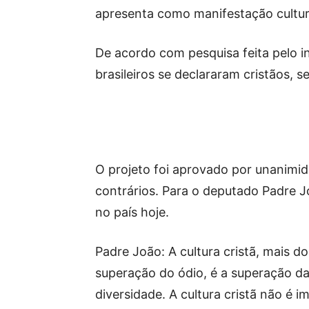
apresenta como manifestação cultura
De acordo com pesquisa feita pelo i
brasileiros se declararam cristãos, 
O projeto foi aprovado por unanimid
contrários. Para o deputado Padre J
no país hoje.
Padre João: A cultura cristã, mais d
superação do ódio, é a superação da v
diversidade. A cultura cristã não é im