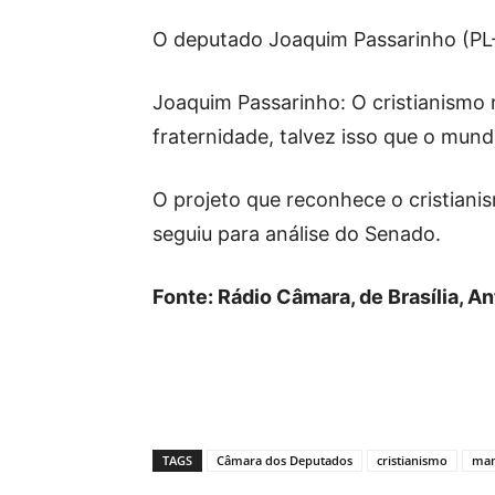
O deputado Joaquim Passarinho (PL-
Joaquim Passarinho: O cristianismo
fraternidade, talvez isso que o mundo
O projeto que reconhece o cristiani
seguiu para análise do Senado.
Fonte: Rádio Câmara, de Brasília, An
TAGS
Câmara dos Deputados
cristianismo
man