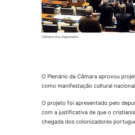
Câmara dos Deputados
O Plenário da Câmara aprovou proje
como manifestação cultural nacional
O projeto foi apresentado pelo depu
com a justificativa de que o cristian
chegada dos colonizadores portugu