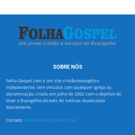
SOBRE NÓS
Folha Gospel.com é um site cristão/evangélico
independente, sem vínculos com qualquer igreja ou
denominação, criado em julho de 2002 com o objetivo de
levar o Evangelho através de notícias atualizadas
diariamente.
Contato:
contato@folhagospel.com