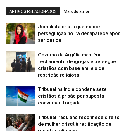
ARTIGOS RELACIONADOS
Mais do autor
Jornalista cristã que expõe
perseguição no Irã desaparece após
ser detida
Governo da Argélia mantém
fechamento de igrejas e persegue
cristãos com base em leis de
restrição religiosa
Tribunal na Índia condena sete
cristãos à prisão por suposta
conversão forçada
Tribunal iraquiano reconhece direito
de mulher cristã à retificação de
registro religioso