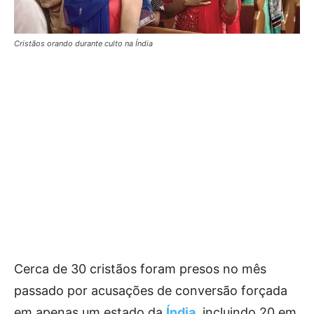
Cristãos orando durante culto na Índia
Cerca de 30 cristãos foram presos no mês
passado por acusações de conversão forçada
em apenas um estado da
Índia
, incluindo 20 em