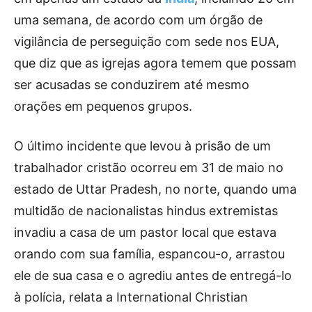
uma semana, de acordo com um órgão de
vigilância de perseguição com sede nos EUA,
que diz que as igrejas agora temem que possam
ser acusadas se conduzirem até mesmo
orações em pequenos grupos.
O último incidente que levou à prisão de um
trabalhador cristão ocorreu em 31 de maio no
estado de Uttar Pradesh, no norte, quando uma
multidão de nacionalistas hindus extremistas
invadiu a casa de um pastor local que estava
orando com sua família, espancou-o, arrastou
ele de sua casa e o agrediu antes de entregá-lo
à polícia, relata a International Christian