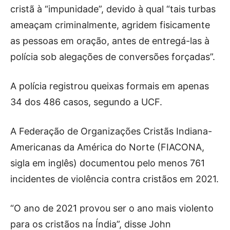
cristã à “impunidade”, devido à qual “tais turbas
ameaçam criminalmente, agridem fisicamente
as pessoas em oração, antes de entregá-las à
polícia sob alegações de conversões forçadas”.
A polícia registrou queixas formais em apenas
34 dos 486 casos, segundo a UCF.
A Federação de Organizações Cristãs Indiana-
Americanas da América do Norte (FIACONA,
sigla em inglês) documentou pelo menos 761
incidentes de violência contra cristãos em 2021.
“O ano de 2021 provou ser o ano mais violento
para os cristãos na Índia”, disse John