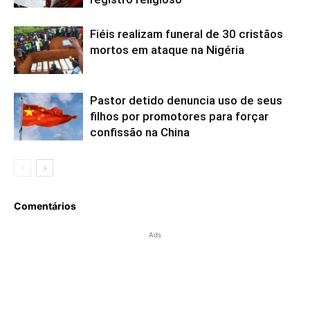
Fiéis realizam funeral de 30 cristãos
mortos em ataque na Nigéria
Pastor detido denuncia uso de seus
filhos por promotores para forçar
confissão na China
Comentários
Ads