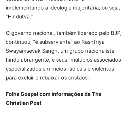
implementando a ideologia majoritária, ou seja,
“Hindutva.”
O governo nacional, também liderado pelo BJP,
continuou, “é subserviente” ao Rashtriya
Swayamsevak Sangh, um grupo nacionalista
hindu abrangente, e seus “múltiplos associados
especializados em meios radicais e violentos
para excluir e rebaixar os cristãos”.
Folha Gospel com informações de The
Christian Post