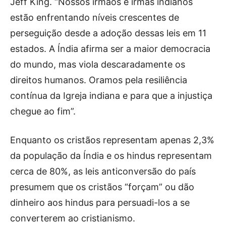
Jeff King. “Nossos irmãos e irmãs indianos
estão enfrentando níveis crescentes de
perseguição desde a adoção dessas leis em 11
estados. A Índia afirma ser a maior democracia
do mundo, mas viola descaradamente os
direitos humanos. Oramos pela resiliência
contínua da Igreja indiana e para que a injustiça
chegue ao fim”.
Enquanto os cristãos representam apenas 2,3%
da população da Índia e os hindus representam
cerca de 80%, as leis anticonversão do país
presumem que os cristãos “forçam” ou dão
dinheiro aos hindus para persuadi-los a se
converterem ao cristianismo.