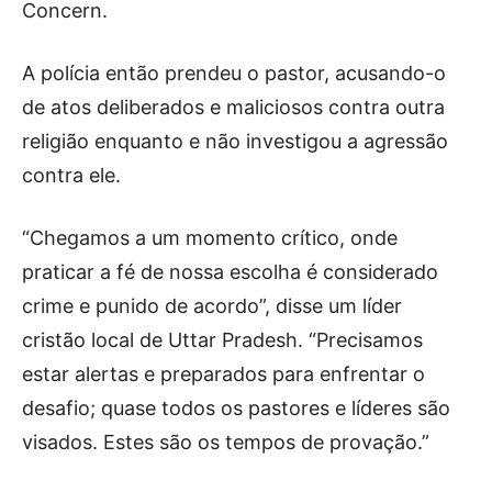
Concern.
A polícia então prendeu o pastor, acusando-o
de atos deliberados e maliciosos contra outra
religião enquanto e não investigou a agressão
contra ele.
“Chegamos a um momento crítico, onde
praticar a fé de nossa escolha é considerado
crime e punido de acordo”, disse um líder
cristão local de Uttar Pradesh. “Precisamos
estar alertas e preparados para enfrentar o
desafio; quase todos os pastores e líderes são
visados. Estes são os tempos de provação.”