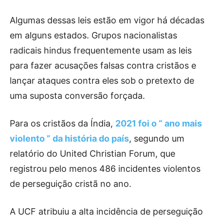
Algumas dessas leis estão em vigor há décadas
em alguns estados. Grupos nacionalistas
radicais hindus frequentemente usam as leis
para fazer acusações falsas contra cristãos e
lançar ataques contra eles sob o pretexto de
uma suposta conversão forçada.
Para os cristãos da Índia,
2021 foi o “ ano mais
violento ” da história do país
, segundo um
relatório do United Christian Forum, que
registrou pelo menos 486 incidentes violentos
de perseguição cristã no ano.
A UCF atribuiu a alta incidência de perseguição