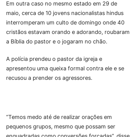
Em outra caso no mesmo estado em 29 de
maio, cerca de 10 jovens nacionalistas hindus
interromperam um culto de domingo onde 40
cristãos estavam orando e adorando, roubaram
a Bíblia do pastor e o jogaram no chão.
A polícia prendeu o pastor da igreja e
apresentou uma queixa formal contra ele e se
recusou a prender os agressores.
“Temos medo até de realizar orações em
pequenos grupos, mesmo que possam ser
enquadradas como conversões forçadas”, disse