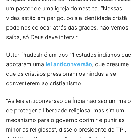
um pastor de uma igreja doméstica. “Nossas
vidas estão em perigo, pois a identidade cristã
pode nos colocar atrás das grades, não vemos
saída, só Deus deve intervir.”
Uttar Pradesh é um dos 11 estados indianos que
adotaram uma
lei anticonversão
, que presume
que os cristãos pressionam os hindus a se
converterem ao cristianismo.
“As leis anticonversão da Índia não são um meio
de proteger a liberdade religiosa, mas sim um
mecanismo para o governo oprimir e punir as
minorias religiosas”, disse o presidente do TPI,