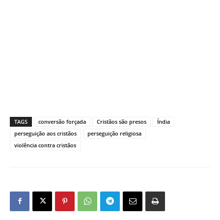
TAGS
conversão forçada
Cristãos são presos
Índia
perseguição aos cristãos
perseguição religiosa
violência contra cristãos