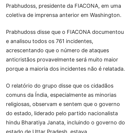
Prabhudoss, presidente da FIACONA, em uma
coletiva de imprensa anterior em Washington.
Prabhudoss disse que o FIACONA documentou
e analisou todos os 761 incidentes,
acrescentando que o número de ataques
anticristãos provavelmente será muito maior
porque a maioria dos incidentes não é relatada.
O relatório do grupo disse que os cidadãos
comuns da Índia, especialmente as minorias
religiosas, observam e sentem que o governo
do estado, liderado pelo partido nacionalista
hindu Bharatiya Janata, incluindo o governo do
estado de Uttar Pradesh, estava