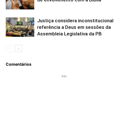
Justiça considera inconstitucional
referência a Deus em sessões da
Assembleia Legislativa da PB
Comentários
Ads