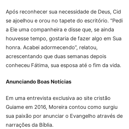
Após reconhecer sua necessidade de Deus, Cid
se ajoelhou e orou no tapete do escritório. “Pedi
a Ele uma companheira e disse que, se ainda
houvesse tempo, gostaria de fazer algo em Sua
honra. Acabei adormecendo”, relatou,
acrescentando que duas semanas depois
conheceu Fátima, sua esposa até o fim da vida.
Anunciando Boas Notícias
Em uma entrevista exclusiva ao site cristão
Guiame em 2016, Moreira contou como surgiu
sua paixão por anunciar o Evangelho através de
narrações da Bíblia.