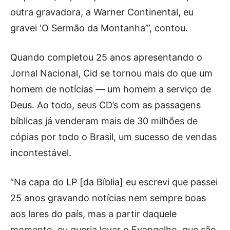
outra gravadora, a Warner Continental, eu
gravei ‘O Sermão da Montanha’”, contou.
Quando completou 25 anos apresentando o
Jornal Nacional, Cid se tornou mais do que um
homem de notícias — um homem a serviço de
Deus. Ao todo, seus CD’s com as passagens
bíblicas já venderam mais de 30 milhões de
cópias por todo o Brasil, um sucesso de vendas
incontestável.
“Na capa do LP [da Bíblia] eu escrevi que passei
25 anos gravando notícias nem sempre boas
aos lares do país, mas a partir daquele
momento, eu queria levar o Evangelho, que são