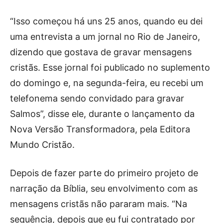
“Isso começou há uns 25 anos, quando eu dei
uma entrevista a um jornal no Rio de Janeiro,
dizendo que gostava de gravar mensagens
cristãs. Esse jornal foi publicado no suplemento
do domingo e, na segunda-feira, eu recebi um
telefonema sendo convidado para gravar
Salmos”, disse ele, durante o lançamento da
Nova Versão Transformadora, pela Editora
Mundo Cristão.
Depois de fazer parte do primeiro projeto de
narração da Bíblia, seu envolvimento com as
mensagens cristãs não pararam mais. “Na
sequência, depois que eu fui contratado por