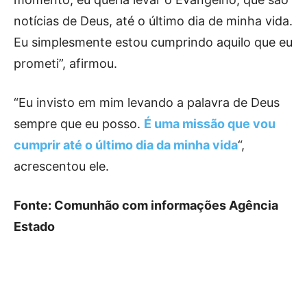
notícias de Deus, até o último dia de minha vida.
Eu simplesmente estou cumprindo aquilo que eu
prometi”, afirmou.
“Eu invisto em mim levando a palavra de Deus
sempre que eu posso.
É uma missão que vou
cumprir até o último dia da minha vida
“,
acrescentou ele.
Fonte: Comunhão com informações Agência
Estado