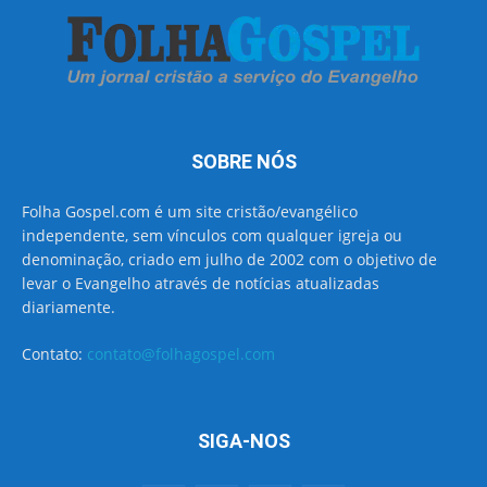
SOBRE NÓS
Folha Gospel.com é um site cristão/evangélico
independente, sem vínculos com qualquer igreja ou
denominação, criado em julho de 2002 com o objetivo de
levar o Evangelho através de notícias atualizadas
diariamente.
Contato:
contato@folhagospel.com
SIGA-NOS