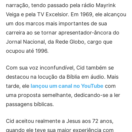
narração, tendo passado pela rádio Mayrink
Veiga e pela TV Excelsior. Em 1969, ele alcançou
um dos marcos mais importantes de sua
carreira ao se tornar apresentador-âncora do
Jornal Nacional, da Rede Globo, cargo que
ocupou até 1996.
Com sua voz inconfundível, Cid também se
destacou na locução da Bíblia em áudio. Mais
tarde, ele
lançou um canal no YouTube
com
uma proposta semelhante, dedicando-se a ler
passagens bíblicas.
Cid aceitou realmente a Jesus aos 72 anos,
quando ele teve sua maior experiência com