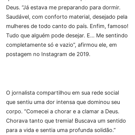
Deus. “Já estava me preparando para dormir.
Saudável, com conforto material, desejado pela
mulheres de todo canto do país. Enfim, famoso!
Tudo que alguém pode desejar. E… Me sentindo
completamente só e vazio”, afirmou ele, em
postagem no Instagram de 2019.
O jornalista compartilhou em sua rede social
que sentiu uma dor intensa que dominou seu
corpo. “Comecei a chorar e a clamar a Deus.
Chorava tanto que tremia! Buscava um sentido
para a vida e sentia uma profunda solidão.”