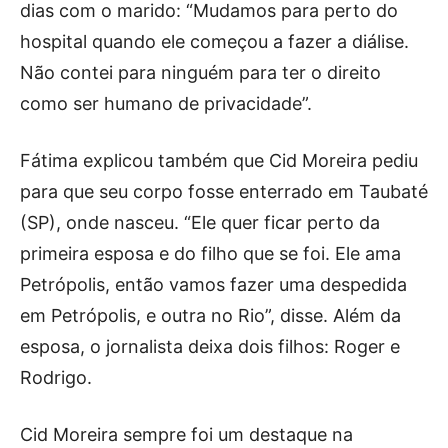
dias com o marido: “Mudamos para perto do
hospital quando ele começou a fazer a diálise.
Não contei para ninguém para ter o direito
como ser humano de privacidade”.
Fátima explicou também que Cid Moreira pediu
para que seu corpo fosse enterrado em Taubaté
(SP), onde nasceu. “Ele quer ficar perto da
primeira esposa e do filho que se foi. Ele ama
Petrópolis, então vamos fazer uma despedida
em Petrópolis, e outra no Rio”, disse. Além da
esposa, o jornalista deixa dois filhos: Roger e
Rodrigo.
Cid Moreira sempre foi um destaque na