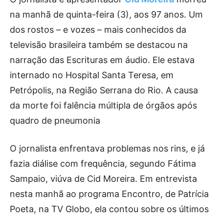
na manhã de quinta-feira (3), aos 97 anos. Um
dos rostos – e vozes – mais conhecidos da
televisão brasileira também se destacou na
narração das Escrituras em áudio. Ele estava
internado no Hospital Santa Teresa, em
Petrópolis, na Região Serrana do Rio. A causa
da morte foi falência múltipla de órgãos após
quadro de pneumonia
O jornalista enfrentava problemas nos rins, e já
fazia diálise com frequência, segundo Fátima
Sampaio, viúva de Cid Moreira. Em entrevista
nesta manhã ao programa Encontro, de Patrícia
Poeta, na TV Globo, ela contou sobre os últimos