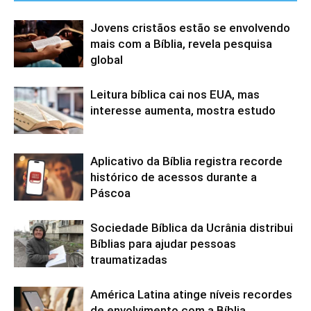
Jovens cristãos estão se envolvendo
mais com a Bíblia, revela pesquisa
global
Leitura bíblica cai nos EUA, mas
interesse aumenta, mostra estudo
Aplicativo da Bíblia registra recorde
histórico de acessos durante a
Páscoa
Sociedade Bíblica da Ucrânia distribui
Bíblias para ajudar pessoas
traumatizadas
América Latina atinge níveis recordes
de envolvimento com a Bíblia