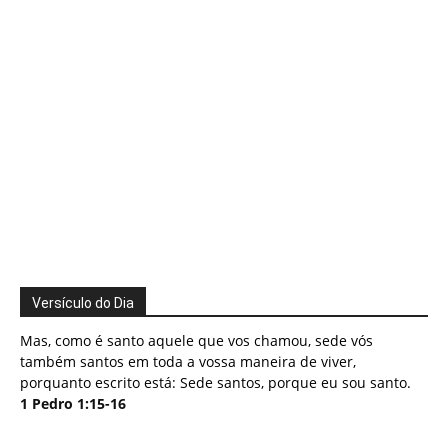
Versículo do Dia
Mas, como é santo aquele que vos chamou, sede vós
também santos em toda a vossa maneira de viver,
porquanto escrito está: Sede santos, porque eu sou santo.
1 Pedro 1:15-16