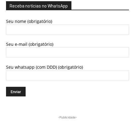
Receba notícias no WhatsApp
Seu nome (obrigatório)
Seu e-mail (obrigatório)
Seu whatsapp (com DDD) (obrigatório)
-Publicidade-