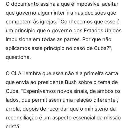
O documento assinala que é impossível aceitar
que governo algum interfira nas decisões que
competem às igrejas. “Conhecemos que esse é
um princípio que o governo dos Estados Unidos
impulsiona em todas as partes. Por que não
aplicamos esse princípio no caso de Cuba?”,
questiona.
O CLAI lembra que essa não é a primeira carta
que envia ao presidente Bush sobre o tema de
Cuba. “Esperávamos novos sinais, de ambos os
lados, que permitissem uma relação diferente”,
arrola, depois de recordar que o ministério da
reconciliação é um aspecto essencial da missão
cristã.