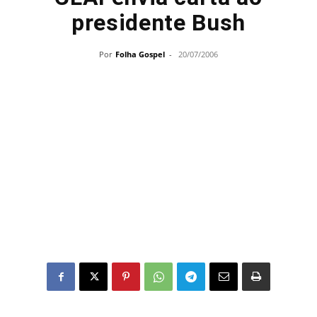
presidente Bush
Por
Folha Gospel
-
20/07/2006