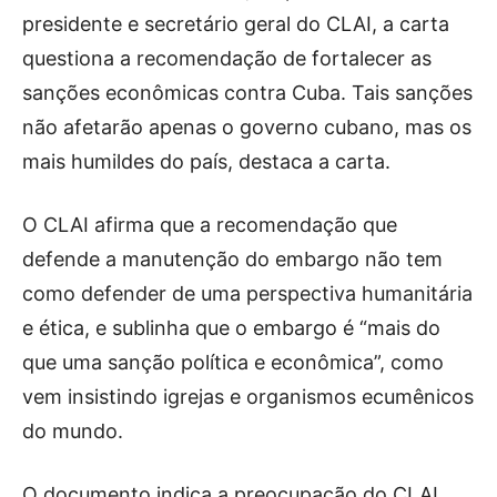
presidente e secretário geral do CLAI, a carta
questiona a recomendação de fortalecer as
sanções econômicas contra Cuba. Tais sanções
não afetarão apenas o governo cubano, mas os
mais humildes do país, destaca a carta.
O CLAI afirma que a recomendação que
defende a manutenção do embargo não tem
como defender de uma perspectiva humanitária
e ética, e sublinha que o embargo é “mais do
que uma sanção política e econômica”, como
vem insistindo igrejas e organismos ecumênicos
do mundo.
O documento indica a preocupação do CLAI