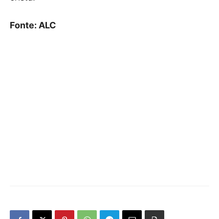
Fonte: ALC