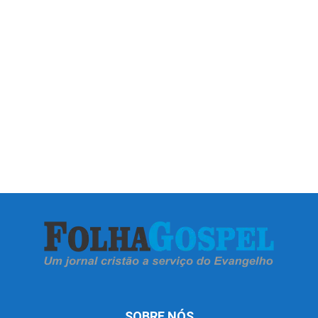
SOBRE NÓS