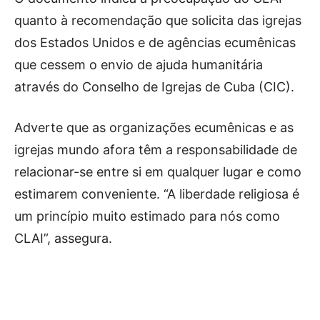
quanto à recomendação que solicita das igrejas
dos Estados Unidos e de agências ecumênicas
que cessem o envio de ajuda humanitária
através do Conselho de Igrejas de Cuba (CIC).
Adverte que as organizações ecumênicas e as
igrejas mundo afora têm a responsabilidade de
relacionar-se entre si em qualquer lugar e como
estimarem conveniente. “A liberdade religiosa é
um princípio muito estimado para nós como
CLAI”, assegura.