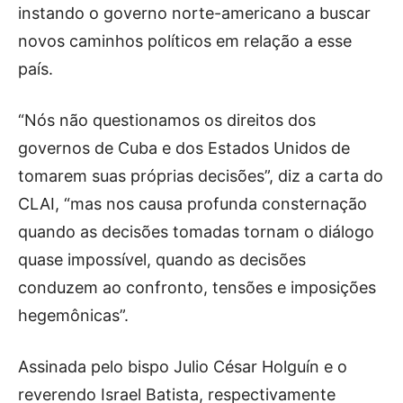
instando o governo norte-americano a buscar
novos caminhos políticos em relação a esse
país.
“Nós não questionamos os direitos dos
governos de Cuba e dos Estados Unidos de
tomarem suas próprias decisões”, diz a carta do
CLAI, “mas nos causa profunda consternação
quando as decisões tomadas tornam o diálogo
quase impossível, quando as decisões
conduzem ao confronto, tensões e imposições
hegemônicas”.
Assinada pelo bispo Julio César Holguín e o
reverendo Israel Batista, respectivamente