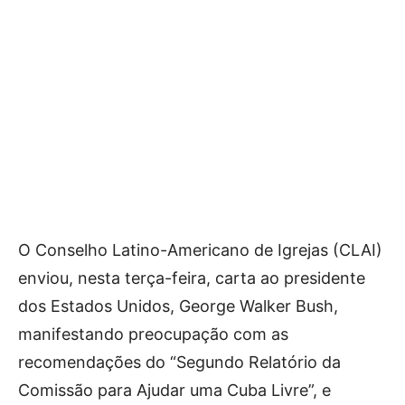
O Conselho Latino-Americano de Igrejas (CLAI)
enviou, nesta terça-feira, carta ao presidente
dos Estados Unidos, George Walker Bush,
manifestando preocupação com as
recomendações do “Segundo Relatório da
Comissão para Ajudar uma Cuba Livre”, e