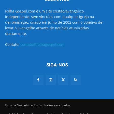
Folha Gospel.com é um site cristão/evangélico
independente, sem vínculos com qualquer igreja ou
denominação, criado em julho de 2002 com o objetivo de
levar o Evangelho através de notícias atualizadas
diariamente.
Contato:
contato@folhagospel.com
SIGA-NOS
© Folha Gospel - Todos os direitos reservados