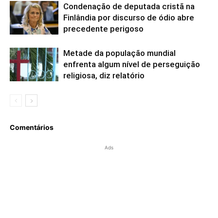
Condenação de deputada cristã na
Finlândia por discurso de ódio abre
precedente perigoso
Metade da população mundial
enfrenta algum nível de perseguição
religiosa, diz relatório
Comentários
Ads