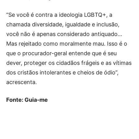
“Se você é contra a ideologia LGBTQ+, a
chamada diversidade, igualdade e inclusão,
você não é apenas considerado antiquado…
Mas rejeitado como moralmente mau. Isso é o
que o procurador-geral entende que é seu
dever, proteger os cidadãos frágeis e as vítimas
dos cristãos intolerantes e cheios de ódio”,
acrescenta.
Fonte: Guia-me