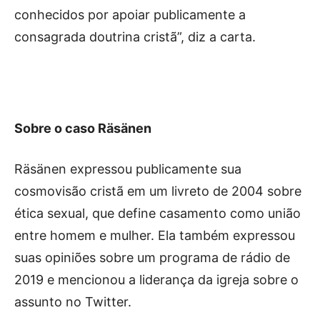
conhecidos por apoiar publicamente a
consagrada doutrina cristã”, diz a carta.
Sobre o caso Räsänen
Räsänen expressou publicamente sua
cosmovisão cristã em um livreto de 2004 sobre
ética sexual, que define casamento como união
entre homem e mulher. Ela também expressou
suas opiniões sobre um programa de rádio de
2019 e mencionou a liderança da igreja sobre o
assunto no Twitter.