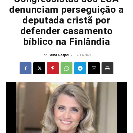
denunciam perseguição a
deputada cristã por
defender casamento
bíblico na Finlândia
Por
Folha Gospel
-
17/11/2021