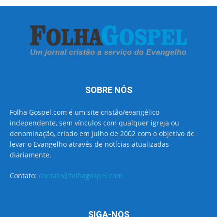
SOBRE NÓS
Folha Gospel.com é um site cristão/evangélico
independente, sem vínculos com qualquer igreja ou
denominação, criado em julho de 2002 com o objetivo de
levar o Evangelho através de notícias atualizadas
diariamente.
Contato:
contato@folhagospel.com
SIGA-NOS