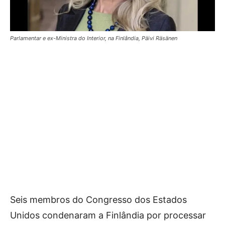
Parlamentar e ex-Ministra do Interior, na Finlândia, Päivi Räsänen
Seis membros do Congresso dos Estados
Unidos condenaram a Finlândia por processar