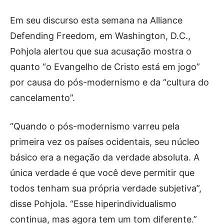
Em seu discurso esta semana na Alliance
Defending Freedom, em Washington, D.C.,
Pohjola alertou que sua acusação mostra o
quanto “o Evangelho de Cristo está em jogo”
por causa do pós-modernismo e da “cultura do
cancelamento”.
“Quando o pós-modernismo varreu pela
primeira vez os países ocidentais, seu núcleo
básico era a negação da verdade absoluta. A
única verdade é que você deve permitir que
todos tenham sua própria verdade subjetiva”,
disse Pohjola. “Esse hiperindividualismo
continua, mas agora tem um tom diferente.”