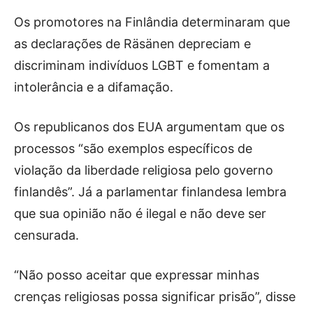
Os promotores na Finlândia determinaram que
as declarações de Räsänen depreciam e
discriminam indivíduos LGBT e fomentam a
intolerância e a difamação.
Os republicanos dos EUA argumentam que os
processos “são exemplos específicos de
violação da liberdade religiosa pelo governo
finlandês”. Já a parlamentar finlandesa lembra
que sua opinião não é ilegal e não deve ser
censurada.
“Não posso aceitar que expressar minhas
crenças religiosas possa significar prisão”, disse