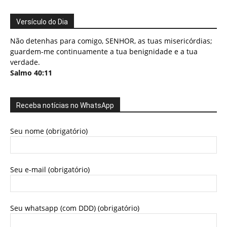
Versículo do Dia
Não detenhas para comigo, SENHOR, as tuas misericórdias;
guardem-me continuamente a tua benignidade e a tua
verdade.
Salmo 40:11
Receba notícias no WhatsApp
Seu nome (obrigatório)
Seu e-mail (obrigatório)
Seu whatsapp (com DDD) (obrigatório)