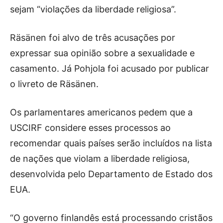
sejam “violações da liberdade religiosa”.
Räsänen foi alvo de três acusações por
expressar sua opinião sobre a sexualidade e
casamento. Já Pohjola foi acusado por publicar
o livreto de Räsänen.
Os parlamentares americanos pedem que a
USCIRF considere esses processos ao
recomendar quais países serão incluídos na lista
de nações que violam a liberdade religiosa,
desenvolvida pelo Departamento de Estado dos
EUA.
“O governo finlandês está processando cristãos