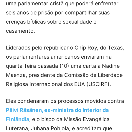
uma parlamentar cristã que poderá enfrentar
seis anos de prisão por compartilhar suas
crenças bíblicas sobre sexualidade e
casamento.
Liderados pelo republicano Chip Roy, do Texas,
os parlamentares americanos enviaram na
quarta-feira passada (10) uma carta a Nadine
Maenza, presidente da Comissão de Liberdade
Religiosa Internacional dos EUA (USCIRF).
Eles condenaram os processos movidos contra
Päivi Räsänen, ex-ministra do Interior da
Finlândia
, e o bispo da Missão Evangélica
Luterana, Juhana Pohjola, e acreditam que