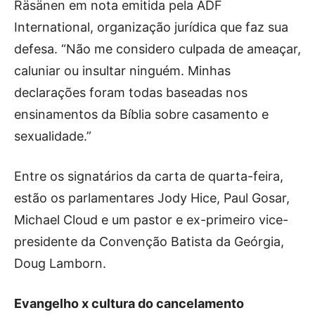
Räsänen em nota emitida pela ADF
International, organização jurídica que faz sua
defesa. “Não me considero culpada de ameaçar,
caluniar ou insultar ninguém. Minhas
declarações foram todas baseadas nos
ensinamentos da Bíblia sobre casamento e
sexualidade.”
Entre os signatários da carta de quarta-feira,
estão os parlamentares Jody Hice, Paul Gosar,
Michael Cloud e um pastor e ex-primeiro vice-
presidente da Convenção Batista da Geórgia,
Doug Lamborn.
Evangelho x cultura do cancelamento