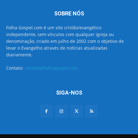
SOBRE NÓS
Folha Gospel.com é um site cristão/evangélico
independente, sem vínculos com qualquer igreja ou
denominação, criado em julho de 2002 com o objetivo de
levar o Evangelho através de notícias atualizadas
diariamente.
Contato:
contato@folhagospel.com
SIGA-NOS