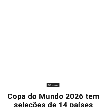
FG News
Copa do Mundo 2026 tem
seleções de 14 países