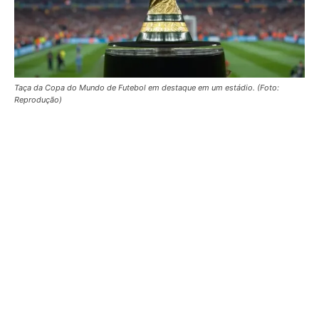
Taça da Copa do Mundo de Futebol em destaque em um estádio. (Foto:
Reprodução)