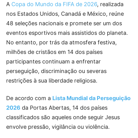
A
Copa do Mundo da FIFA de 2026
, realizada
nos Estados Unidos, Canadá e México, reúne
48 seleções nacionais e promete ser um dos
eventos esportivos mais assistidos do planeta.
No entanto, por trás da atmosfera festiva,
milhões de cristãos em 14 dos países
participantes continuam a enfrentar
perseguição, discriminação ou severas
restrições à sua liberdade religiosa.
De acordo com a
Lista Mundial da Perseguição
2026
da Portas Abertas, 14 dos países
classificados são aqueles onde seguir Jesus
envolve pressão, vigilância ou violência.