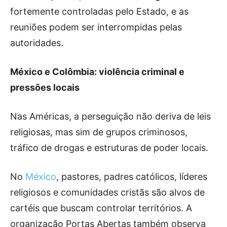
fortemente controladas pelo Estado, e as
reuniões podem ser interrompidas pelas
autoridades.
México e Colômbia: violência criminal e
pressões locais
Nas Américas, a perseguição não deriva de leis
religiosas, mas sim de grupos criminosos,
tráfico de drogas e estruturas de poder locais.
No
México
, pastores, padres católicos, líderes
religiosos e comunidades cristãs são alvos de
cartéis que buscam controlar territórios. A
organização Portas Abertas também observa