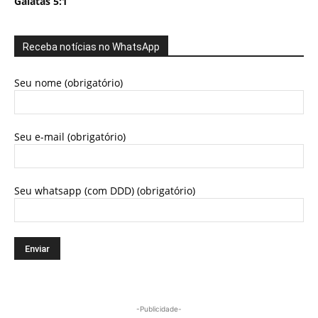
Gálatas 5:1
Receba notícias no WhatsApp
Seu nome (obrigatório)
Seu e-mail (obrigatório)
Seu whatsapp (com DDD) (obrigatório)
-Publicidade-