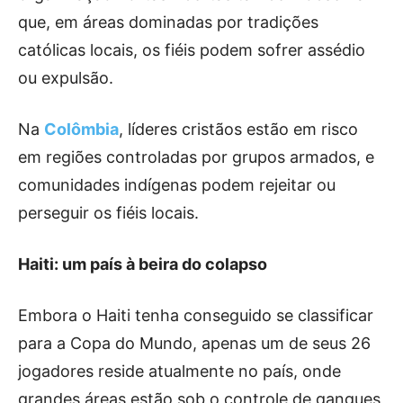
que, em áreas dominadas por tradições
católicas locais, os fiéis podem sofrer assédio
ou expulsão.
Na
Colômbia
, líderes cristãos estão em risco
em regiões controladas por grupos armados, e
comunidades indígenas podem rejeitar ou
perseguir os fiéis locais.
Haiti: um país à beira do colapso
Embora o Haiti tenha conseguido se classificar
para a Copa do Mundo, apenas um de seus 26
jogadores reside atualmente no país, onde
grandes áreas estão sob o controle de gangues