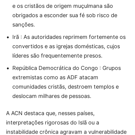
e os cristãos de origem muçulmana são
obrigados a esconder sua fé sob risco de
sanções.
Irã : As autoridades reprimem fortemente os
convertidos e as igrejas domésticas, cujos
líderes são frequentemente presos.
República Democrática do Congo : Grupos
extremistas como as ADF atacam
comunidades cristãs, destroem templos e
deslocam milhares de pessoas.
A ACN destaca que, nesses países,
interpretações rigorosas do Islã ou a
instabilidade crônica agravam a vulnerabilidade