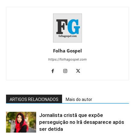
Folha Gospel
https://folhagospel.com
ARTIGOS RELACIONADOS
Mais do autor
Jornalista cristã que expõe
perseguição no Irã desaparece após
ser detida