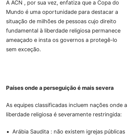
A ACN , por sua vez, enfatiza que a Copa do
Mundo é uma oportunidade para destacar a
situação de milhões de pessoas cujo direito
fundamental à liberdade religiosa permanece
ameaçado e insta os governos a protegê-lo
sem exceção.
Países onde a perseguição é mais severa
As equipes classificadas incluem nações onde a
liberdade religiosa é severamente restringida:
Arábia Saudita : não existem igrejas públicas