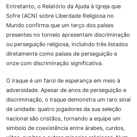
Entretanto, o Relatório da Ajuda à Igreja que
Sofre (ACN) sobre Liberdade Religiosa no
Mundo confirma que um terço dos países
presentes no torneio apresentam discriminação
ou perseguição religiosa, incluindo três listados
diretamente como países de perseguição e
onze com discriminação significativa.
O Iraque é um farol de esperança em meio à
adversidade. Apesar de anos de perseguição e
discriminação, o Iraque demonstra um raro sinal
de unidade: quatro jogadores da sua seleção
nacional são cristãos, tornando a equipe um
símbolo de coexistência entre árabes, curdos,