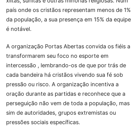
xiitas, sunitas e outras minorias religiosas. Num
país onde os cristãos representam menos de 1%
da população, a sua presença em 15% da equipe
é notável.
A organização Portas Abertas convida os fiéis a
transformarem seu foco no esporte em
intercessão , lembrando-os de que por trás de
cada bandeira há cristãos vivendo sua fé sob
pressão ou risco. A organização incentiva a
oração durante as partidas e reconhece que a
perseguição não vem de toda a população, mas
sim de autoridades, grupos extremistas ou
pressões sociais específicas.