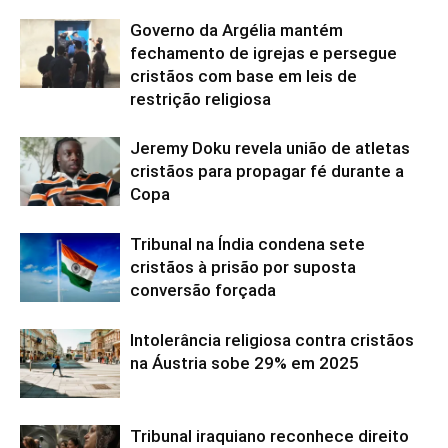
Governo da Argélia mantém
fechamento de igrejas e persegue
cristãos com base em leis de
restrição religiosa
Jeremy Doku revela união de atletas
cristãos para propagar fé durante a
Copa
Tribunal na Índia condena sete
cristãos à prisão por suposta
conversão forçada
Intolerância religiosa contra cristãos
na Áustria sobe 29% em 2025
Tribunal iraquiano reconhece direito