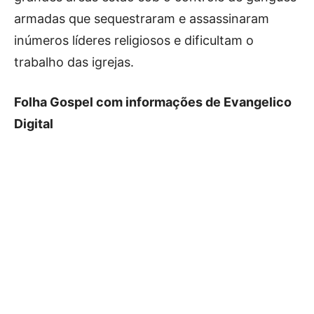
armadas que sequestraram e assassinaram
inúmeros líderes religiosos e dificultam o
trabalho das igrejas.
Folha Gospel com informações de Evangelico
Digital