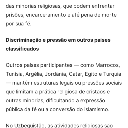
das minorias religiosas, que podem enfrentar
prisões, encarceramento e até pena de morte
por sua fé.
Discriminação e pressão em outros países
classificados
Outros países participantes — como Marrocos,
Tunísia, Argélia, Jordânia, Catar, Egito e Turquia
— mantêm estruturas legais ou pressões sociais
que limitam a prática religiosa de cristãos e
outras minorias, dificultando a expressão
pública da fé ou a conversão do islamismo.
No Uzbequistão, as atividades religiosas são