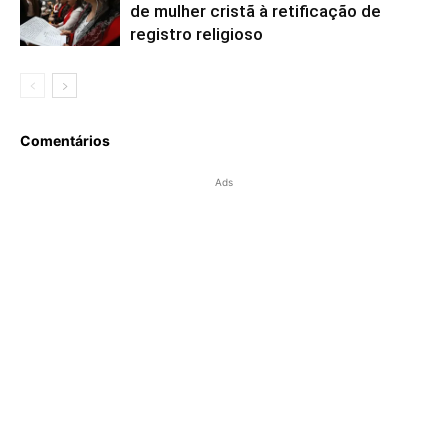
de mulher cristã à retificação de
registro religioso
Comentários
Ads