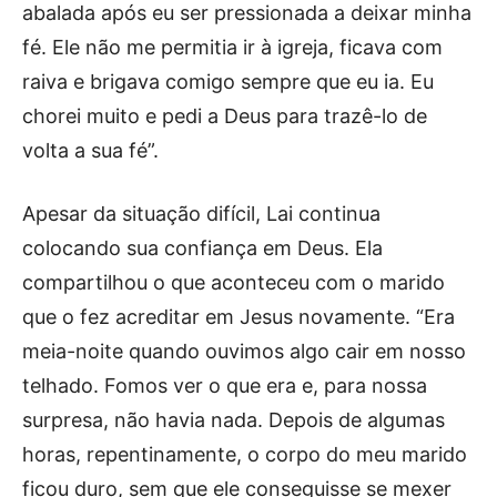
abalada após eu ser pressionada a deixar minha
fé. Ele não me permitia ir à igreja, ficava com
raiva e brigava comigo sempre que eu ia. Eu
chorei muito e pedi a Deus para trazê-lo de
volta a sua fé”.
Apesar da situação difícil, Lai continua
colocando sua confiança em Deus. Ela
compartilhou o que aconteceu com o marido
que o fez acreditar em Jesus novamente. “Era
meia-noite quando ouvimos algo cair em nosso
telhado. Fomos ver o que era e, para nossa
surpresa, não havia nada. Depois de algumas
horas, repentinamente, o corpo do meu marido
ficou duro, sem que ele conseguisse se mexer