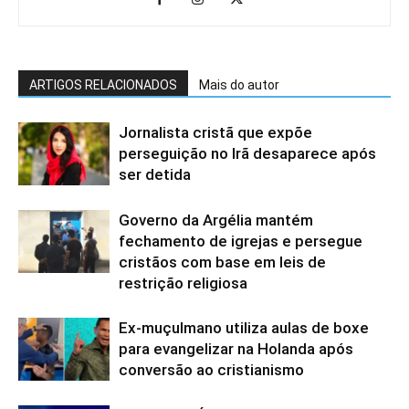
ARTIGOS RELACIONADOS
Mais do autor
Jornalista cristã que expõe
perseguição no Irã desaparece após
ser detida
Governo da Argélia mantém
fechamento de igrejas e persegue
cristãos com base em leis de
restrição religiosa
Ex-muçulmano utiliza aulas de boxe
para evangelizar na Holanda após
conversão ao cristianismo