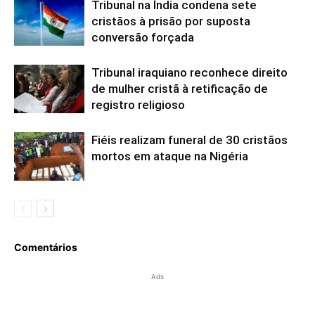
Tribunal na Índia condena sete
cristãos à prisão por suposta
conversão forçada
Tribunal iraquiano reconhece direito
de mulher cristã à retificação de
registro religioso
Fiéis realizam funeral de 30 cristãos
mortos em ataque na Nigéria
Comentários
Ads