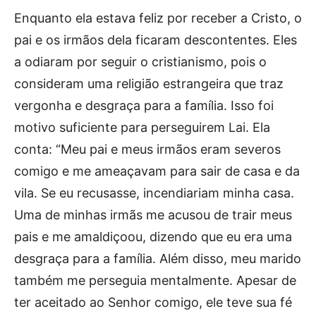
Enquanto ela estava feliz por receber a Cristo, o
pai e os irmãos dela ficaram descontentes. Eles
a odiaram por seguir o cristianismo, pois o
consideram uma religião estrangeira que traz
vergonha e desgraça para a família. Isso foi
motivo suficiente para perseguirem Lai. Ela
conta: “Meu pai e meus irmãos eram severos
comigo e me ameaçavam para sair de casa e da
vila. Se eu recusasse, incendiariam minha casa.
Uma de minhas irmãs me acusou de trair meus
pais e me amaldiçoou, dizendo que eu era uma
desgraça para a família. Além disso, meu marido
também me perseguia mentalmente. Apesar de
ter aceitado ao Senhor comigo, ele teve sua fé