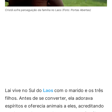
Cristã sofre perseguição da família no Laos (Foto: Portas Abertas)
Lai vive no Sul do
Laos
com o marido e os três
filhos. Antes de se converter, ela adorava
espíritos e oferecia animais a eles, acreditando