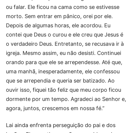
ou falar. Ele ficou na cama como se estivesse
morto. Sem entrar em pânico, orei por ele.
Depois de algumas horas, ele acordou. Eu
contei que Deus o curou e ele creu que Jesus é
o verdadeiro Deus. Entretanto, se recusava ir à
igreja. Mesmo assim, eu não desisti. Continuei
orando para que ele se arrependesse. Até que,
uma manhã, inesperadamente, ele confessou
que se arrependia e queria ser batizado. Ao
ouvir isso, fiquei tão feliz que meu corpo ficou
dormente por um tempo. Agradeci ao Senhor e,
agora, juntos, crescemos em nossa fé.”
Lai ainda enfrenta perseguição do pai e dos