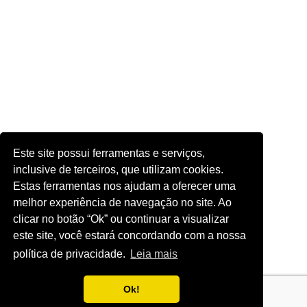
Este site possui ferramentas e serviços,
inclusive de terceiros, que utilizam cookies.
Estas ferramentas nos ajudam a oferecer uma
melhor experiência de navegação no site. Ao
clicar no botão “Ok” ou continuar a visualizar
este site, você estará concordando com a nossa
política de privacidade.
Leia mais
Ok!