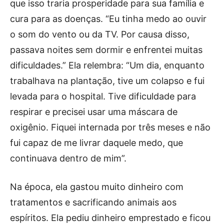
que isso traria prosperidade para sua família e
cura para as doenças. “Eu tinha medo ao ouvir
o som do vento ou da TV. Por causa disso,
passava noites sem dormir e enfrentei muitas
dificuldades.” Ela relembra: “Um dia, enquanto
trabalhava na plantação, tive um colapso e fui
levada para o hospital. Tive dificuldade para
respirar e precisei usar uma máscara de
oxigênio. Fiquei internada por três meses e não
fui capaz de me livrar daquele medo, que
continuava dentro de mim”.
Na época, ela gastou muito dinheiro com
tratamentos e sacrificando animais aos
espíritos. Ela pediu dinheiro emprestado e ficou