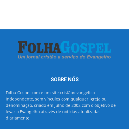
SOBRE NÓS
Folha Gospel.com é um site cristão/evangélico
independente, sem vínculos com qualquer igreja ou
denominação, criado em julho de 2002 com o objetivo de
levar o Evangelho através de notícias atualizadas
diariamente.