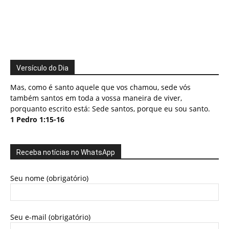
Versículo do Dia
Mas, como é santo aquele que vos chamou, sede vós
também santos em toda a vossa maneira de viver,
porquanto escrito está: Sede santos, porque eu sou santo.
1 Pedro 1:15-16
Receba notícias no WhatsApp
Seu nome (obrigatório)
Seu e-mail (obrigatório)