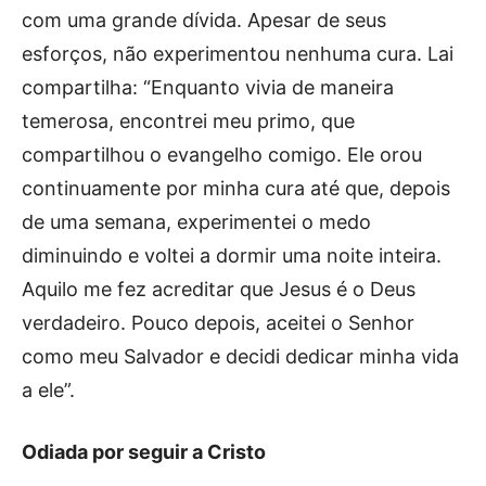
com uma grande dívida. Apesar de seus
esforços, não experimentou nenhuma cura. Lai
compartilha: “Enquanto vivia de maneira
temerosa, encontrei meu primo, que
compartilhou o evangelho comigo. Ele orou
continuamente por minha cura até que, depois
de uma semana, experimentei o medo
diminuindo e voltei a dormir uma noite inteira.
Aquilo me fez acreditar que Jesus é o Deus
verdadeiro. Pouco depois, aceitei o Senhor
como meu Salvador e decidi dedicar minha vida
a ele”.
Odiada por seguir a Cristo