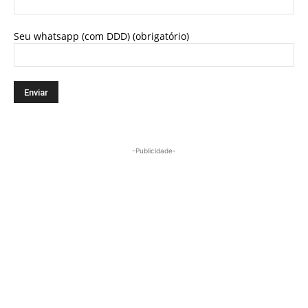
Seu whatsapp (com DDD) (obrigatório)
-Publicidade-