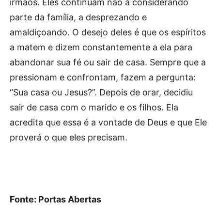
irmãos. Eles continuam não a considerando
parte da família, a desprezando e
amaldiçoando. O desejo deles é que os espíritos
a matem e dizem constantemente a ela para
abandonar sua fé ou sair de casa. Sempre que a
pressionam e confrontam, fazem a pergunta:
“Sua casa ou Jesus?”. Depois de orar, decidiu
sair de casa com o marido e os filhos. Ela
acredita que essa é a vontade de Deus e que Ele
proverá o que eles precisam.
Fonte: Portas Abertas