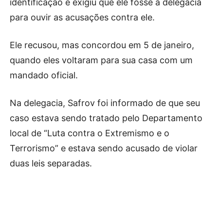
identificação e exigiu que ele fosse à delegacia
para ouvir as acusações contra ele.
Ele recusou, mas concordou em 5 de janeiro,
quando eles voltaram para sua casa com um
mandado oficial.
Na delegacia, Safrov foi informado de que seu
caso estava sendo tratado pelo Departamento
local de “Luta contra o Extremismo e o
Terrorismo” e estava sendo acusado de violar
duas leis separadas.