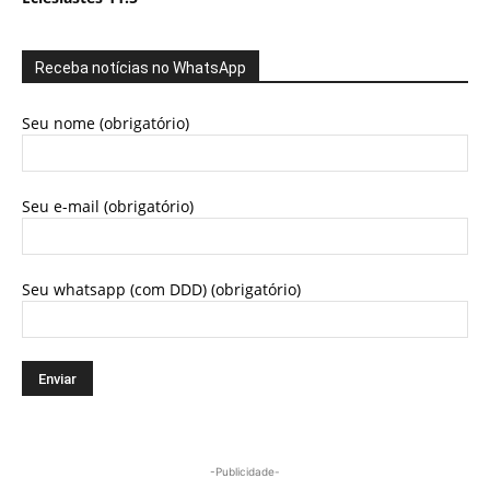
Receba notícias no WhatsApp
Seu nome (obrigatório)
Seu e-mail (obrigatório)
Seu whatsapp (com DDD) (obrigatório)
-Publicidade-