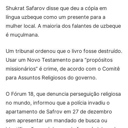
Shukrat Safarov disse que deu a cópia em
língua uzbeque como um presente para a
mulher local. A maioria dos falantes de uzbeque
é muçulmana.
Um tribunal ordenou que o livro fosse destruído.
Usar um Novo Testamento para “propósitos
missionários” é crime, de acordo com o Comitê
para Assuntos Religiosos do governo.
O Fórum 18, que denuncia perseguição religiosa
no mundo, informou que a polícia invadiu o
apartamento de Safrov em 27 de dezembro
sem apresentar um mandado de busca ou