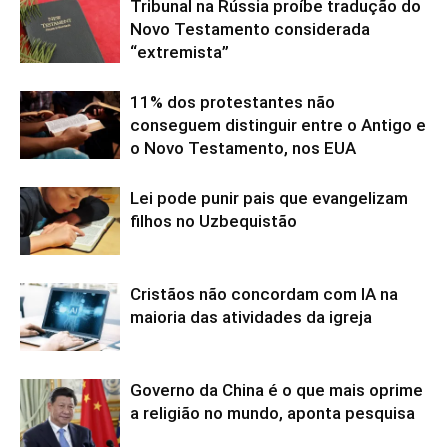
Tribunal na Rússia proíbe tradução do
Novo Testamento considerada
“extremista”
11% dos protestantes não
conseguem distinguir entre o Antigo e
o Novo Testamento, nos EUA
Lei pode punir pais que evangelizam
filhos no Uzbequistão
Cristãos não concordam com IA na
maioria das atividades da igreja
Governo da China é o que mais oprime
a religião no mundo, aponta pesquisa