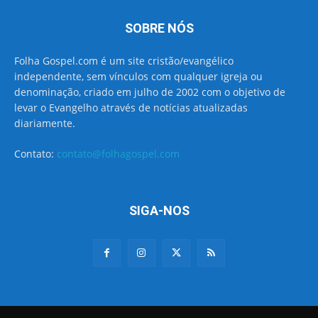
SOBRE NÓS
Folha Gospel.com é um site cristão/evangélico
independente, sem vínculos com qualquer igreja ou
denominação, criado em julho de 2002 com o objetivo de
levar o Evangelho através de notícias atualizadas
diariamente.
Contato:
contato@folhagospel.com
SIGA-NOS