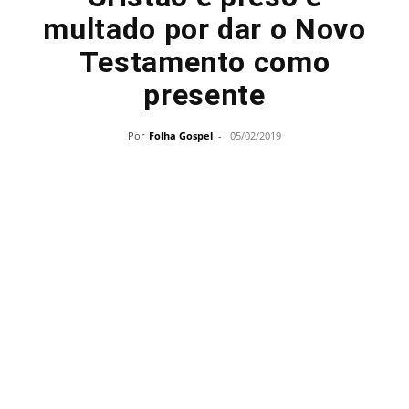
multado por dar o Novo
Testamento como
presente
Por
Folha Gospel
-
05/02/2019