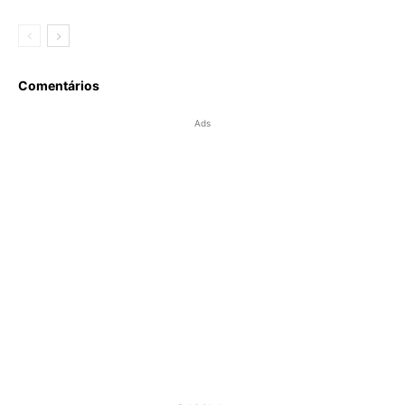
Comentários
Ads