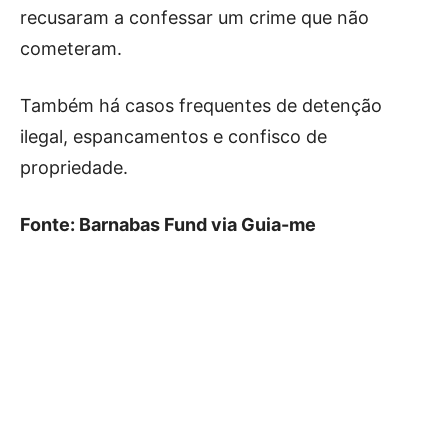
recusaram a confessar um crime que não
cometeram.
Também há casos frequentes de detenção
ilegal, espancamentos e confisco de
propriedade.
Fonte: Barnabas Fund via Guia-me