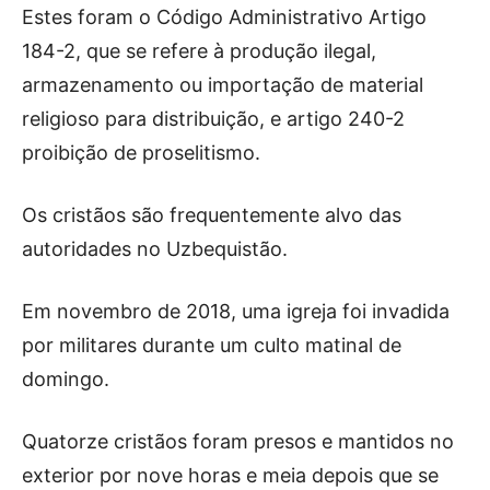
Estes foram o Código Administrativo Artigo
184-2, que se refere à produção ilegal,
armazenamento ou importação de material
religioso para distribuição, e artigo 240-2
proibição de proselitismo.
Os cristãos são frequentemente alvo das
autoridades no Uzbequistão.
Em novembro de 2018, uma igreja foi invadida
por militares durante um culto matinal de
domingo.
Quatorze cristãos foram presos e mantidos no
exterior por nove horas e meia depois que se