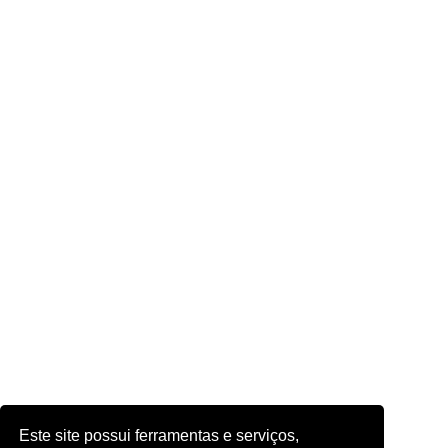
Este site possui ferramentas e serviços,