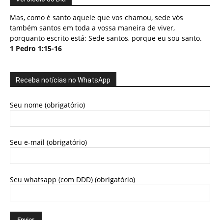
Mas, como é santo aquele que vos chamou, sede vós
também santos em toda a vossa maneira de viver,
porquanto escrito está: Sede santos, porque eu sou santo.
1 Pedro 1:15-16
Receba notícias no WhatsApp
Seu nome (obrigatório)
Seu e-mail (obrigatório)
Seu whatsapp (com DDD) (obrigatório)