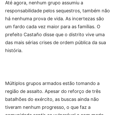
Até agora, nenhum grupo assumiu a
responsabilidade pelos sequestros, também não
há nenhuma prova de vida. As incertezas são
um fardo cada vez maior para as famílias. O
prefeito Castaño disse que o distrito vive uma
das mais sérias crises de ordem pública da sua
história.
Múltiplos grupos armados estão tomando a
região de assalto. Apesar do reforço de três
batalhões do exército, as buscas ainda não
tiveram nenhum progresso, o que faz a