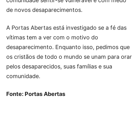
comunidade sentir-se vulnerável e com medo
de novos desaparecimentos.
A Portas Abertas está investigado se a fé das
vítimas tem a ver com o motivo do
desaparecimento. Enquanto isso, pedimos que
os cristãos de todo o mundo se unam para orar
pelos desaparecidos, suas famílias e sua
comunidade.
Fonte: Portas Abertas