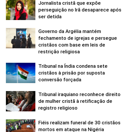
Jornalista cristã que expõe
perseguição no Irã desaparece após
ser detida
Governo da Argélia mantém
fechamento de igrejas e persegue
cristãos com base em leis de
restrição religiosa
Tribunal na Índia condena sete
cristãos à prisão por suposta
conversão forçada
Tribunal iraquiano reconhece direito
de mulher cristã à retificação de
registro religioso
Fiéis realizam funeral de 30 cristãos
mortos em ataque na Nigéria