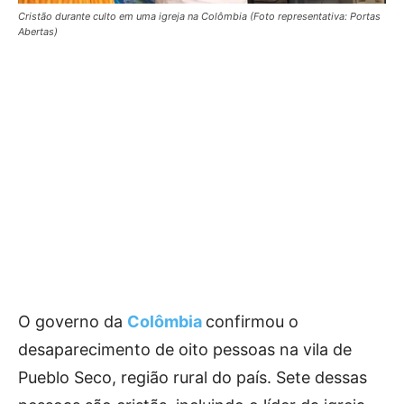
Cristão durante culto em uma igreja na Colômbia (Foto representativa: Portas
Abertas)
O governo da
Colômbia
confirmou o
desaparecimento de oito pessoas na vila de
Pueblo Seco, região rural do país. Sete dessas