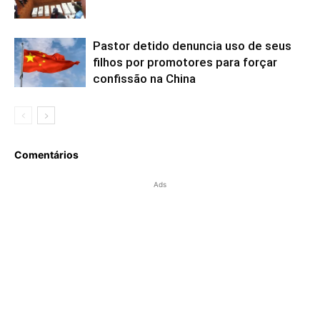
Pastor detido denuncia uso de seus
filhos por promotores para forçar
confissão na China
Comentários
Ads