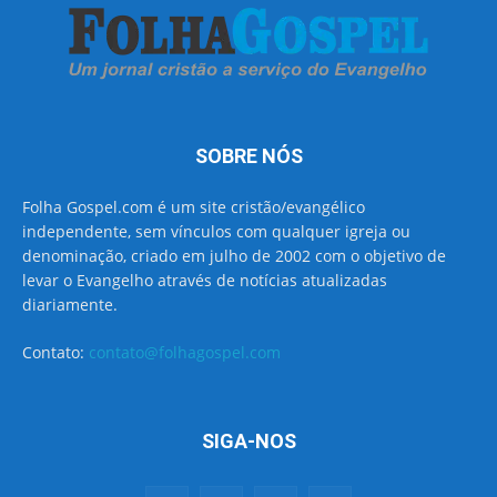
SOBRE NÓS
Folha Gospel.com é um site cristão/evangélico
independente, sem vínculos com qualquer igreja ou
denominação, criado em julho de 2002 com o objetivo de
levar o Evangelho através de notícias atualizadas
diariamente.
Contato:
contato@folhagospel.com
SIGA-NOS