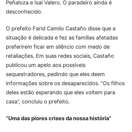
Peñaloza e Isai Valero. O paradeiro ainda é
desconhecido.
O prefeito Farid Camilo Castaño disse que a
situação é delicada e fez as famílias afetadas
preferirem ficar em silêncio com medo de
retaliações. Em suas redes sociais, Castaño
publicou um apelo aos possíveis
sequestradores, pedindo que eles deem
informações sobre os desaparecidos. “Os filhos
deles estão esperando que eles voltem para
casa”, concluiu o prefeito.
“Uma das piores crises da nossa história”