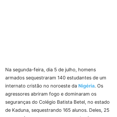
Na segunda-feira, dia 5 de julho, homens
armados sequestraram 140 estudantes de um
internato cristão no noroeste da
Nigéria
. Os
agressores abriram fogo e dominaram os
seguranças do Colégio Batista Betel, no estado
de Kaduna, sequestrando 165 alunos. Deles, 25