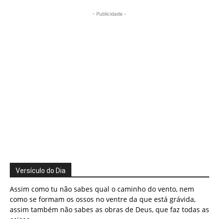
- Publicidade -
Versículo do Dia
Assim como tu não sabes qual o caminho do vento, nem
como se formam os ossos no ventre da que está grávida,
assim também não sabes as obras de Deus, que faz todas as