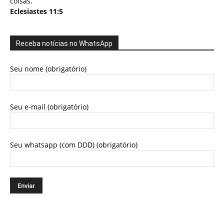
coisas.
Eclesiastes 11:5
Receba notícias no WhatsApp
Seu nome (obrigatório)
Seu e-mail (obrigatório)
Seu whatsapp (com DDD) (obrigatório)