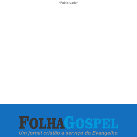
-Publicidade-