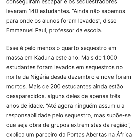
conseguiram escapar e os sequestradores
levaram 140 estudantes. “Ainda não sabemos
para onde os alunos foram levados”, disse
Emmanuel Paul, professor da escola.
Esse é pelo menos o quarto sequestro em
massa em Kaduna este ano. Mais de 1.000
estudantes foram levados em sequestros no
norte da Nigéria desde dezembro e nove foram
mortos. Mais de 200 estudantes ainda estão
desaparecidos, alguns deles de apenas três
anos de idade. “Até agora ninguém assumiu a
responsabilidade pelo sequestro, mas supõe-se
que seja obra de grupos extremistas da região”,
explica um parceiro da Portas Abertas na África