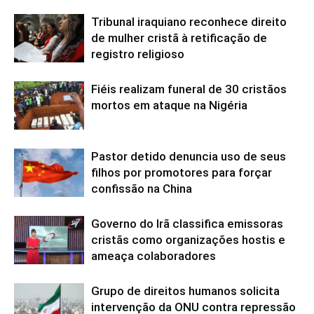
Tribunal iraquiano reconhece direito
de mulher cristã à retificação de
registro religioso
Fiéis realizam funeral de 30 cristãos
mortos em ataque na Nigéria
Pastor detido denuncia uso de seus
filhos por promotores para forçar
confissão na China
Governo do Irã classifica emissoras
cristãs como organizações hostis e
ameaça colaboradores
Grupo de direitos humanos solicita
intervenção da ONU contra repressão