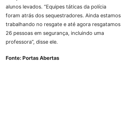
alunos levados. “Equipes táticas da polícia
foram atrás dos sequestradores. Ainda estamos
trabalhando no resgate e até agora resgatamos
26 pessoas em segurança, incluindo uma
professora”, disse ele.
Fonte: Portas Abertas