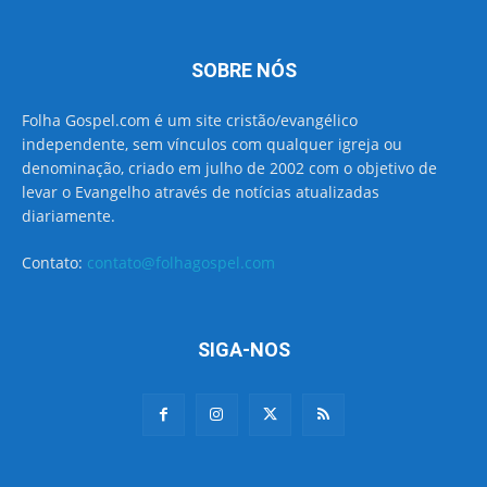
SOBRE NÓS
Folha Gospel.com é um site cristão/evangélico
independente, sem vínculos com qualquer igreja ou
denominação, criado em julho de 2002 com o objetivo de
levar o Evangelho através de notícias atualizadas
diariamente.
Contato:
contato@folhagospel.com
SIGA-NOS