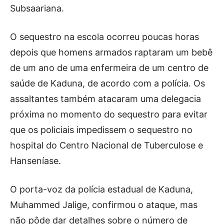
Subsaariana.
O sequestro na escola ocorreu poucas horas
depois que homens armados raptaram um bebê
de um ano de uma enfermeira de um centro de
saúde de Kaduna, de acordo com a polícia. Os
assaltantes também atacaram uma delegacia
próxima no momento do sequestro para evitar
que os policiais impedissem o sequestro no
hospital do Centro Nacional de Tuberculose e
Hanseníase.
O porta-voz da polícia estadual de Kaduna,
Muhammed Jalige, confirmou o ataque, mas
não pôde dar detalhes sobre o número de