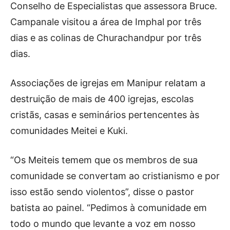
Conselho de Especialistas que assessora Bruce.
Campanale visitou a área de Imphal por três
dias e as colinas de Churachandpur por três
dias.
Associações de igrejas em Manipur relatam a
destruição de mais de 400 igrejas, escolas
cristãs, casas e seminários pertencentes às
comunidades Meitei e Kuki.
“Os Meiteis temem que os membros de sua
comunidade se convertam ao cristianismo e por
isso estão sendo violentos”, disse o pastor
batista ao painel. “Pedimos à comunidade em
todo o mundo que levante a voz em nosso