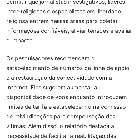
permitir que jornalistas investigativos, líderes
inter-religiosos e especialistas em liberdade
religiosa entrem nessas áreas para coletar
informações confiáveis, aliviar tensões e avaliar
o impacto.
Os pesquisadores recomendam o
estabelecimento de números de linha de apoio
e a restauração da conectividade com a
Internet. Eles sugerem aumentar a
disponibilidade de voos enquanto introduzem
limites de tarifa e estabelecem uma comissão
de reivindicações para compensação das
vítimas. Além disso, o relatório destaca a
necessidade de facilitar a reabilitação das