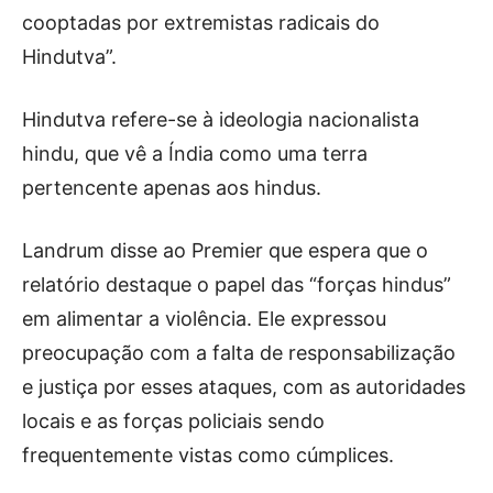
cooptadas por extremistas radicais do
Hindutva”.
Hindutva refere-se à ideologia nacionalista
hindu, que vê a Índia como uma terra
pertencente apenas aos hindus.
Landrum disse ao Premier que espera que o
relatório destaque o papel das “forças hindus”
em alimentar a violência. Ele expressou
preocupação com a falta de responsabilização
e justiça por esses ataques, com as autoridades
locais e as forças policiais sendo
frequentemente vistas como cúmplices.