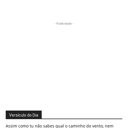
- Publicidade -
Versículo do Dia
Assim como tu não sabes qual o caminho do vento, nem