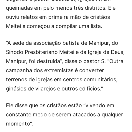
queimadas em pelo menos três distritos. Ele
ouviu relatos em primeira mão de cristãos
Meitei e começou a compilar uma lista.
“A sede da associação batista de Manipur, do
Sínodo Presbiteriano Meitei e da Igreja de Deus,
Manipur, foi destruída”, disse o pastor S. “Outra
campanha dos extremistas é converter
terrenos de igrejas em centros comunitários,
ginásios de vilarejos e outros edifícios.”
Ele disse que os cristãos estão “vivendo em
constante medo de serem atacados a qualquer
momento”.