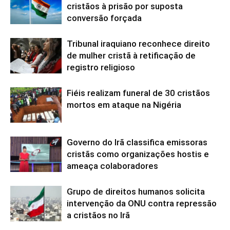
cristãos à prisão por suposta
conversão forçada
Tribunal iraquiano reconhece direito
de mulher cristã à retificação de
registro religioso
Fiéis realizam funeral de 30 cristãos
mortos em ataque na Nigéria
Governo do Irã classifica emissoras
cristãs como organizações hostis e
ameaça colaboradores
Grupo de direitos humanos solicita
intervenção da ONU contra repressão
a cristãos no Irã