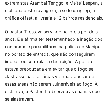
extremistas Arambai Tenggol e Meitei Leepun, a
multidão destruiu a igreja, a sede da igreja, a
gráfica offset, a livraria e 12 bairros residenciais.
O pastor T. estava servindo na igreja por dois
anos. Ele afirma ter testemunhado a inação dos
comandos e paramilitares da polícia de Manipur
no portão de entrada, que não conseguiram
impedir ou controlar a destruição. A polícia
estava preocupada em evitar que o fogo se
alastrasse para as áreas vizinhas, apesar de
essas áreas não serem vulneráveis ​​ao fogo. À
distância, o Pastor T. observou as chamas que
se alastravam.