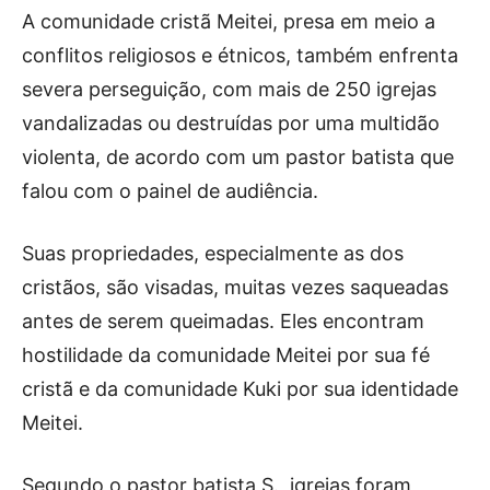
A comunidade cristã Meitei, presa em meio a
conflitos religiosos e étnicos, também enfrenta
severa perseguição, com mais de 250 igrejas
vandalizadas ou destruídas por uma multidão
violenta, de acordo com um pastor batista que
falou com o painel de audiência.
Suas propriedades, especialmente as dos
cristãos, são visadas, muitas vezes saqueadas
antes de serem queimadas. Eles encontram
hostilidade da comunidade Meitei por sua fé
cristã e da comunidade Kuki por sua identidade
Meitei.
Segundo o pastor batista S., igrejas foram