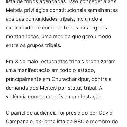
lista de tribos agendadas. Isso concederia aos
Meiteis privilégios constitucionais semelhantes
aos das comunidades tribais, incluindo a
capacidade de comprar terras nas regiões
montanhosas, uma medida que gerou medo
entre os grupos tribais.
Em 3 de maio, estudantes tribais organizaram
uma manifestação em todo o estado,
principalmente em Churachandpur, contra a
demanda dos Meiteis por status tribal. A
violência começou após a manifestação.
O painel de audiência foi presidido por David
Campanale, ex-jornalista da BBC e membro do