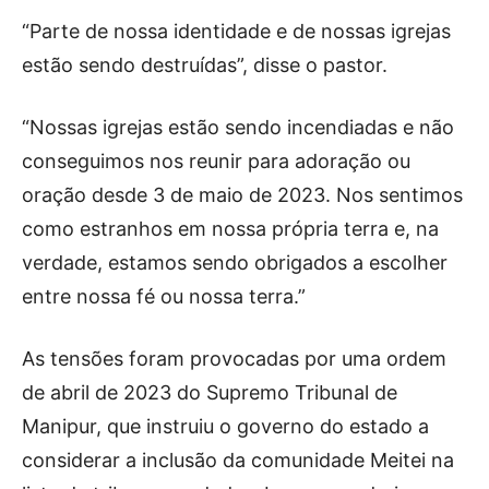
“Parte de nossa identidade e de nossas igrejas
estão sendo destruídas”, disse o pastor.
“Nossas igrejas estão sendo incendiadas e não
conseguimos nos reunir para adoração ou
oração desde 3 de maio de 2023. Nos sentimos
como estranhos em nossa própria terra e, na
verdade, estamos sendo obrigados a escolher
entre nossa fé ou nossa terra.”
As tensões foram provocadas por uma ordem
de abril de 2023 do Supremo Tribunal de
Manipur, que instruiu o governo do estado a
considerar a inclusão da comunidade Meitei na