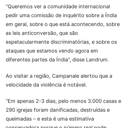
“Queremos ver a comunidade internacional
pedir uma comissão de inquérito sobre a Índia
em geral, sobre o que está acontecendo, sobre
as leis anticonversão, que são
espetacularmente discriminatórias, e sobre os
ataques que estamos vendo agora em
diferentes partes da Índia”, disse Landrum.
Ao visitar a região, Campanale alertou que a
velocidade da violência é notável.
“Em apenas 2-3 dias, pelo menos 3.000 casas e
290 igrejas foram danificadas, destruídas e
queimadas – e esta é uma estimativa
conservadora porque o número real pode