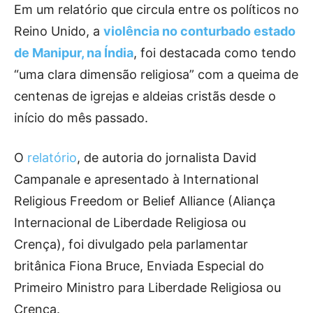
Em um relatório que circula entre os políticos no
Reino Unido, a
violência no conturbado estado
de Manipur, na Índia
, foi destacada como tendo
“uma clara dimensão religiosa” com a queima de
centenas de igrejas e aldeias cristãs desde o
início do mês passado.
O
relatório
, de autoria do jornalista David
Campanale e apresentado à International
Religious Freedom or Belief Alliance (Aliança
Internacional de Liberdade Religiosa ou
Crença), foi divulgado pela parlamentar
britânica Fiona Bruce, Enviada Especial do
Primeiro Ministro para Liberdade Religiosa ou
Crença.