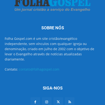
SOBRE NÓS
Folha Gospel.com é um site cristão/evangélico
independente, sem vínculos com qualquer igreja ou
denominação, criado em julho de 2002 com o objetivo de
levar o Evangelho através de notícias atualizadas
diariamente.
Contato:
contato@folhagospel.com
SIGA-NOS