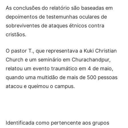
As conclusões do relatório são baseadas em
depoimentos de testemunhas oculares de
sobreviventes de ataques étnicos contra
cristãos.
O pastor T., que representava a Kuki Christian
Church e um seminário em Churachandpur,
relatou um evento traumático em 4 de maio,
quando uma multidão de mais de 500 pessoas
atacou e queimou o campus.
Identificada como pertencente aos grupos