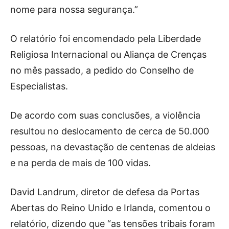
nome para nossa segurança.”
O relatório foi encomendado pela Liberdade
Religiosa Internacional ou Aliança de Crenças
no mês passado, a pedido do Conselho de
Especialistas.
De acordo com suas conclusões, a violência
resultou no deslocamento de cerca de 50.000
pessoas, na devastação de centenas de aldeias
e na perda de mais de 100 vidas.
David Landrum, diretor de defesa da Portas
Abertas do Reino Unido e Irlanda, comentou o
relatório, dizendo que “as tensões tribais foram