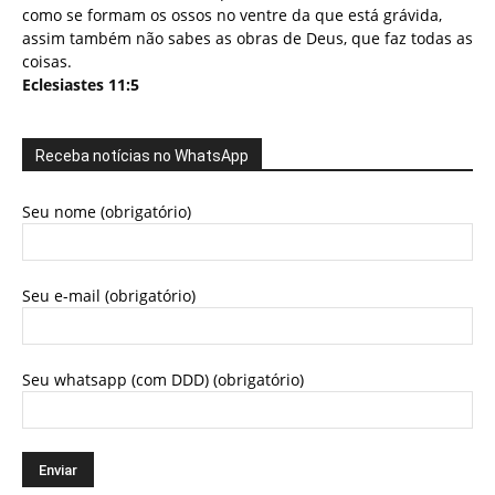
como se formam os ossos no ventre da que está grávida,
assim também não sabes as obras de Deus, que faz todas as
coisas.
Eclesiastes 11:5
Receba notícias no WhatsApp
Seu nome (obrigatório)
Seu e-mail (obrigatório)
Seu whatsapp (com DDD) (obrigatório)