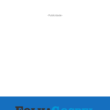
-Publicidade-