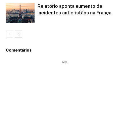
Relatório aponta aumento de
incidentes anticristãos na França
Comentários
Ads