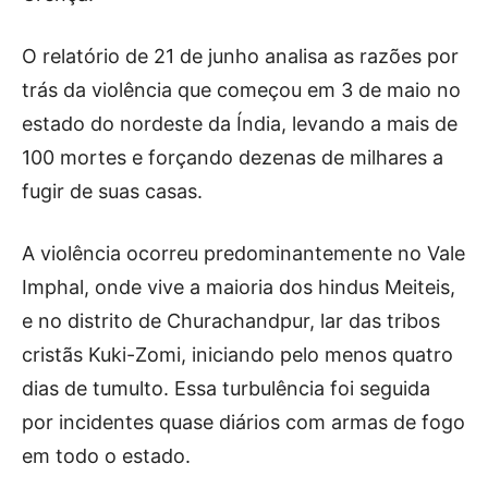
O relatório de 21 de junho analisa as razões por
trás da violência que começou em 3 de maio no
estado do nordeste da Índia, levando a mais de
100 mortes e forçando dezenas de milhares a
fugir de suas casas.
A violência ocorreu predominantemente no Vale
Imphal, onde vive a maioria dos hindus Meiteis,
e no distrito de Churachandpur, lar das tribos
cristãs Kuki-Zomi, iniciando pelo menos quatro
dias de tumulto. Essa turbulência foi seguida
por incidentes quase diários com armas de fogo
em todo o estado.