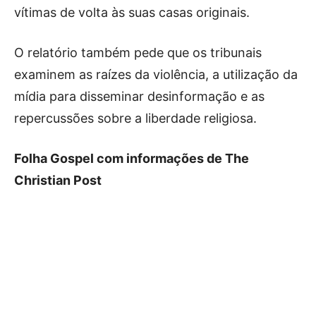
vítimas de volta às suas casas originais.
O relatório também pede que os tribunais
examinem as raízes da violência, a utilização da
mídia para disseminar desinformação e as
repercussões sobre a liberdade religiosa.
Folha Gospel com informações de The
Christian Post