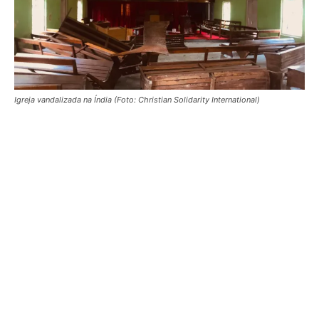
Igreja vandalizada na Índia (Foto: Christian Solidarity International)