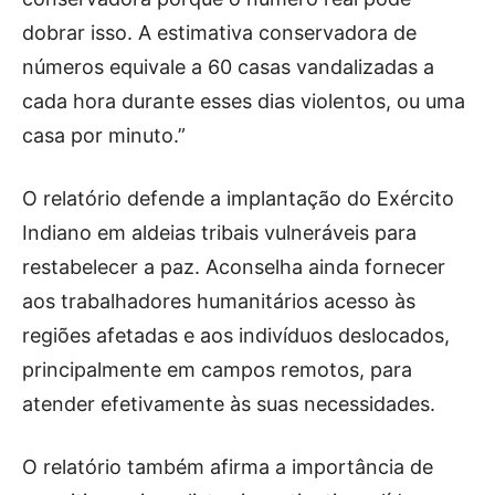
dobrar isso. A estimativa conservadora de
números equivale a 60 casas vandalizadas a
cada hora durante esses dias violentos, ou uma
casa por minuto.”
O relatório defende a implantação do Exército
Indiano em aldeias tribais vulneráveis ​​para
restabelecer a paz. Aconselha ainda fornecer
aos trabalhadores humanitários acesso às
regiões afetadas e aos indivíduos deslocados,
principalmente em campos remotos, para
atender efetivamente às suas necessidades.
O relatório também afirma a importância de