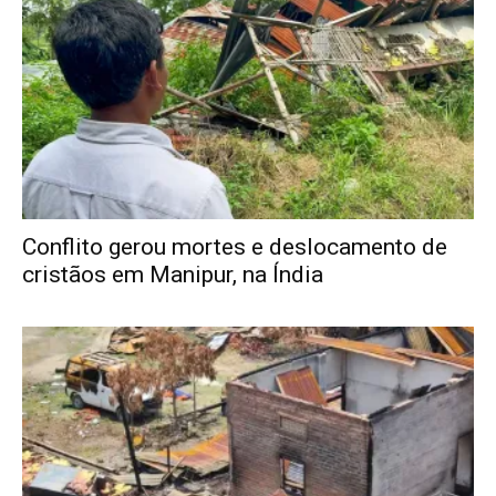
Conflito gerou mortes e deslocamento de
cristãos em Manipur, na Índia