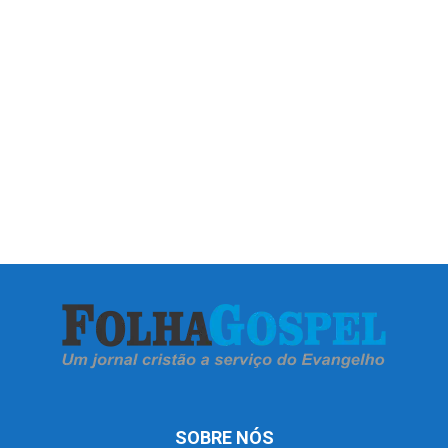
SOBRE NÓS