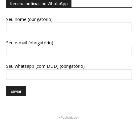
Receba notícias no WhatsApp
Seu nome (obrigatório)
Seu e-mail (obrigatório)
Seu whatsapp (com DDD) (obrigatório)
-Publicidade-