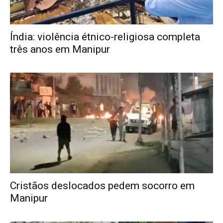
Índia: violência étnico-religiosa completa
três anos em Manipur
Cristãos deslocados pedem socorro em
Manipur