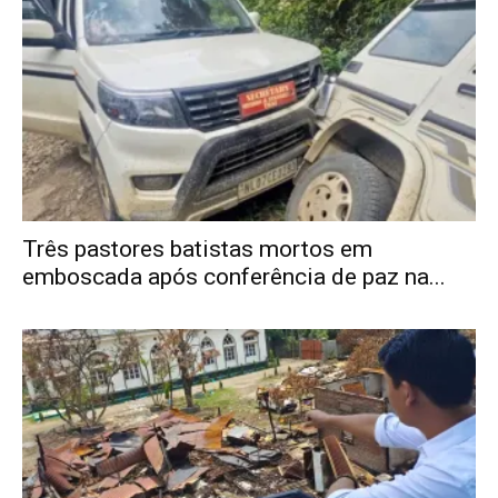
Três pastores batistas mortos em
emboscada após conferência de paz na...