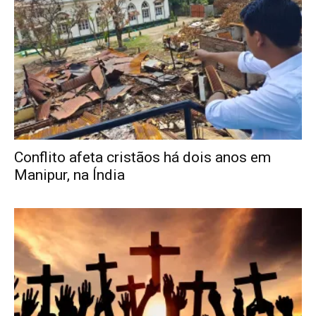
Conflito afeta cristãos há dois anos em
Manipur, na Índia