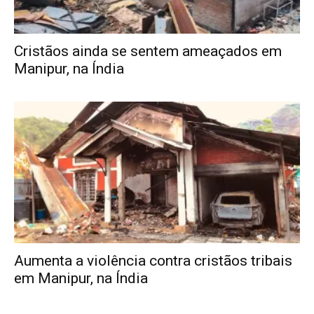
Cristãos ainda se sentem ameaçados em
Manipur, na Índia
Aumenta a violência contra cristãos tribais
em Manipur, na Índia