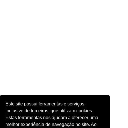
Este site possui ferramentas e serviços,
inclusive de terceiros, que utilizam cookies.
Estas ferramentas nos ajudam a oferecer uma
melhor experiência de navegação no site. Ao