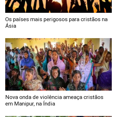
Os países mais perigosos para cristãos na
Ásia
Nova onda de violência ameaça cristãos
em Manipur, na Índia