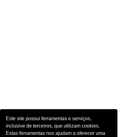
Este site possui ferramentas e serviços,
inclusive de terceiros, que utilizam cookies.
Estas ferramentas nos ajudam a oferecer uma