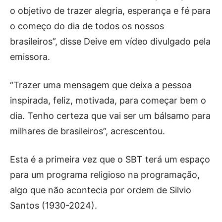
o objetivo de trazer alegria, esperança e fé para
o começo do dia de todos os nossos
brasileiros”, disse Deive em vídeo divulgado pela
emissora.
“Trazer uma mensagem que deixa a pessoa
inspirada, feliz, motivada, para começar bem o
dia. Tenho certeza que vai ser um bálsamo para
milhares de brasileiros”, acrescentou.
Esta é a primeira vez que o SBT terá um espaço
para um programa religioso na programação,
algo que não acontecia por ordem de Silvio
Santos (1930-2024).