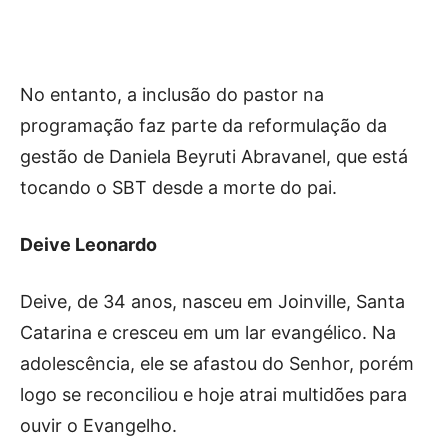
No entanto, a inclusão do pastor na
programação faz parte da reformulação da
gestão de Daniela Beyruti Abravanel, que está
tocando o SBT desde a morte do pai.
Deive Leonardo
Deive, de 34 anos, nasceu em Joinville, Santa
Catarina e cresceu em um lar evangélico. Na
adolescência, ele se afastou do Senhor, porém
logo se reconciliou e hoje atrai multidões para
ouvir o Evangelho.