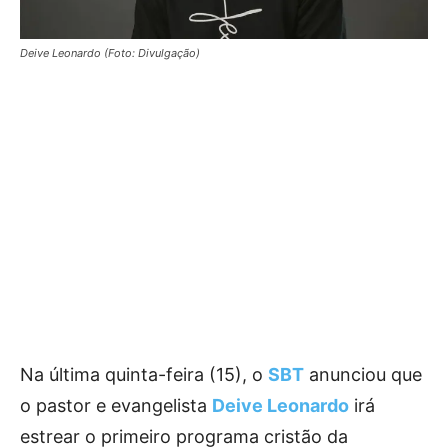
Deive Leonardo (Foto: Divulgação)
Na última quinta-feira (15), o
SBT
anunciou que
o pastor e evangelista
Deive Leonardo
irá
estrear o primeiro programa cristão da