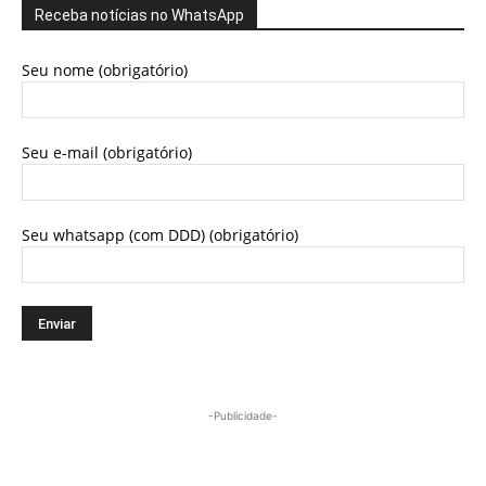
Receba notícias no WhatsApp
Seu nome (obrigatório)
Seu e-mail (obrigatório)
Seu whatsapp (com DDD) (obrigatório)
-Publicidade-