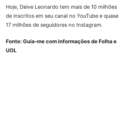
Hoje, Deive Leonardo tem mais de 10 milhões
de inscritos em seu canal no YouTube e quase
17 milhões de seguidores no Instagram.
Fonte: Guia-me com informações de Folha e
UOL