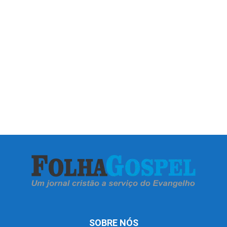
SOBRE NÓS