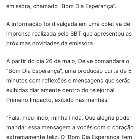
emissora, chamado “Bom Dia Esperança”.
A informação foi divulgada em uma coletiva de
imprensa realizada pelo SBT que apresentou as
próximas novidades da emissora.
A partir do dia 26 de maio, Deive comandará o
“Bom Dia Esperança”, uma produção curta de 5
minutos com reflexões e mensagens que serão
exibidas diariamente dentro do telejornal
Primeiro Impacto, exibido nas manhãs.
“Fala, meu lindo, minha linda. Que alegria poder
mandar essa mensagem a vocês com o coração
extremamente feliz. O ‘Bom Dia Esperança’ tem