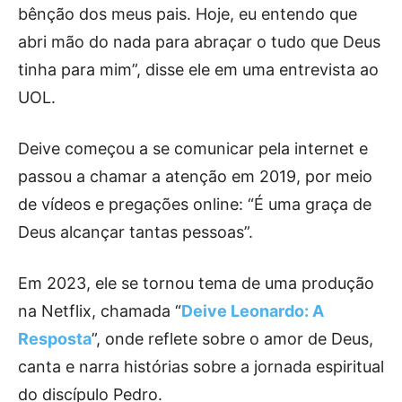
bênção dos meus pais. Hoje, eu entendo que
abri mão do nada para abraçar o tudo que Deus
tinha para mim”, disse ele em uma entrevista ao
UOL.
Deive começou a se comunicar pela internet e
passou a chamar a atenção em 2019, por meio
de vídeos e pregações online: “É uma graça de
Deus alcançar tantas pessoas”.
Em 2023, ele se tornou tema de uma produção
na Netflix, chamada “
Deive Leonardo: A
Resposta
”, onde reflete sobre o amor de Deus,
canta e narra histórias sobre a jornada espiritual
do discípulo Pedro.