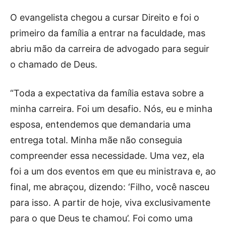
O evangelista chegou a cursar Direito e foi o
primeiro da família a entrar na faculdade, mas
abriu mão da carreira de advogado para seguir
o chamado de Deus.
“Toda a expectativa da família estava sobre a
minha carreira. Foi um desafio. Nós, eu e minha
esposa, entendemos que demandaria uma
entrega total. Minha mãe não conseguia
compreender essa necessidade. Uma vez, ela
foi a um dos eventos em que eu ministrava e, ao
final, me abraçou, dizendo: ‘Filho, você nasceu
para isso. A partir de hoje, viva exclusivamente
para o que Deus te chamou’. Foi como uma