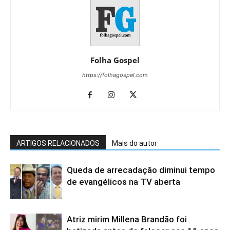
Folha Gospel
https://folhagospel.com
ARTIGOS RELACIONADOS
Mais do autor
Queda de arrecadação diminui tempo
de evangélicos na TV aberta
Atriz mirim Millena Brandão foi