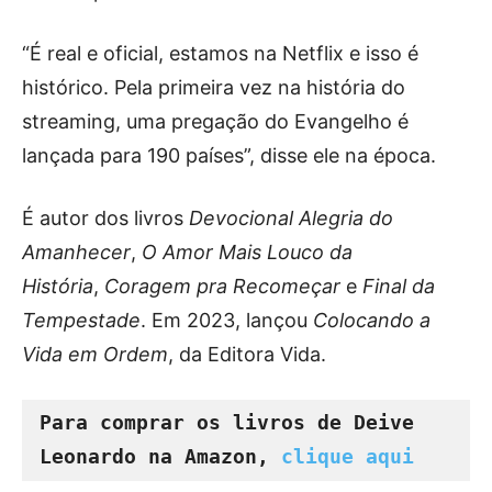
“É real e oficial, estamos na Netflix e isso é
histórico. Pela primeira vez na história do
streaming, uma pregação do Evangelho é
lançada para 190 países”, disse ele na época.
É autor dos livros
Devocional Alegria do
Amanhecer
,
O Amor Mais Louco da
História
,
Coragem pra Recomeçar
e
Final da
Tempestade
. Em 2023, lançou
Colocando a
Vida em Ordem
, da Editora Vida.
Para comprar os livros de Deive 
Leonardo na Amazon, 
clique aqui