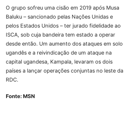
O grupo sofreu uma cisão em 2019 após Musa
Baluku – sancionado pelas Nações Unidas e
pelos Estados Unidos – ter jurado fidelidade ao
ISCA, sob cuja bandeira tem estado a operar
desde então. Um aumento dos ataques em solo
ugandês e a reivindicação de um ataque na
capital ugandesa, Kampala, levaram os dois
países a lançar operações conjuntas no leste da
RDC.
Fonte: MSN