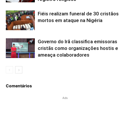
Fiéis realizam funeral de 30 cristãos
mortos em ataque na Nigéria
Governo do Irã classifica emissoras
cristãs como organizações hostis e
ameaça colaboradores
Comentários
Ads