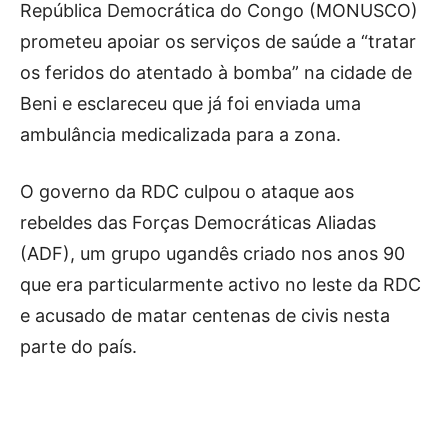
República Democrática do Congo (MONUSCO)
prometeu apoiar os serviços de saúde a “tratar
os feridos do atentado à bomba” na cidade de
Beni e esclareceu que já foi enviada uma
ambulância medicalizada para a zona.
O governo da RDC culpou o ataque aos
rebeldes das Forças Democráticas Aliadas
(ADF), um grupo ugandês criado nos anos 90
que era particularmente activo no leste da RDC
e acusado de matar centenas de civis nesta
parte do país.