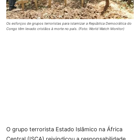
Os esforços de grupos terroristas para islamizar a República Democrática do
Congo têm levado cristãos à morte no país. (Foto: World Watch Monitor)
O grupo terrorista Estado Islâmico na África
Central (ISCA) reivindicou a responsabilidade