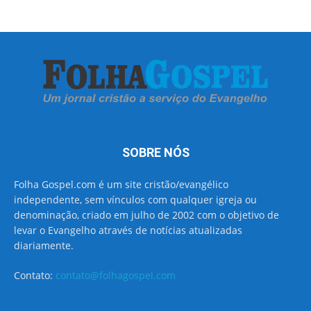
SOBRE NÓS
Folha Gospel.com é um site cristão/evangélico
independente, sem vínculos com qualquer igreja ou
denominação, criado em julho de 2002 com o objetivo de
levar o Evangelho através de notícias atualizadas
diariamente.
Contato:
contato@folhagospel.com