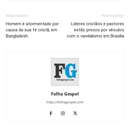
Artigo anterior
Próximo artigo
Homem é atormentado por
Líderes cristãos e pastores
causa da sua fé cristã, em
estão presos por vínculos
Bangladesh
com o vandalismo em Brasília
Folha Gospel
https://folhagospel.com