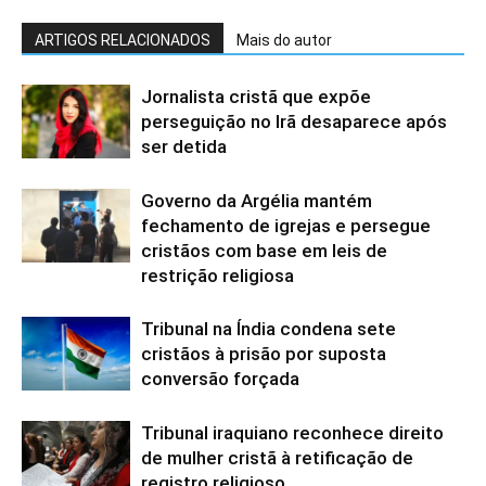
ARTIGOS RELACIONADOS
Mais do autor
Jornalista cristã que expõe
perseguição no Irã desaparece após
ser detida
Governo da Argélia mantém
fechamento de igrejas e persegue
cristãos com base em leis de
restrição religiosa
Tribunal na Índia condena sete
cristãos à prisão por suposta
conversão forçada
Tribunal iraquiano reconhece direito
de mulher cristã à retificação de
registro religioso