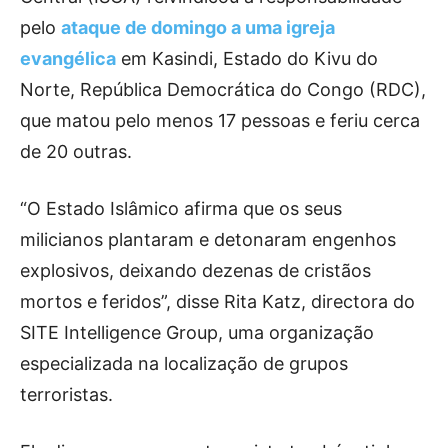
pelo
ataque de domingo a uma igreja
evangélica
em Kasindi, Estado do Kivu do
Norte, República Democrática do Congo (RDC),
que matou pelo menos 17 pessoas e feriu cerca
de 20 outras.
“O Estado Islâmico afirma que os seus
milicianos plantaram e detonaram engenhos
explosivos, deixando dezenas de cristãos
mortos e feridos”, disse Rita Katz, directora do
SITE Intelligence Group, uma organização
especializada na localização de grupos
terroristas.