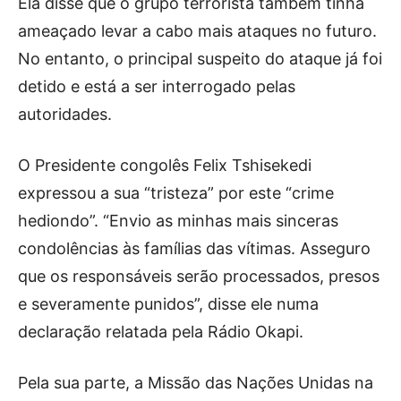
Ela disse que o grupo terrorista também tinha
ameaçado levar a cabo mais ataques no futuro.
No entanto, o principal suspeito do ataque já foi
detido e está a ser interrogado pelas
autoridades.
O Presidente congolês Felix Tshisekedi
expressou a sua “tristeza” por este “crime
hediondo”. “Envio as minhas mais sinceras
condolências às famílias das vítimas. Asseguro
que os responsáveis serão processados, presos
e severamente punidos”, disse ele numa
declaração relatada pela Rádio Okapi.
Pela sua parte, a Missão das Nações Unidas na