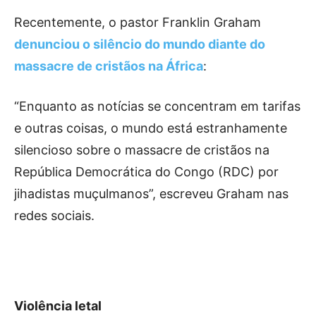
Recentemente, o pastor Franklin Graham
denunciou o silêncio do mundo diante do
massacre de cristãos na África
:
“Enquanto as notícias se concentram em tarifas
e outras coisas, o mundo está estranhamente
silencioso sobre o massacre de cristãos na
República Democrática do Congo (RDC) por
jihadistas muçulmanos”, escreveu Graham nas
redes sociais.
Violência letal