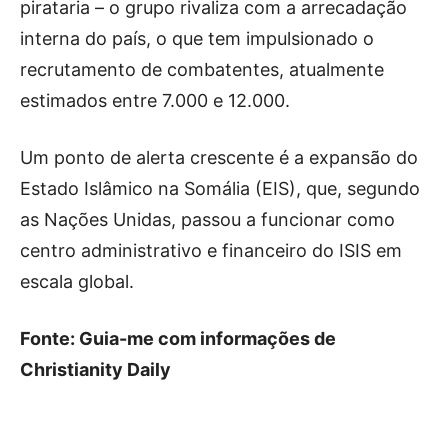
pirataria – o grupo rivaliza com a arrecadação
interna do país, o que tem impulsionado o
recrutamento de combatentes, atualmente
estimados entre 7.000 e 12.000.
Um ponto de alerta crescente é a expansão do
Estado Islâmico na Somália (EIS), que, segundo
as Nações Unidas, passou a funcionar como
centro administrativo e financeiro do ISIS em
escala global.
Fonte: Guia-me com informações de
Christianity Daily