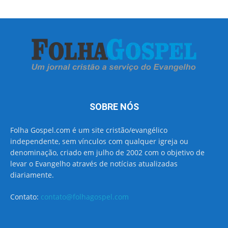
SOBRE NÓS
Folha Gospel.com é um site cristão/evangélico
independente, sem vínculos com qualquer igreja ou
denominação, criado em julho de 2002 com o objetivo de
levar o Evangelho através de notícias atualizadas
diariamente.
Contato:
contato@folhagospel.com