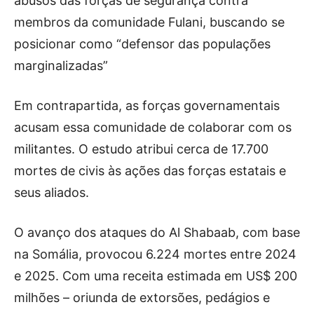
abusos das forças de segurança contra
membros da comunidade Fulani, buscando se
posicionar como “defensor das populações
marginalizadas”
Em contrapartida, as forças governamentais
acusam essa comunidade de colaborar com os
militantes. O estudo atribui cerca de 17.700
mortes de civis às ações das forças estatais e
seus aliados.
O avanço dos ataques do Al Shabaab, com base
na Somália, provocou 6.224 mortes entre 2024
e 2025. Com uma receita estimada em US$ 200
milhões – oriunda de extorsões, pedágios e