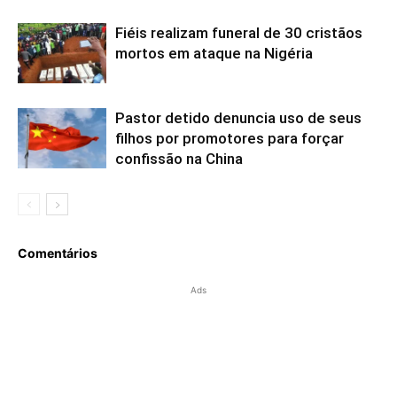
Fiéis realizam funeral de 30 cristãos
mortos em ataque na Nigéria
Pastor detido denuncia uso de seus
filhos por promotores para forçar
confissão na China
Comentários
Ads