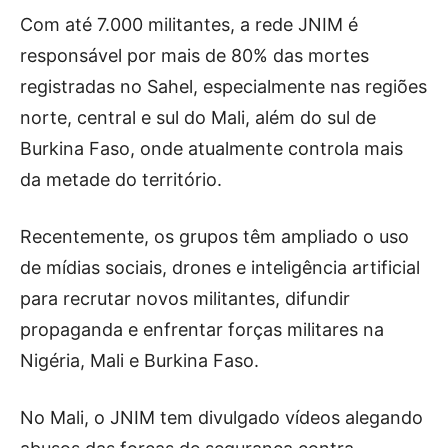
Com até 7.000 militantes, a rede JNIM é
responsável por mais de 80% das mortes
registradas no Sahel, especialmente nas regiões
norte, central e sul do Mali, além do sul de
Burkina Faso, onde atualmente controla mais
da metade do território.
Recentemente, os grupos têm ampliado o uso
de mídias sociais, drones e inteligência artificial
para recrutar novos militantes, difundir
propaganda e enfrentar forças militares na
Nigéria, Mali e Burkina Faso.
No Mali, o JNIM tem divulgado vídeos alegando