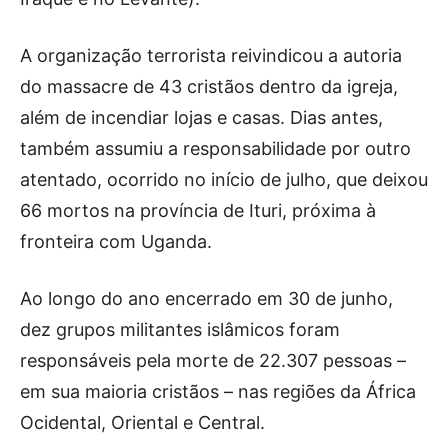
A organização terrorista reivindicou a autoria
do massacre de 43 cristãos dentro da igreja,
além de incendiar lojas e casas. Dias antes,
também assumiu a responsabilidade por outro
atentado, ocorrido no início de julho, que deixou
66 mortos na província de Ituri, próxima à
fronteira com Uganda.
Ao longo do ano encerrado em 30 de junho,
dez grupos militantes islâmicos foram
responsáveis pela morte de 22.307 pessoas –
em sua maioria cristãos – nas regiões da África
Ocidental, Oriental e Central.