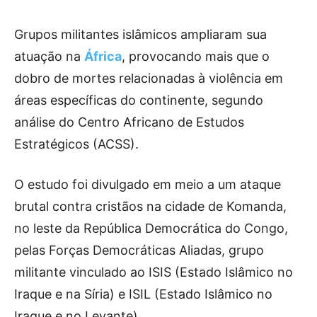
Grupos militantes islâmicos ampliaram sua
atuação na
África
, provocando mais que o
dobro de mortes relacionadas à violência em
áreas específicas do continente, segundo
análise do Centro Africano de Estudos
Estratégicos (ACSS).
O estudo foi divulgado em meio a um ataque
brutal contra cristãos na cidade de Komanda,
no leste da República Democrática do Congo,
pelas Forças Democráticas Aliadas, grupo
militante vinculado ao ISIS (Estado Islâmico no
Iraque e na Síria) e ISIL (Estado Islâmico no
Iraque e no Levante).