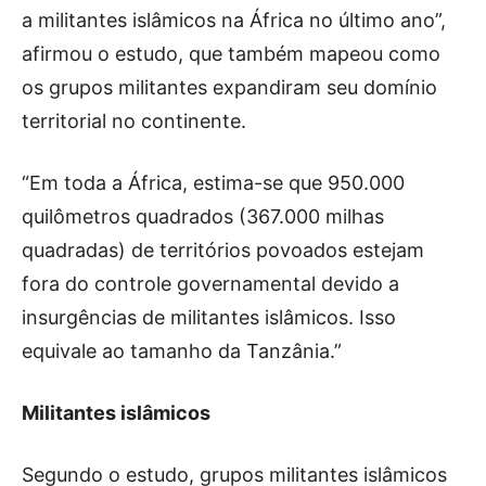
a militantes islâmicos na África no último ano”,
afirmou o estudo, que também mapeou como
os grupos militantes expandiram seu domínio
territorial no continente.
“Em toda a África, estima-se que 950.000
quilômetros quadrados (367.000 milhas
quadradas) de territórios povoados estejam
fora do controle governamental devido a
insurgências de militantes islâmicos. Isso
equivale ao tamanho da Tanzânia.”
Militantes islâmicos
Segundo o estudo, grupos militantes islâmicos