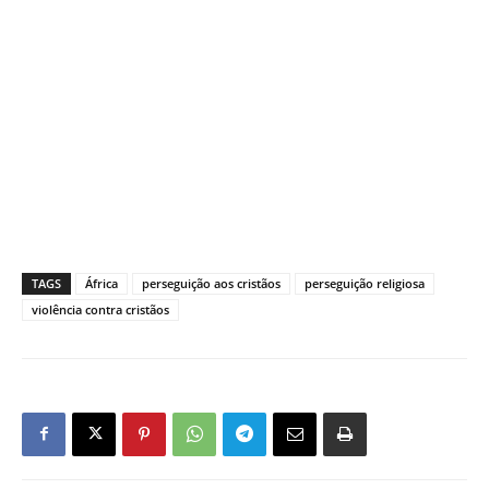
TAGS
África
perseguição aos cristãos
perseguição religiosa
violência contra cristãos