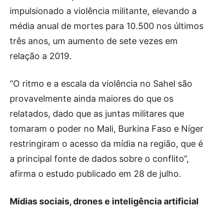
impulsionado a violência militante, elevando a
média anual de mortes para 10.500 nos últimos
três anos, um aumento de sete vezes em
relação a 2019.
“O ritmo e a escala da violência no Sahel são
provavelmente ainda maiores do que os
relatados, dado que as juntas militares que
tomaram o poder no Mali, Burkina Faso e Níger
restringiram o acesso da mídia na região, que é
a principal fonte de dados sobre o conflito”,
afirma o estudo publicado em 28 de julho.
Mídias sociais, drones e inteligência artificial