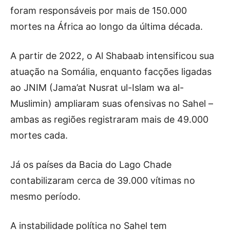
foram responsáveis por mais de 150.000
mortes na África ao longo da última década.
A partir de 2022, o Al Shabaab intensificou sua
atuação na Somália, enquanto facções ligadas
ao JNIM (Jama’at Nusrat ul-Islam wa al-
Muslimin) ampliaram suas ofensivas no Sahel –
ambas as regiões registraram mais de 49.000
mortes cada.
Já os países da Bacia do Lago Chade
contabilizaram cerca de 39.000 vítimas no
mesmo período.
A instabilidade política no Sahel tem