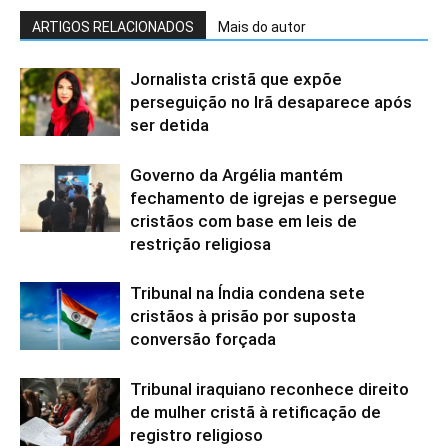
ARTIGOS RELACIONADOS
Mais do autor
Jornalista cristã que expõe
perseguição no Irã desaparece após
ser detida
Governo da Argélia mantém
fechamento de igrejas e persegue
cristãos com base em leis de
restrição religiosa
Tribunal na Índia condena sete
cristãos à prisão por suposta
conversão forçada
Tribunal iraquiano reconhece direito
de mulher cristã à retificação de
registro religioso