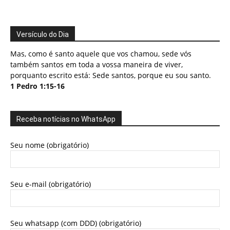
Versículo do Dia
Mas, como é santo aquele que vos chamou, sede vós
também santos em toda a vossa maneira de viver,
porquanto escrito está: Sede santos, porque eu sou santo.
1 Pedro 1:15-16
Receba notícias no WhatsApp
Seu nome (obrigatório)
Seu e-mail (obrigatório)
Seu whatsapp (com DDD) (obrigatório)