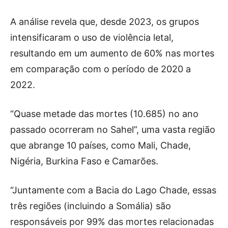
A análise revela que, desde 2023, os grupos
intensificaram o uso de violência letal,
resultando em um aumento de 60% nas mortes
em comparação com o período de 2020 a
2022.
“Quase metade das mortes (10.685) no ano
passado ocorreram no Sahel”, uma vasta região
que abrange 10 países, como Mali, Chade,
Nigéria, Burkina Faso e Camarões.
“Juntamente com a Bacia do Lago Chade, essas
três regiões (incluindo a Somália) são
responsáveis por 99% das mortes relacionadas