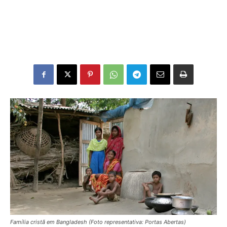
Família cristã em Bangladesh (Foto representativa: Portas Abertas)