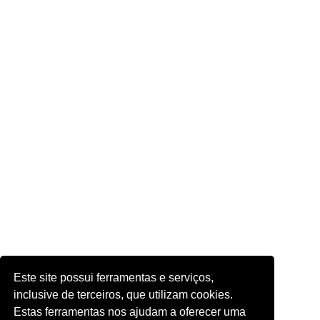
Este site possui ferramentas e serviços,
inclusive de terceiros, que utilizam cookies.
Estas ferramentas nos ajudam a oferecer uma