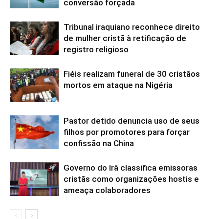
conversão forçada
Tribunal iraquiano reconhece direito
de mulher cristã à retificação de
registro religioso
Fiéis realizam funeral de 30 cristãos
mortos em ataque na Nigéria
Pastor detido denuncia uso de seus
filhos por promotores para forçar
confissão na China
Governo do Irã classifica emissoras
cristãs como organizações hostis e
ameaça colaboradores