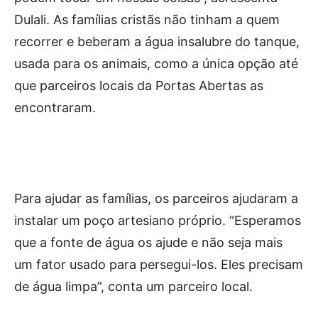
Dulali. As famílias cristãs não tinham a quem
recorrer e beberam a água insalubre do tanque,
usada para os animais, como a única opção até
que parceiros locais da Portas Abertas as
encontraram.
Para ajudar as famílias, os parceiros ajudaram a
instalar um poço artesiano próprio. “Esperamos
que a fonte de água os ajude e não seja mais
um fator usado para persegui-los. Eles precisam
de água limpa”, conta um parceiro local.