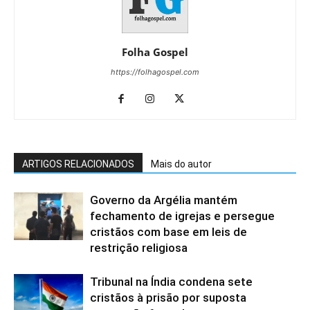
Folha Gospel
https://folhagospel.com
ARTIGOS RELACIONADOS
Mais do autor
Governo da Argélia mantém
fechamento de igrejas e persegue
cristãos com base em leis de
restrição religiosa
Tribunal na Índia condena sete
cristãos à prisão por suposta