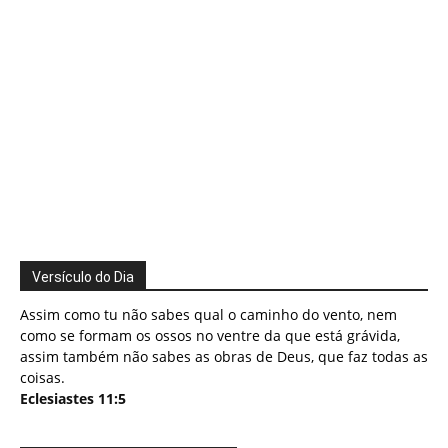
Versículo do Dia
Assim como tu não sabes qual o caminho do vento, nem
como se formam os ossos no ventre da que está grávida,
assim também não sabes as obras de Deus, que faz todas as
coisas.
Eclesiastes 11:5