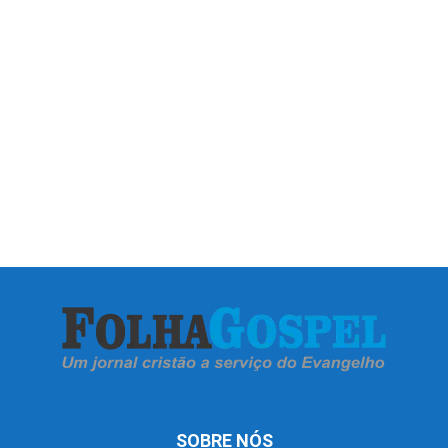
SOBRE NÓS