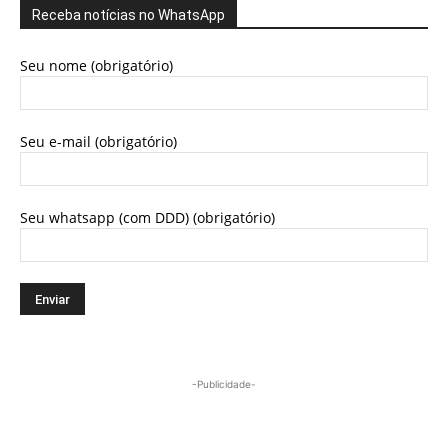
Receba notícias no WhatsApp
Seu nome (obrigatório)
Seu e-mail (obrigatório)
Seu whatsapp (com DDD) (obrigatório)
-Publicidade-