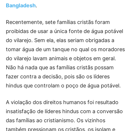
Bangladesh
.
Recentemente, sete famílias cristãs foram
proibidas de usar a única fonte de água potável
do vilarejo. Sem ela, elas seriam obrigadas a
tomar água de um tanque no qual os moradores
do vilarejo lavam animais e objetos em geral.
Não há nada que as famílias cristãs possam
fazer contra a decisão, pois são os líderes
hindus que controlam o poço de água potável.
A violação dos direitos humanos foi resultado
insatisfação de líderes hindus com a conversão
das famílias ao cristianismo. Os vizinhos
também pressionam os cristãos, os isolam e