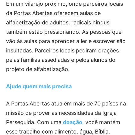
Em um vilarejo próximo, onde parceiros locais
da Portas Abertas oferecem aulas de
alfabetização de adultos, radicais hindus
também estão pressionando. As pessoas que
vão às aulas para aprender a ler e escrever são
insultadas. Parceiros locais pediram orações
pelas famílias assediadas e pelos alunos do
projeto de alfabetização.
Ajude quem mais precisa
A Portas Abertas atua em mais de 70 países na
missão de prover as necessidades da Igreja
Perseguida. Com uma
doação
,
você mantém
esse trabalho com alimento, água, Bíblia,