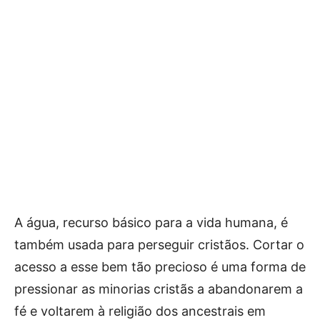
A água, recurso básico para a vida humana, é
também usada para perseguir cristãos. Cortar o
acesso a esse bem tão precioso é uma forma de
pressionar as minorias cristãs a abandonarem a
fé e voltarem à religião dos ancestrais em