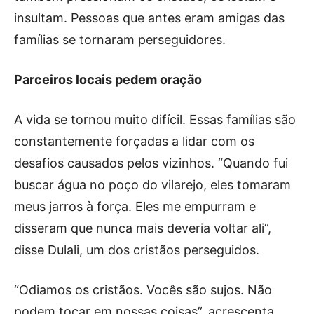
insultam. Pessoas que antes eram amigas das
famílias se tornaram perseguidores.
Parceiros locais pedem oração
A vida se tornou muito difícil. Essas famílias são
constantemente forçadas a lidar com os
desafios causados pelos vizinhos. “Quando fui
buscar água no poço do vilarejo, eles tomaram
meus jarros à força. Eles me empurram e
disseram que nunca mais deveria voltar ali”,
disse Dulali, um dos cristãos perseguidos.
“Odiamos os cristãos. Vocês são sujos. Não
podem tocar em nossas coisas”, acrescenta