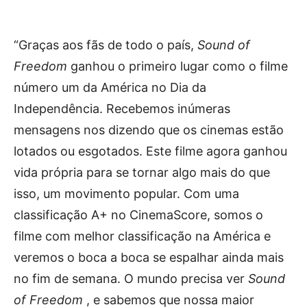
“Graças aos fãs de todo o país,
Sound of
Freedom
ganhou o primeiro lugar como o filme
número um da América no Dia da
Independência. Recebemos inúmeras
mensagens nos dizendo que os cinemas estão
lotados ou esgotados. Este filme agora ganhou
vida própria para se tornar algo mais do que
isso, um movimento popular. Com uma
classificação A+ no CinemaScore, somos o
filme com melhor classificação na América e
veremos o boca a boca se espalhar ainda mais
no fim de semana. O mundo precisa ver
Sound
of Freedom
, e sabemos que nossa maior