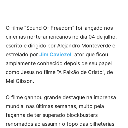
O filme “Sound Of Freedom” foi lançado nos
cinemas norte-americanos no dia 04 de julho,
escrito e dirigido por Alejandro Monteverde e
estrelado por
Jim Caviezel
, ator que ficou
amplamente conhecido depois de seu papel
como Jesus no filme “A Paixão de Cristo”, de
Mel Gibson.
O filme ganhou grande destaque na imprensa
mundial nas últimas semanas, muito pela
façanha de ter superado blockbusters
renomados ao assumir o topo das bilheterias