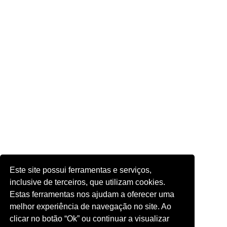
Este site possui ferramentas e serviços,
inclusive de terceiros, que utilizam cookies.
Estas ferramentas nos ajudam a oferecer uma
melhor experiência de navegação no site. Ao
clicar no botão “Ok” ou continuar a visualizar