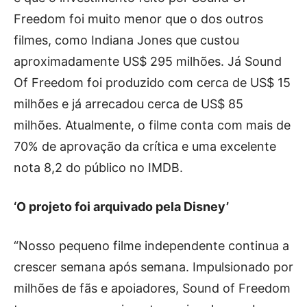
Freedom foi muito menor que o dos outros
filmes, como Indiana Jones que custou
aproximadamente US$ 295 milhões. Já Sound
Of Freedom foi produzido com cerca de US$ 15
milhões e já arrecadou cerca de US$ 85
milhões. Atualmente, o filme conta com mais de
70% de aprovação da crítica e uma excelente
nota 8,2 do público no IMDB.
‘O projeto foi arquivado pela Disney’
“Nosso pequeno filme independente continua a
crescer semana após semana. Impulsionado por
milhões de fãs e apoiadores, Sound of Freedom