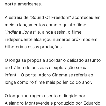
norte-americanas.
A estreia de “Sound Of Freedom” aconteceu em
meio a lançamentos como o quinto filme
“
Indiana Jones
” e, ainda assim, o filme
independente alcançou números próximos em
bilheteria a essas produções.
O longa se propôs a abordar o delicado assunto
de tráfico de pessoas e exploração sexual
infantil. O portal Adoro Cinema se referiu ao
longa como “o filme mais polêmico do ano”.
O longa-metragem escrito e dirigido por
Alejandro Monteverde e produzido por Eduardo