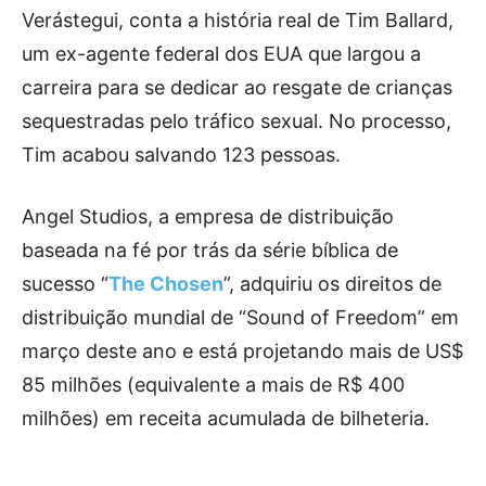
Verástegui, conta a história real de Tim Ballard,
um ex-agente federal dos EUA que largou a
carreira para se dedicar ao resgate de crianças
sequestradas pelo tráfico sexual. No processo,
Tim acabou salvando 123 pessoas.
Angel Studios, a empresa de distribuição
baseada na fé por trás da série bíblica de
sucesso “
The Chosen
”, adquiriu os direitos de
distribuição mundial de “Sound of Freedom” em
março deste ano e está projetando mais de US$
85 milhões (equivalente a mais de R$ 400
milhões) em receita acumulada de bilheteria.