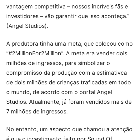
vantagem competitiva – nossos incríveis fãs e
investidores – vão garantir que isso aconteça.”
(Angel Studios).
A produtora tinha uma meta, que colocou como
“#2MillionFor2Million”. A meta era vender dois
milhões de ingressos, para simbolizar o
compromisso da produção com a estimativca
de dois milhões de crianças traficadas em todo
o mundo, de acordo com o portal Angel
Studios. Atualmente, já foram vendidos mais de
7 milhões de ingressos.
No entanto, um aspecto que chamou a atenção
é que o investimento feito por Sound Of