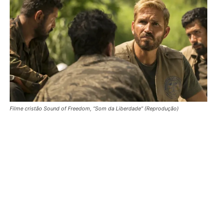
Filme cristão Sound of Freedom, “Som da Liberdade” (Reprodução)