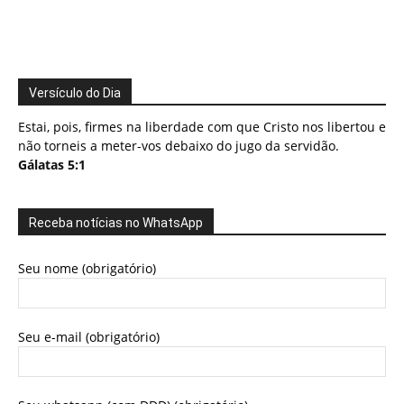
Versículo do Dia
Estai, pois, firmes na liberdade com que Cristo nos libertou e
não torneis a meter-vos debaixo do jugo da servidão.
Gálatas 5:1
Receba notícias no WhatsApp
Seu nome (obrigatório)
Seu e-mail (obrigatório)