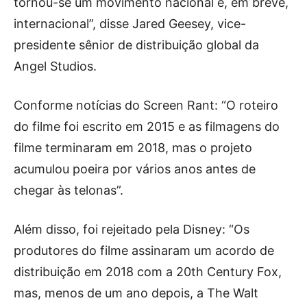
tornou-se um movimento nacional e, em breve,
internacional”, disse Jared Geesey, vice-
presidente sênior de distribuição global da
Angel Studios.
Conforme notícias do Screen Rant: “O roteiro
do filme foi escrito em 2015 e as filmagens do
filme terminaram em 2018, mas o projeto
acumulou poeira por vários anos antes de
chegar às telonas”.
Além disso, foi rejeitado pela Disney: “Os
produtores do filme assinaram um acordo de
distribuição em 2018 com a 20th Century Fox,
mas, menos de um ano depois, a The Walt