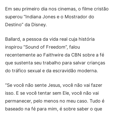
Em seu primeiro dia nos cinemas, o filme cristão
superou “Indiana Jones e o Mostrador do
Destino” da Disney.
Ballard, a pessoa da vida real cuja história
inspirou “Sound of Freedom”, falou
recentemente ao Faithwire da CBN sobre a fé
que sustenta seu trabalho para salvar crianças
do tráfico sexual e da escravidão moderna.
“Se você não sente Jesus, você não vai fazer
isso. E se você tentar sem Ele, você não vai
permanecer, pelo menos no meu caso. Tudo é
baseado na fé para mim, é sobre saber o que