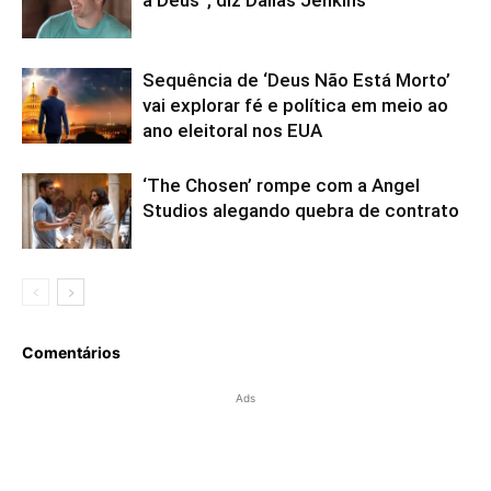
Sequência de ‘Deus Não Está Morto’
vai explorar fé e política em meio ao
ano eleitoral nos EUA
‘The Chosen’ rompe com a Angel
Studios alegando quebra de contrato
Comentários
Ads