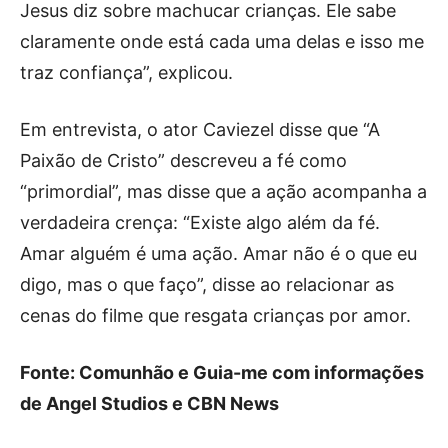
Jesus diz sobre machucar crianças. Ele sabe
claramente onde está cada uma delas e isso me
traz confiança”, explicou.
Em entrevista, o ator Caviezel disse que “A
Paixão de Cristo” descreveu a fé como
“primordial”, mas disse que a ação acompanha a
verdadeira crença: “Existe algo além da fé.
Amar alguém é uma ação. Amar não é o que eu
digo, mas o que faço”, disse ao relacionar as
cenas do filme que resgata crianças por amor.
Fonte: Comunhão e Guia-me com informações
de Angel Studios e CBN News