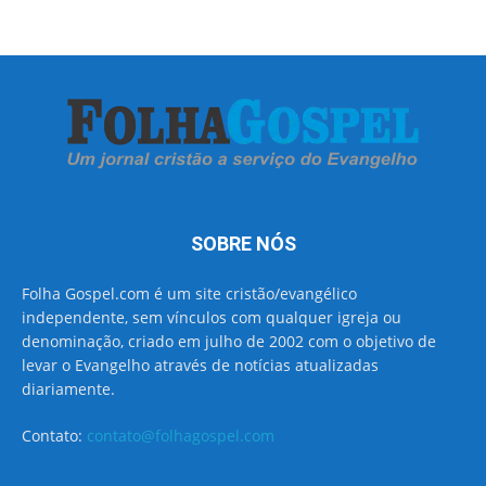
SOBRE NÓS
Folha Gospel.com é um site cristão/evangélico
independente, sem vínculos com qualquer igreja ou
denominação, criado em julho de 2002 com o objetivo de
levar o Evangelho através de notícias atualizadas
diariamente.
Contato:
contato@folhagospel.com