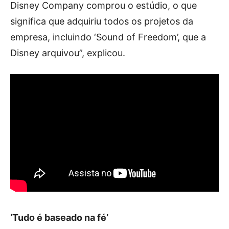
Disney Company comprou o estúdio, o que
significa que adquiriu todos os projetos da
empresa, incluindo ‘Sound of Freedom’, que a
Disney arquivou”, explicou.
‘Tudo é baseado na fé’