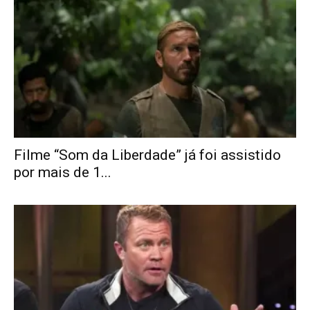
Filme “Som da Liberdade” já foi assistido
por mais de 1...