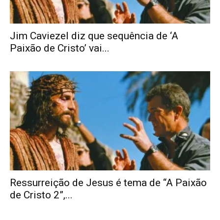
Jim Caviezel diz que sequência de ‘A
Paixão de Cristo’ vai...
Ressurreição de Jesus é tema de “A Paixão
de Cristo 2”,...