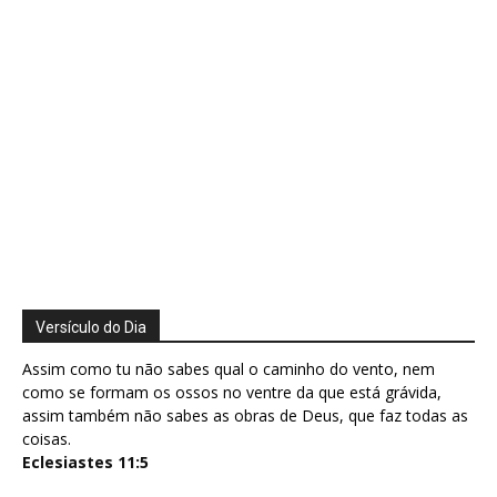
Versículo do Dia
Assim como tu não sabes qual o caminho do vento, nem
como se formam os ossos no ventre da que está grávida,
assim também não sabes as obras de Deus, que faz todas as
coisas.
Eclesiastes 11:5