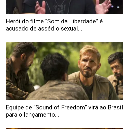
Herói do filme “Som da Liberdade” é
acusado de assédio sexual...
Equipe de “Sound of Freedom” virá ao Brasil
para o lançamento...