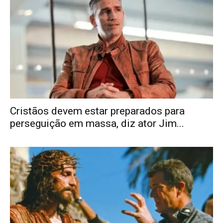
Cristãos devem estar preparados para
perseguição em massa, diz ator Jim...