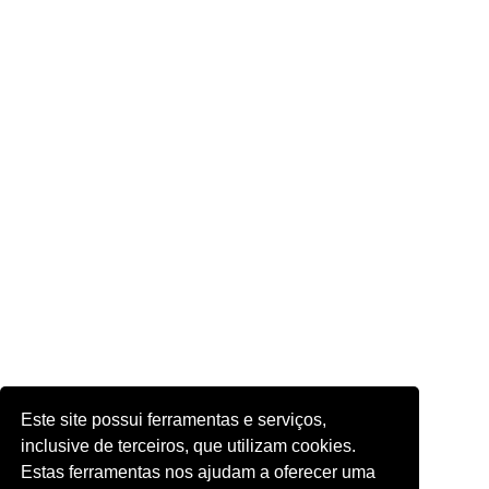
Este site possui ferramentas e serviços,
inclusive de terceiros, que utilizam cookies.
Estas ferramentas nos ajudam a oferecer uma