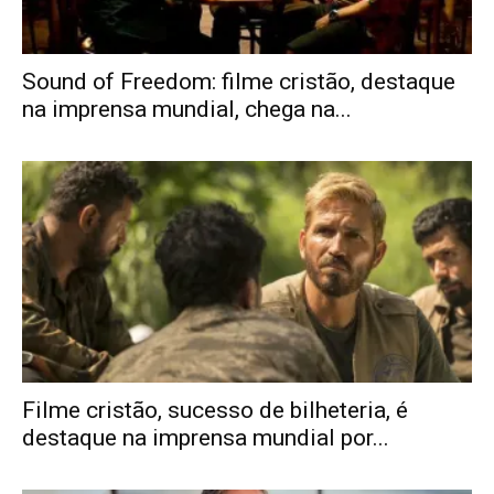
Sound of Freedom: filme cristão, destaque
na imprensa mundial, chega na...
Filme cristão, sucesso de bilheteria, é
destaque na imprensa mundial por...