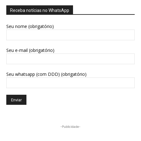
Receba notícias no WhatsApp
Seu nome (obrigatório)
Seu e-mail (obrigatório)
Seu whatsapp (com DDD) (obrigatório)
-Publicidade-