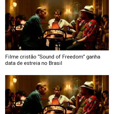
Filme cristão “Sound of Freedom” ganha
data de estreia no Brasil