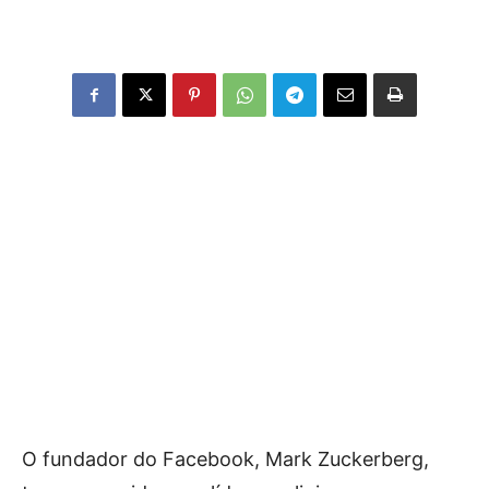
O fundador do Facebook, Mark Zuckerberg,