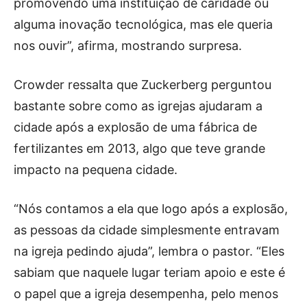
promovendo uma instituição de caridade ou
alguma inovação tecnológica, mas ele queria
nos ouvir”, afirma, mostrando surpresa.
Crowder ressalta que Zuckerberg perguntou
bastante sobre como as igrejas ajudaram a
cidade após a explosão de uma fábrica de
fertilizantes em 2013, algo que teve grande
impacto na pequena cidade.
“Nós contamos a ela que logo após a explosão,
as pessoas da cidade simplesmente entravam
na igreja pedindo ajuda”, lembra o pastor. “Eles
sabiam que naquele lugar teriam apoio e este é
o papel que a igreja desempenha, pelo menos