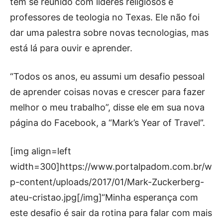
tem se reunido com líderes religiosos e
professores de teologia no Texas. Ele não foi
dar uma palestra sobre novas tecnologias, mas
está lá para ouvir e aprender.
“Todos os anos, eu assumi um desafio pessoal
de aprender coisas novas e crescer para fazer
melhor o meu trabalho”, disse ele em sua nova
página do Facebook, a “Mark’s Year of Travel”.
[img align=left
width=300]https://www.portalpadom.com.br/w
p-content/uploads/2017/01/Mark-Zuckerberg-
ateu-cristao.jpg[/img]“Minha esperança com
este desafio é sair da rotina para falar com mais