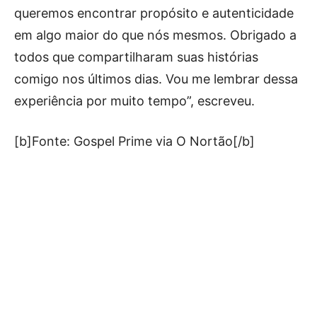
queremos encontrar propósito e autenticidade
em algo maior do que nós mesmos. Obrigado a
todos que compartilharam suas histórias
comigo nos últimos dias. Vou me lembrar dessa
experiência por muito tempo”, escreveu.
[b]Fonte: Gospel Prime via O Nortão[/b]