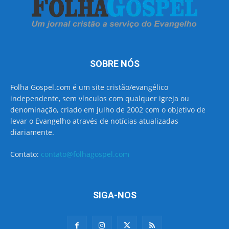
SOBRE NÓS
Folha Gospel.com é um site cristão/evangélico
independente, sem vínculos com qualquer igreja ou
denominação, criado em julho de 2002 com o objetivo de
levar o Evangelho através de notícias atualizadas
diariamente.
Contato:
contato@folhagospel.com
SIGA-NOS