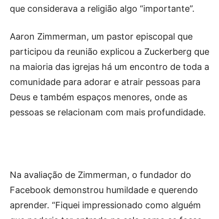
que considerava a religião algo “importante”.
Aaron Zimmerman, um pastor episcopal que
participou da reunião explicou a Zuckerberg que
na maioria das igrejas há um encontro de toda a
comunidade para adorar e atrair pessoas para
Deus e também espaços menores, onde as
pessoas se relacionam com mais profundidade.
Na avaliação de Zimmerman, o fundador do
Facebook demonstrou humildade e querendo
aprender. “Fiquei impressionado como alguém