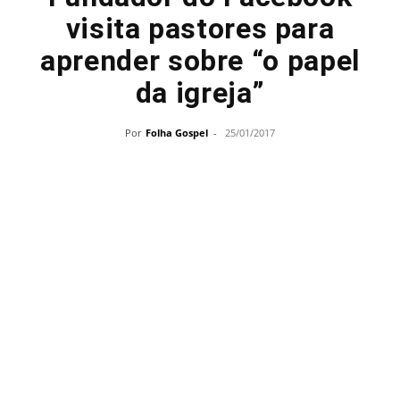
visita pastores para
aprender sobre “o papel
da igreja”
Por
Folha Gospel
-
25/01/2017