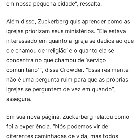
em nossa pequena cidade”, ressalta.
Além disso, Zuckerberg quis aprender como as
igrejas priorizam seus ministérios. “Ele estava
interessado em quanto a igreja se dedica ao que
ele chamou de ‘religião’ e o quanto ela se
concentra no que chamou de ‘serviço
comunitário’ “, disse Crowder. “Essa realmente
não é uma pergunta ruim para que as próprias
igrejas se perguntem de vez em quando”,
assegura.
Em sua nova página, Zuckerberg relatou como
foi a experiência. “Nós podemos vir de
diferentes caminhadas de vida, mas todos