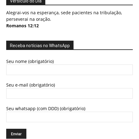
Versículo do Dia
Alegrai-vos na esperança, sede pacientes na tribulação,
perseverai na oração.
Romanos 12:12
Receba notícias no WhatsApp
Seu nome (obrigatório)
Seu e-mail (obrigatório)
Seu whatsapp (com DDD) (obrigatório)