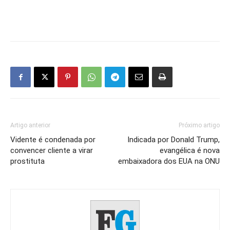
Artigo anterior
Próximo artigo
Vidente é condenada por
Indicada por Donald Trump,
convencer cliente a virar
evangélica é nova
prostituta
embaixadora dos EUA na ONU