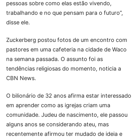
pessoas sobre como elas estão vivendo,
trabalhando e no que pensam para o futuro”,
disse ele.
Zuckerberg postou fotos de um encontro com
pastores em uma cafeteria na cidade de Waco
na semana passada. O assunto foi as
tendências religiosas do momento, noticia a
CBN News.
O bilionário de 32 anos afirma estar interessado
em aprender como as igrejas criam uma
comunidade. Judeu de nascimento, ele passou
alguns anos se considerando ateu, mas
recentemente afirmou ter mudado de ideia e