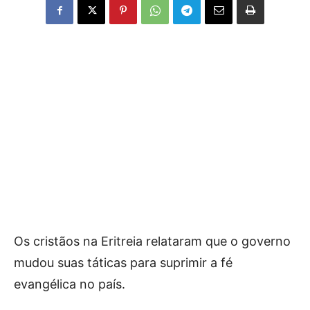
Os cristãos na Eritreia relataram que o governo
mudou suas táticas para suprimir a fé
evangélica no país.