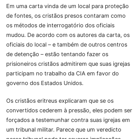
Em uma carta vinda de um local para proteção
de fontes, os cristãos presos contaram como
os métodos de interrogatório dos oficiais
mudou. De acordo com os autores da carta, os
oficiais do local – e também de outros centros
de detenção – estão tentando fazer os
prisioneiros cristãos admitirem que suas igrejas
participam no trabalho da CIA em favor do
governo dos Estados Unidos.
Os cristãos eritreus explicaram que se os
convertidos cederem à pressão, eles podem ser
forçados a testemunhar contra suas igrejas em
um tribunal militar. Parece que um veredicto