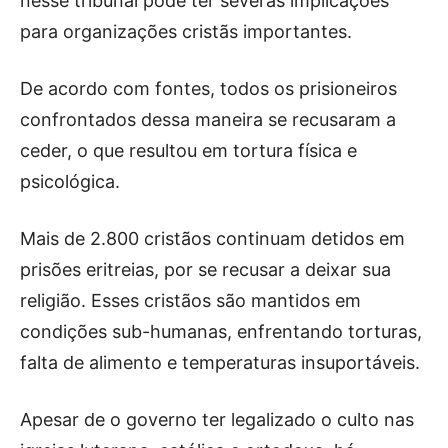
nesse tribunal pode ter severas implicações
para organizações cristãs importantes.
De acordo com fontes, todos os prisioneiros
confrontados dessa maneira se recusaram a
ceder, o que resultou em tortura física e
psicológica.
Mais de 2.800 cristãos continuam detidos em
prisões eritreias, por se recusar a deixar sua
religião. Esses cristãos são mantidos em
condições sub-humanas, enfrentando torturas,
falta de alimento e temperaturas insuportáveis.
Apesar de o governo ter legalizado o culto nas