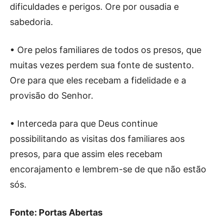
dificuldades e perigos. Ore por ousadia e
sabedoria.
• Ore pelos familiares de todos os presos, que
muitas vezes perdem sua fonte de sustento.
Ore para que eles recebam a fidelidade e a
provisão do Senhor.
• Interceda para que Deus continue
possibilitando as visitas dos familiares aos
presos, para que assim eles recebam
encorajamento e lembrem-se de que não estão
sós.
Fonte: Portas Abertas