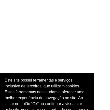
Este site possui ferramentas e serviços,
inclusive de terceiros, que utilizam cookies.
Estas ferramentas nos ajudam a oferecer uma
melhor experiência de navegação no site. Ao
clicar no botão “Ok” ou continuar a visualizar
este site, você estará concordando com a nossa