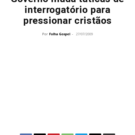
interrogatório para
pressionar cristãos
Por
Folha Gospel
-
27/07/2009