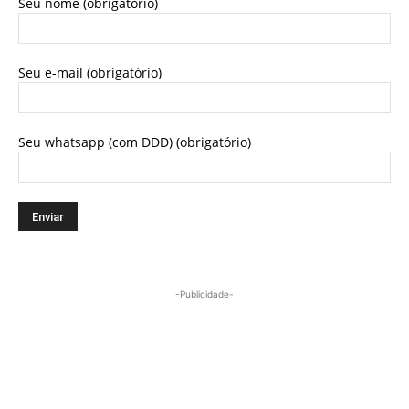
Seu nome (obrigatório)
Seu e-mail (obrigatório)
Seu whatsapp (com DDD) (obrigatório)
-Publicidade-