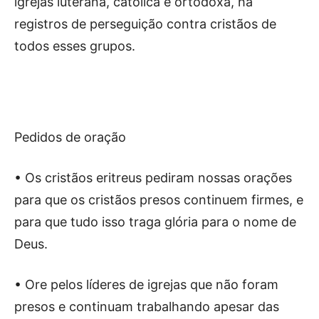
igrejas luterana, católica e ortodoxa, há
registros de perseguição contra cristãos de
todos esses grupos.
Pedidos de oração
• Os cristãos eritreus pediram nossas orações
para que os cristãos presos continuem firmes, e
para que tudo isso traga glória para o nome de
Deus.
• Ore pelos líderes de igrejas que não foram
presos e continuam trabalhando apesar das