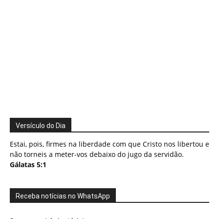
Versículo do Dia
Estai, pois, firmes na liberdade com que Cristo nos libertou e
não torneis a meter-vos debaixo do jugo da servidão.
Gálatas 5:1
Receba notícias no WhatsApp