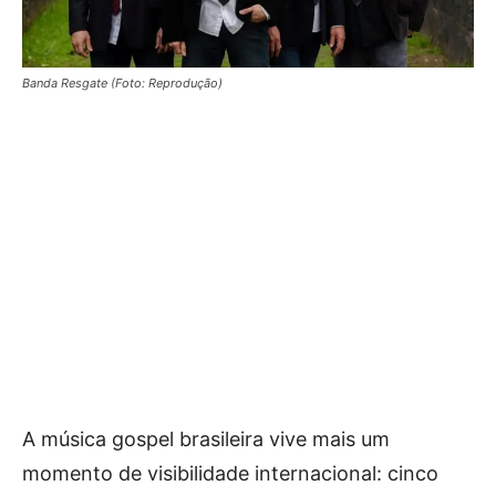
Banda Resgate (Foto: Reprodução)
A música gospel brasileira vive mais um
momento de visibilidade internacional: cinco