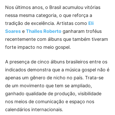
Nos últimos anos, o Brasil acumulou vitórias
nessa mesma categoria, o que reforça a
tradição de excelência. Artistas como
Eli
Soares
e
Thalles Roberto
ganharam troféus
recentemente com álbuns que também tiveram
forte impacto no meio gospel.
A presença de cinco álbuns brasileiros entre os
indicados demonstra que a música gospel não é
apenas um gênero de nicho no país. Trata-se
de um movimento que tem se ampliado,
ganhado qualidade de produção, visibilidade
nos meios de comunicação e espaço nos
calendários internacionais.