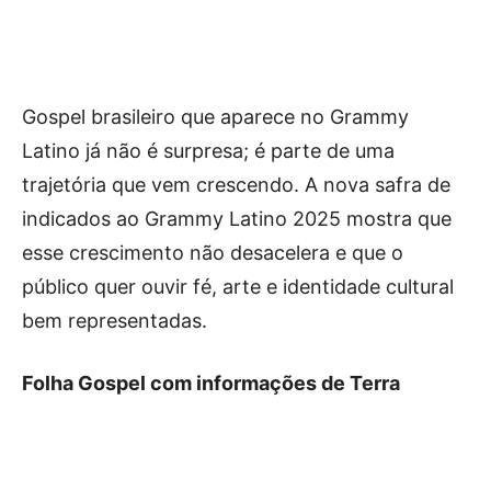
Gospel brasileiro que aparece no Grammy
Latino já não é surpresa; é parte de uma
trajetória que vem crescendo. A nova safra de
indicados ao Grammy Latino 2025 mostra que
esse crescimento não desacelera e que o
público quer ouvir fé, arte e identidade cultural
bem representadas.
Folha Gospel com informações de Terra