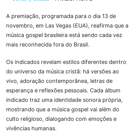
A premiação, programada para o dia 13 de
novembro, em Las Vegas (EUA), reafirma que a
música gospel brasileira está sendo cada vez
mais reconhecida fora do Brasil.
Os indicados revelam estilos diferentes dentro
do universo da música cristã: há versões ao
vivo, adoração contemporânea, letras de
esperança e reflexões pessoais. Cada álbum
indicado traz uma identidade sonora própria,
mostrando que a música gospel vai além do
culto religioso, dialogando com emoções e
vivências humanas.