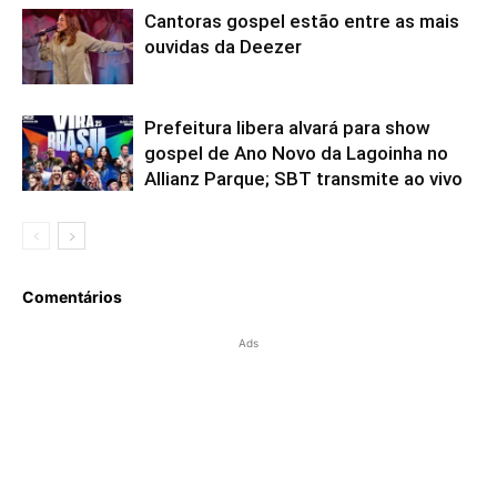
Cantoras gospel estão entre as mais
ouvidas da Deezer
Prefeitura libera alvará para show
gospel de Ano Novo da Lagoinha no
Allianz Parque; SBT transmite ao vivo
Comentários
Ads