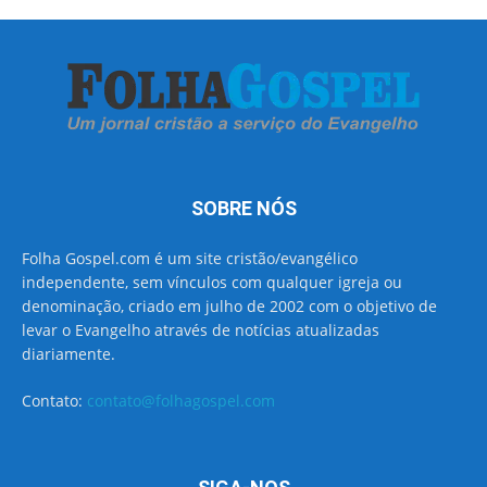
SOBRE NÓS
Folha Gospel.com é um site cristão/evangélico
independente, sem vínculos com qualquer igreja ou
denominação, criado em julho de 2002 com o objetivo de
levar o Evangelho através de notícias atualizadas
diariamente.
Contato:
contato@folhagospel.com