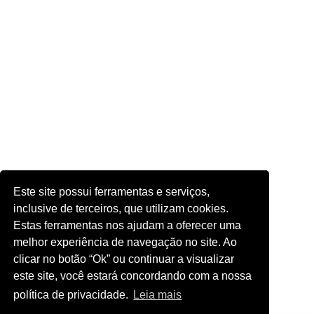
Este site possui ferramentas e serviços,
inclusive de terceiros, que utilizam cookies.
Estas ferramentas nos ajudam a oferecer uma
melhor experiência de navegação no site. Ao
clicar no botão “Ok” ou continuar a visualizar
este site, você estará concordando com a nossa
política de privacidade.
Leia mais