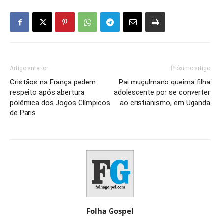
Artigo anterior
Próximo artigo
Cristãos na França pedem
Pai muçulmano queima filha
respeito após abertura
adolescente por se converter
polêmica dos Jogos Olímpicos
ao cristianismo, em Uganda
de Paris
Folha Gospel