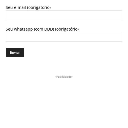
Seu e-mail (obrigatório)
Seu whatsapp (com DDD) (obrigatório)
-Publicidade-