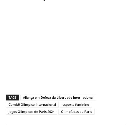
TAGS
Aliança em Defesa da Liberdade Internacional
Comitê Olímpico Internacional
esporte feminino
Jogos Olímpicos de Paris 2024
Olimpíadas de Paris