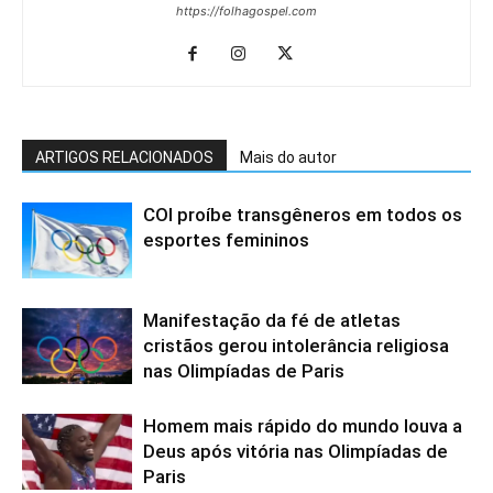
https://folhagospel.com
ARTIGOS RELACIONADOS
Mais do autor
COI proíbe transgêneros em todos os
esportes femininos
Manifestação da fé de atletas
cristãos gerou intolerância religiosa
nas Olimpíadas de Paris
Homem mais rápido do mundo louva a
Deus após vitória nas Olimpíadas de
Paris