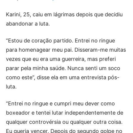
Karini, 25, caiu em lágrimas depois que decidiu
abandonar a luta.
“Estou de coração partido. Entrei no ringue
para homenagear meu pai. Disseram-me muitas
vezes que eu era uma guerreira, mas preferi
parar pela minha saúde. Nunca senti um soco
como este”, disse ela em uma entrevista pós-
luta.
“Entrei no ringue e cumpri meu dever como
boxeador e tentei lutar independentemente de
qualquer controvérsia ou qualquer outra coisa.
Eu queria vencer. Depois do segundo golpe no