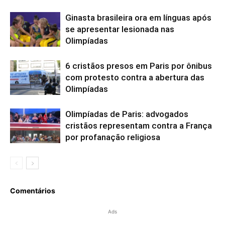
Ginasta brasileira ora em línguas após
se apresentar lesionada nas
Olimpíadas
6 cristãos presos em Paris por ônibus
com protesto contra a abertura das
Olimpíadas
Olimpíadas de Paris: advogados
cristãos representam contra a França
por profanação religiosa
Comentários
Ads