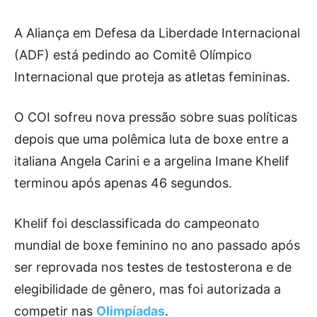
A Aliança em Defesa da Liberdade Internacional
(ADF) está pedindo ao Comitê Olímpico
Internacional que proteja as atletas femininas.
O COI sofreu nova pressão sobre suas políticas
depois que uma polêmica luta de boxe entre a
italiana Angela Carini e a argelina Imane Khelif
terminou após apenas 46 segundos.
Khelif foi desclassificada do campeonato
mundial de boxe feminino no ano passado após
ser reprovada nos testes de testosterona e de
elegibilidade de gênero, mas foi autorizada a
competir nas
Olimpíadas
.