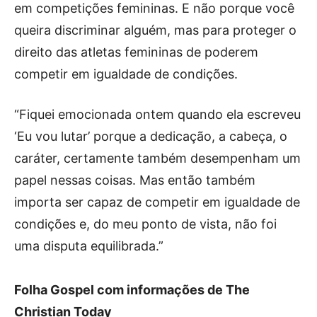
em competições femininas. E não porque você
queira discriminar alguém, mas para proteger o
direito das atletas femininas de poderem
competir em igualdade de condições.
“Fiquei emocionada ontem quando ela escreveu
‘Eu vou lutar’ porque a dedicação, a cabeça, o
caráter, certamente também desempenham um
papel nessas coisas. Mas então também
importa ser capaz de competir em igualdade de
condições e, do meu ponto de vista, não foi
uma disputa equilibrada.”
Folha Gospel com informações de The
Christian Today