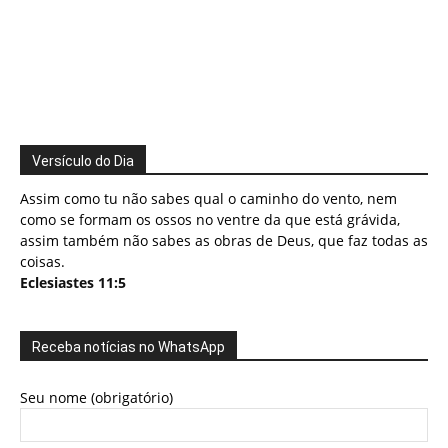
Versículo do Dia
Assim como tu não sabes qual o caminho do vento, nem
como se formam os ossos no ventre da que está grávida,
assim também não sabes as obras de Deus, que faz todas as
coisas.
Eclesiastes 11:5
Receba notícias no WhatsApp
Seu nome (obrigatório)