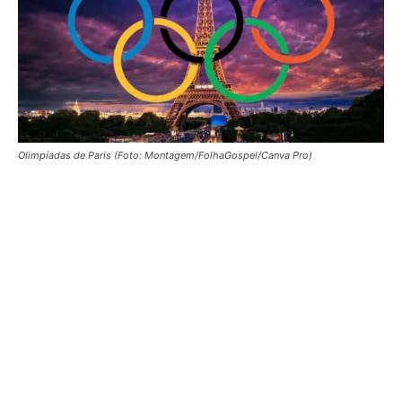
Olimpíadas de Paris (Foto: Montagem/FolhaGospel/Canva Pro)