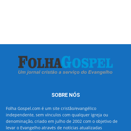
SOBRE NÓS
Folha Gospel.com é um site cristão/evangélico
independente, sem vínculos com qualquer igreja ou
denominação, criado em julho de 2002 com o objetivo de
levar o Evangelho através de notícias atualizadas