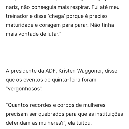
nariz, não conseguia mais respirar. Fui até meu
treinador e disse ‘chega’ porque é preciso
maturidade e coragem para parar. Não tinha
mais vontade de lutar.”
A presidente da ADF, Kristen Waggoner, disse
que os eventos de quinta-feira foram
“vergonhosos”.
“Quantos recordes e corpos de mulheres
precisam ser quebrados para que as instituições
defendam as mulheres?”, ela tuitou.