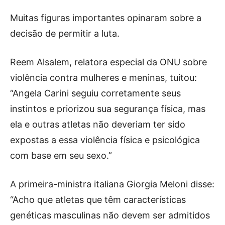
Muitas figuras importantes opinaram sobre a
decisão de permitir a luta.
Reem Alsalem, relatora especial da ONU sobre
violência contra mulheres e meninas, tuitou:
“Angela Carini seguiu corretamente seus
instintos e priorizou sua segurança física, mas
ela e outras atletas não deveriam ter sido
expostas a essa violência física e psicológica
com base em seu sexo.”
A primeira-ministra italiana Giorgia Meloni disse:
“Acho que atletas que têm características
genéticas masculinas não devem ser admitidos