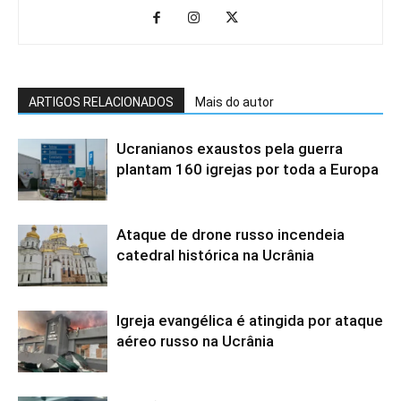
ARTIGOS RELACIONADOS
Mais do autor
Ucranianos exaustos pela guerra
plantam 160 igrejas por toda a Europa
Ataque de drone russo incendeia
catedral histórica na Ucrânia
Igreja evangélica é atingida por ataque
aéreo russo na Ucrânia