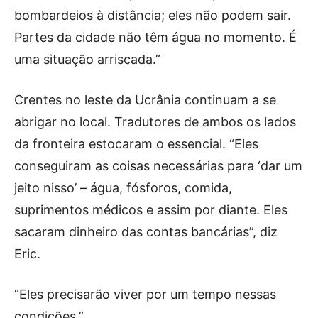
bombardeios à distância; eles não podem sair.
Partes da cidade não têm água no momento. É
uma situação arriscada.”
Crentes no leste da Ucrânia continuam a se
abrigar no local. Tradutores de ambos os lados
da fronteira estocaram o essencial. “Eles
conseguiram as coisas necessárias para ‘dar um
jeito nisso’ – água, fósforos, comida,
suprimentos médicos e assim por diante. Eles
sacaram dinheiro das contas bancárias”, diz
Eric.
“Eles precisarão viver por um tempo nessas
condições.”