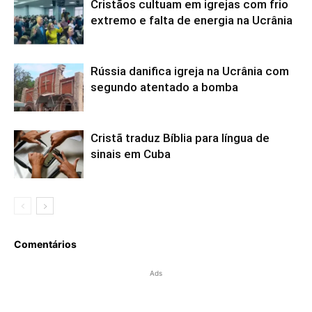
Cristãos cultuam em igrejas com frio
extremo e falta de energia na Ucrânia
Rússia danifica igreja na Ucrânia com
segundo atentado a bomba
Cristã traduz Bíblia para língua de
sinais em Cuba
Comentários
Ads