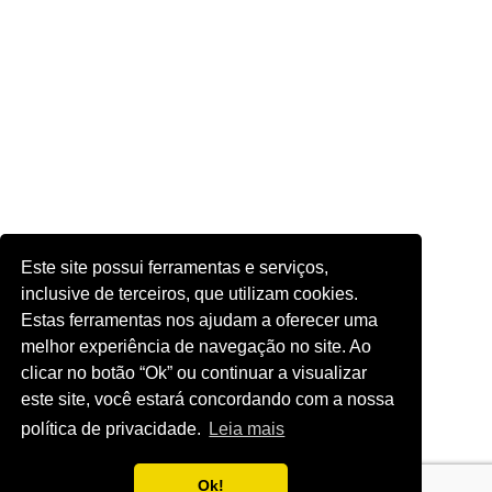
Este site possui ferramentas e serviços,
inclusive de terceiros, que utilizam cookies.
Estas ferramentas nos ajudam a oferecer uma
melhor experiência de navegação no site. Ao
clicar no botão “Ok” ou continuar a visualizar
este site, você estará concordando com a nossa
política de privacidade.
Leia mais
Ok!