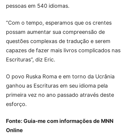
pessoas em 540 idiomas.
“Com o tempo, esperamos que os crentes
possam aumentar sua compreensão de
questões complexas de tradução e serem
capazes de fazer mais livros complicados nas
Escrituras”, diz Eric.
O povo Ruska Roma e em torno da Ucrânia
ganhou as Escrituras em seu idioma pela
primeira vez no ano passado através deste
esforço.
Fonte: Guia-me com informações de MNN
Online