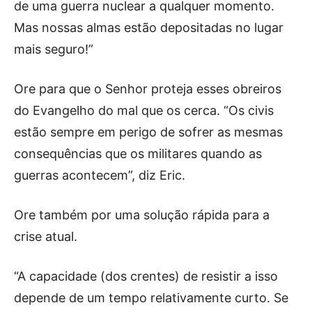
de uma guerra nuclear a qualquer momento.
Mas nossas almas estão depositadas no lugar
mais seguro!”
Ore para que o Senhor proteja esses obreiros
do Evangelho do mal que os cerca. “Os civis
estão sempre em perigo de sofrer as mesmas
consequências que os militares quando as
guerras acontecem”, diz Eric.
Ore também por uma solução rápida para a
crise atual.
“A capacidade (dos crentes) de resistir a isso
depende de um tempo relativamente curto. Se