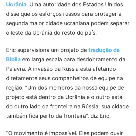
Ucrânia
. Uma autoridade dos Estados Unidos
disse que os esforços russos para proteger a
segunda maior cidade ucraniana podem separar
o leste da Ucrânia do resto do país.
Eric supervisiona um projeto de
tradução da
Bíblia
em larga escala para desdobramento da
Palavra. A invasão da Rússia está afetando
diretamente seus companheiros de equipe na
região. “Um dos membros da nossa equipe de
projeto está dentro da Ucrânia e o outro está
do outro lado da fronteira na Rússia; sua cidade
também fica perto da fronteira”, diz Eric.
“O movimento é impossível. Eles podem ouvir