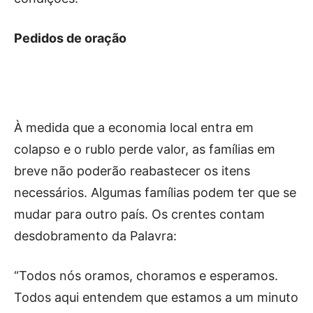
Pedidos de oração
À medida que a economia local entra em
colapso e o rublo perde valor, as famílias em
breve não poderão reabastecer os itens
necessários. Algumas famílias podem ter que se
mudar para outro país. Os crentes contam
desdobramento da Palavra:
“Todos nós oramos, choramos e esperamos.
Todos aqui entendem que estamos a um minuto