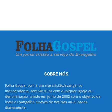
SOBRE NÓS
Folha Gospel.com é um site cristão/evangélico
independente, sem vínculos com qualquer igreja ou
denominação, criado em julho de 2002 com o objetivo de
levar o Evangelho através de notícias atualizadas
diariamente.