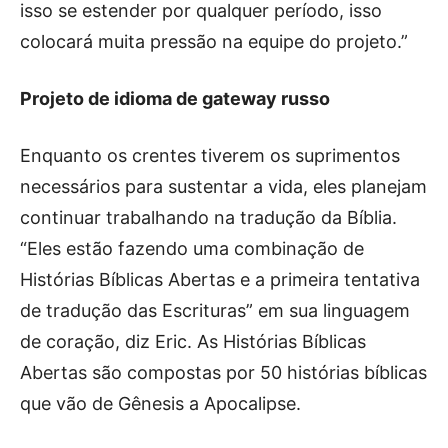
isso se estender por qualquer período, isso
colocará muita pressão na equipe do projeto.”
Projeto de idioma de gateway russo
Enquanto os crentes tiverem os suprimentos
necessários para sustentar a vida, eles planejam
continuar trabalhando na tradução da Bíblia.
“Eles estão fazendo uma combinação de
Histórias Bíblicas Abertas e a primeira tentativa
de tradução das Escrituras” em sua linguagem
de coração, diz Eric. As Histórias Bíblicas
Abertas são compostas por 50 histórias bíblicas
que vão de Gênesis a Apocalipse.