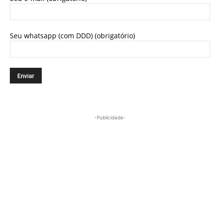
Seu whatsapp (com DDD) (obrigatório)
-Publicidade-