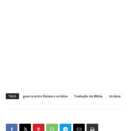
TAGS
guerra entre Rússia e ucrânia
Tradução da Bíblia
Ucrânia