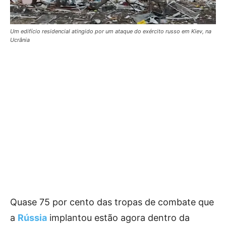
Um edifício residencial atingido por um ataque do exército russo em Kiev, na
Ucrânia
Quase 75 por cento das tropas de combate que
a
Rússia
implantou estão agora dentro da