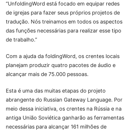
“UnfoldingWord está focado em equipar redes
de igrejas para fazer seus próprios projetos de
tradução. Nós treinamos em todos os aspectos
das funções necessárias para realizar esse tipo
de trabalho.”
Com a ajuda da foldingWord, os crentes locais
planejam produzir quatro pacotes de áudio e
alcançar mais de 75.000 pessoas.
Esta é uma das muitas etapas do projeto
abrangente do Russian Gateway Language. Por
meio dessa iniciativa, os crentes na Rússia e na
antiga União Soviética ganharão as ferramentas
necessárias para alcançar 161 milhões de