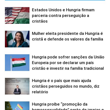
Estados Unidos e Hungria firmam
parceria contra perseguição a
cristãos
Mulher eleita presidente da Hungria é
cristã e defende os valores da família
Hungria pode sofrer sanções da União
Europeia por se declarar um país
cristão e investir na família tradicional
Hungria é o país que mais ajuda
cristãos perseguidos no mundo, diz
relatório
Hungria proíbe “promoção da
homossexualidade” perto de igrejas e