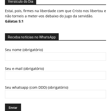
Versículo do Dia
Estai, pois, firmes na liberdade com que Cristo nos libertou e
não torneis a meter-vos debaixo do jugo da servidão.
Gálatas 5:1
Receba notícias no WhatsApp
Seu nome (obrigatório)
Seu e-mail (obrigatório)
Seu whatsapp (com DDD) (obrigatório)