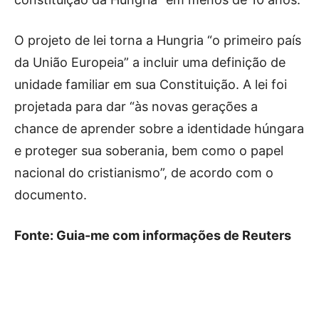
O projeto de lei torna a Hungria “o primeiro país
da União Europeia” a incluir uma definição de
unidade familiar em sua Constituição. A lei foi
projetada para dar “às novas gerações a
chance de aprender sobre a identidade húngara
e proteger sua soberania, bem como o papel
nacional do cristianismo”, de acordo com o
documento.
Fonte: Guia-me com informações de Reuters