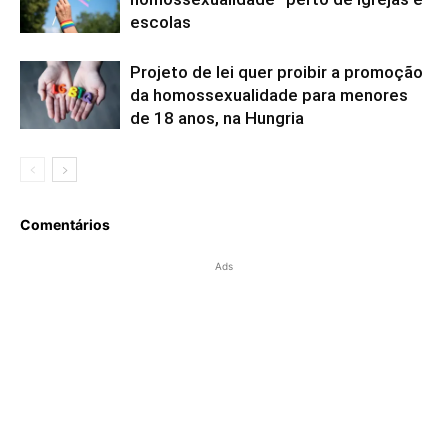
escolas
Projeto de lei quer proibir a promoção
da homossexualidade para menores
de 18 anos, na Hungria
Comentários
Ads