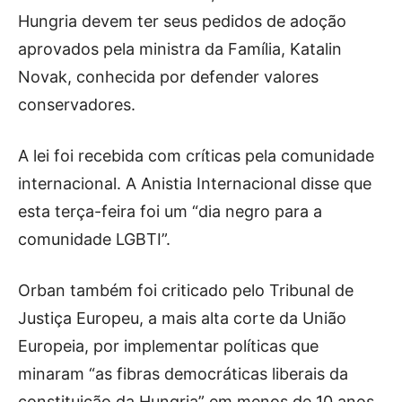
Hungria devem ter seus pedidos de adoção
aprovados pela ministra da Família, Katalin
Novak, conhecida por defender valores
conservadores.
A lei foi recebida com críticas pela comunidade
internacional. A Anistia Internacional disse que
esta terça-feira foi um “dia negro para a
comunidade LGBTI”.
Orban também foi criticado pelo Tribunal de
Justiça Europeu, a mais alta corte da União
Europeia, por implementar políticas que
minaram “as fibras democráticas liberais da
constituição da Hungria” em menos de 10 anos.