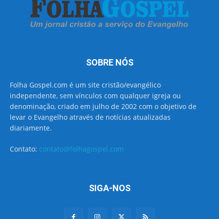
SOBRE NÓS
Folha Gospel.com é um site cristão/evangélico
independente, sem vínculos com qualquer igreja ou
denominação, criado em julho de 2002 com o objetivo de
levar o Evangelho através de notícias atualizadas
diariamente.
Contato:
contato@folhagospel.com
SIGA-NOS