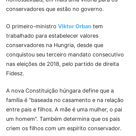
conservadores que estão no governo.
O primeiro-ministro
Viktor Orban
tem
trabalhado para estabelecer valores
conservadores na Hungria, desde que
conquistou seu terceiro mandato consecutivo
nas eleições de 2018, pelo partido de direita
Fidesz.
A nova Constituição húngara define que a
família é “baseada no casamento e na relação
entre pais e filhos. A mãe é uma mulher, o pai
um homem”. Também determina que os pais
criem os filhos com um espírito conservador.