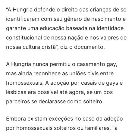
“A Hungria defende o direito das crianças de se
identificarem com seu gênero de nascimento e
garante uma educação baseada na identidade
constitucional de nossa nação e nos valores de
nossa cultura cristã”, diz o documento.
A Hungria nunca permitiu o casamento gay,
mas ainda reconhece as uniões civis entre
homossexuais. A adoção por casais de gays e
lésbicas era possível até agora, se um dos
parceiros se declarasse como solteiro.
Embora existam exceções no caso da adoção
por homossexuais solteiros ou familiares, “a