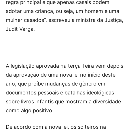
regra principal é que apenas casais podem
adotar uma criança, ou seja, um homem e uma
mulher casados”, escreveu a ministra da Justiça,
Judit Varga.
A legislação aprovada na terça-feira vem depois
da aprovação de uma nova lei no início deste
ano, que proíbe mudanças de gênero em
documentos pessoais e batalhas ideológicas
sobre livros infantis que mostram a diversidade
como algo positivo.
De acordo com a nova lei, os solteiros na