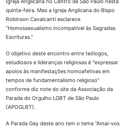
Igreja Anglicana no Centro de São Paulo nesta
quinta-feira. Mas a Igreja Anglicana do Bispo
Robinson Cavalcanti esclarece
“Homossexualismo incompatível às Sagradas
Escrituras.”
O objetivo deste encontro entre teólogos,
estudiosos e lideranças religiosas é “expressar
apoios às manifestações homoafetivas em
tempos de fundamentalismo religioso”
conforme diz note do site da Associação da
Parada do Orgulho LGBT de São Paulo
(APOGLBT).
A Parada Gay deste ano tem o tema “Amai-vos