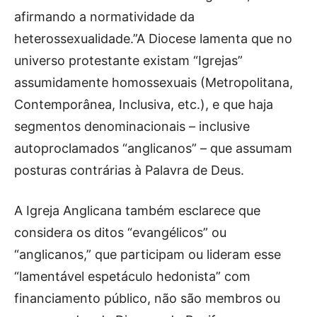
afirmando a normatividade da
heterossexualidade.”A Diocese lamenta que no
universo protestante existam “Igrejas”
assumidamente homossexuais (Metropolitana,
Contemporânea, Inclusiva, etc.), e que haja
segmentos denominacionais – inclusive
autoproclamados “anglicanos” – que assumam
posturas contrárias à Palavra de Deus.
A Igreja Anglicana também esclarece que
considera os ditos “evangélicos” ou
“anglicanos,” que participam ou lideram esse
“lamentável espetáculo hedonista” com
financiamento público, não são membros ou