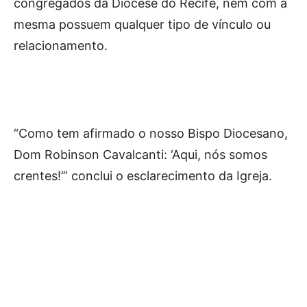
congregados da Diocese do Recife, nem com a
mesma possuem qualquer tipo de vínculo ou
relacionamento.
“Como tem afirmado o nosso Bispo Diocesano,
Dom Robinson Cavalcanti: ‘Aqui, nós somos
crentes!’” conclui o esclarecimento da Igreja.