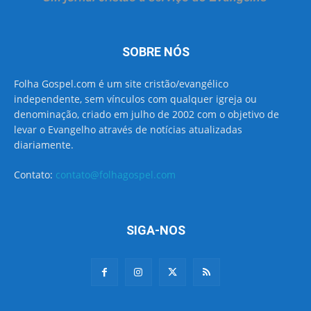
SOBRE NÓS
Folha Gospel.com é um site cristão/evangélico
independente, sem vínculos com qualquer igreja ou
denominação, criado em julho de 2002 com o objetivo de
levar o Evangelho através de notícias atualizadas
diariamente.
Contato:
contato@folhagospel.com
SIGA-NOS