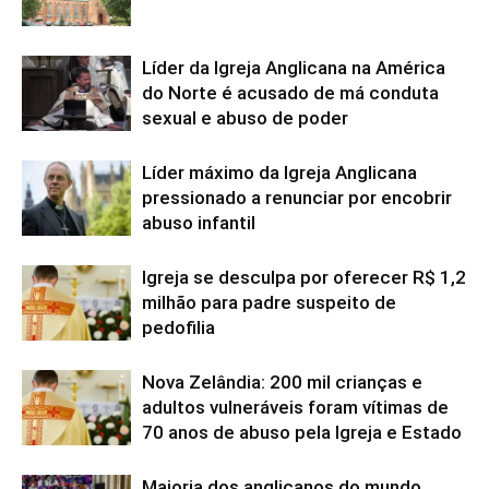
Líder da Igreja Anglicana na América
do Norte é acusado de má conduta
sexual e abuso de poder
Líder máximo da Igreja Anglicana
pressionado a renunciar por encobrir
abuso infantil
Igreja se desculpa por oferecer R$ 1,2
milhão para padre suspeito de
pedofilia
Nova Zelândia: 200 mil crianças e
adultos vulneráveis ​​foram vítimas de
70 anos de abuso pela Igreja e Estado
Maioria dos anglicanos do mundo