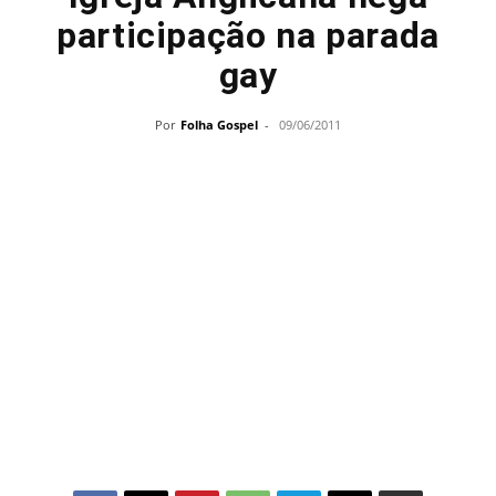
participação na parada
gay
Por
Folha Gospel
-
09/06/2011