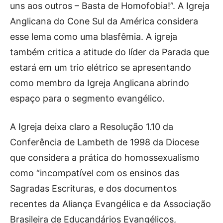
uns aos outros – Basta de Homofobia!”. A Igreja
Anglicana do Cone Sul da América considera
esse lema como uma blasfêmia. A igreja
também critica a atitude do líder da Parada que
estará em um trio elétrico se apresentando
como membro da Igreja Anglicana abrindo
espaço para o segmento evangélico.
A Igreja deixa claro a Resolução 1.10 da
Conferência de Lambeth de 1998 da Diocese
que considera a prática do homossexualismo
como “incompatível com os ensinos das
Sagradas Escrituras, e dos documentos
recentes da Aliança Evangélica e da Associação
Brasileira de Educandários Evangélicos,