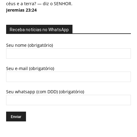
céus e a terra? — diz o SENHOR.
Jeremias 23:24
Receba notícias no WhatsApp
Seu nome (obrigatório)
Seu e-mail (obrigatório)
Seu whatsapp (com DDD) (obrigatório)