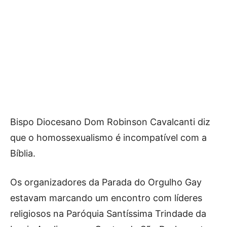
Bispo Diocesano Dom Robinson Cavalcanti diz
que o homossexualismo é incompatível com a
Bíblia.
Os organizadores da Parada do Orgulho Gay
estavam marcando um encontro com líderes
religiosos na Paróquia Santíssima Trindade da