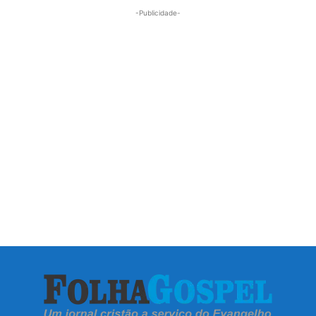
-Publicidade-