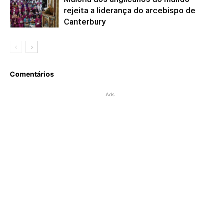
rejeita a liderança do arcebispo de
Canterbury
Comentários
Ads