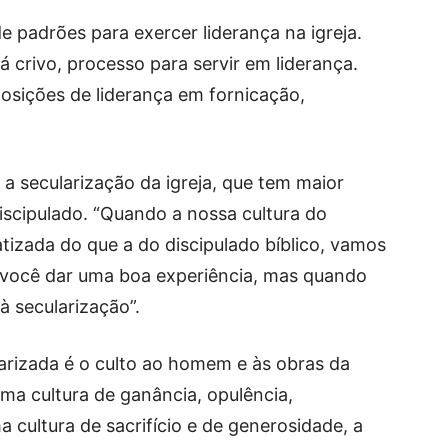
de padrões para exercer liderança na igreja.
á crivo, processo para servir em liderança.
osições de liderança em fornicação,
 a secularização da igreja, que tem maior
scipulado. “Quando a nossa cultura do
tizada do que a do discipulado bíblico, vamos
 você dar uma boa experiência, mas quando
 à secularização”.
larizada é o culto ao homem e às obras da
ma cultura de ganância, opulência,
 cultura de sacrifício e de generosidade, a