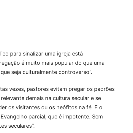
eo para sinalizar uma igreja está
pregação é muito mais popular do que uma
que seja culturalmente controverso”.
itas vezes, pastores evitam pregar os padrões
 relevante demais na cultura secular e se
 os visitantes ou os neófitos na fé. E o
 Evangelho parcial, que é impotente. Sem
es seculares”.