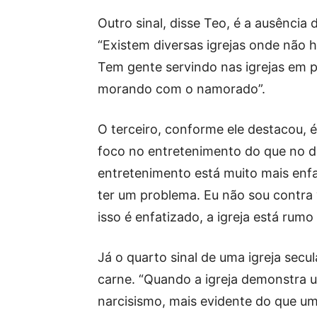
Outro sinal, disse Teo, é a ausência 
“Existem diversas igrejas onde não h
Tem gente servindo nas igrejas em p
morando com o namorado”.
O terceiro, conforme ele destacou, é
foco no entretenimento do que no di
entretenimento está muito mais enfa
ter um problema. Eu não sou contra
isso é enfatizado, a igreja está rumo
Já o quarto sinal de uma igreja secu
carne. “Quando a igreja demonstra u
narcisismo, mais evidente do que uma