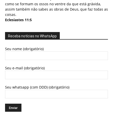
como se formam os ossos no ventre da que está grávida,
assim também não sabes as obras de Deus, que faz todas as
coisas.
Eclesiastes 11:5
Receba notícias no WhatsApp
Seu nome (obrigatório)
Seu e-mail (obrigatório)
Seu whatsapp (com DDD) (obrigatório)