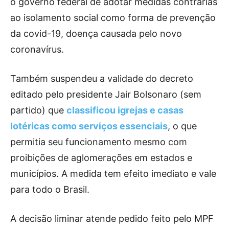
o governo federal de adotar medidas contrárias
ao isolamento social como forma de prevenção
da covid-19, doença causada pelo novo
coronavírus.
Também suspendeu a validade do decreto
editado pelo presidente Jair Bolsonaro (sem
partido) que
classificou igrejas e casas
lotéricas como serviços essenciais
, o que
permitia seu funcionamento mesmo com
proibições de aglomerações em estados e
municípios. A medida tem efeito imediato e vale
para todo o Brasil.
A decisão liminar atende pedido feito pelo MPF