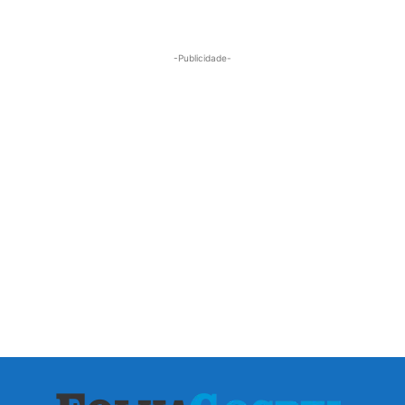
-Publicidade-