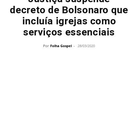
decreto de Bolsonaro que
incluía igrejas como
serviços essenciais
Por
Folha Gospel
-
28/03/2020