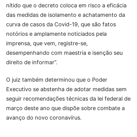
nítido que o decreto coloca em risco a eficácia
das medidas de isolamento e achatamento da
curva de casos da Covid-19, que são fatos
notórios e amplamente noticiados pela
imprensa, que vem, registre-se,
desempenhando com maestria e isenção seu
direito de informar”.
O juiz também determinou que o Poder
Executivo se abstenha de adotar medidas sem
seguir recomendações técnicas da lei federal de
março deste ano que dispõe sobre combate a
avanço do novo coronavírus.