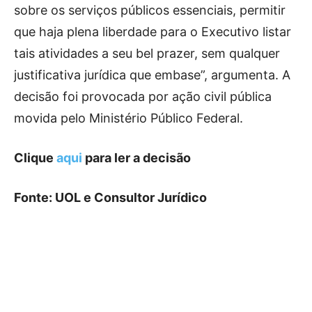
sobre os serviços públicos essenciais, permitir
que haja plena liberdade para o Executivo listar
tais atividades a seu bel prazer, sem qualquer
justificativa jurídica que embase”, argumenta. A
decisão foi provocada por ação civil pública
movida pelo Ministério Público Federal.
Clique
aqui
para ler a decisão
Fonte: UOL e Consultor Jurídico