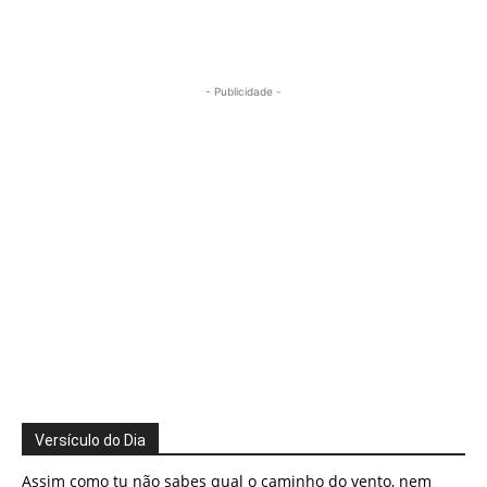
- Publicidade -
Versículo do Dia
Assim como tu não sabes qual o caminho do vento, nem