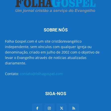
SOBRE NÓS
Folha Gospel.com é um site cristão/evangélico
independente, sem vínculos com qualquer igreja ou
denominação, criado em julho de 2002 com o objetivo de
levar o Evangelho através de notícias atualizadas
diariamente.
Contato:
contato@folhagospel.com
SIGA-NOS