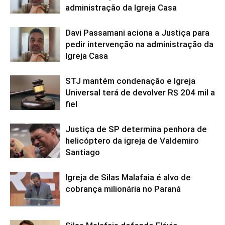
administração da Igreja Casa
Davi Passamani aciona a Justiça para
pedir intervenção na administração da
Igreja Casa
STJ mantém condenação e Igreja
Universal terá de devolver R$ 204 mil a
fiel
Justiça de SP determina penhora de
helicóptero da igreja de Valdemiro
Santiago
Igreja de Silas Malafaia é alvo de
cobrança milionária no Paraná