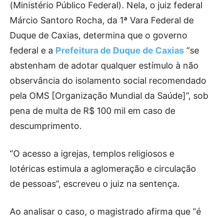
(Ministério Público Federal). Nela, o juiz federal
Márcio Santoro Rocha, da 1ª Vara Federal de
Duque de Caxias, determina que o governo
federal e a
Prefeitura de Duque de Caxias
“se
abstenham de adotar qualquer estímulo à não
observância do isolamento social recomendado
pela OMS [Organização Mundial da Saúde]”, sob
pena de multa de R$ 100 mil em caso de
descumprimento.
“O acesso a igrejas, templos religiosos e
lotéricas estimula a aglomeração e circulação
de pessoas”, escreveu o juiz na sentença.
Ao analisar o caso, o magistrado afirma que “é