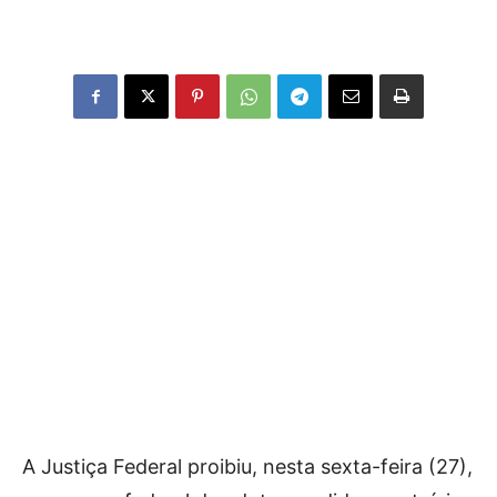
A Justiça Federal proibiu, nesta sexta-feira (27),