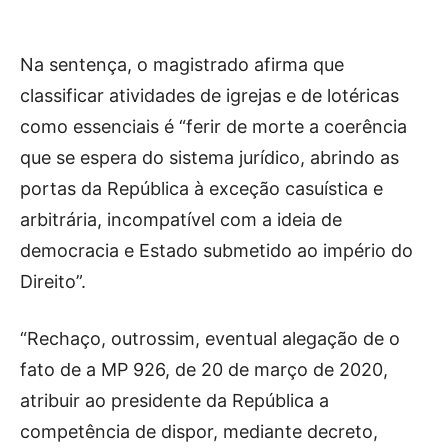
Na sentença, o magistrado afirma que
classificar atividades de igrejas e de lotéricas
como essenciais é “ferir de morte a coerência
que se espera do sistema jurídico, abrindo as
portas da República à exceção casuística e
arbitrária, incompatível com a ideia de
democracia e Estado submetido ao império do
Direito”.
“Rechaço, outrossim, eventual alegação de o
fato de a MP 926, de 20 de março de 2020,
atribuir ao presidente da República a
competência de dispor, mediante decreto,