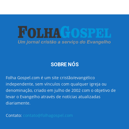
SOBRE NÓS
Folha Gospel.com é um site cristão/evangélico
independente, sem vínculos com qualquer igreja ou
denominação, criado em julho de 2002 com o objetivo de
levar o Evangelho através de notícias atualizadas
diariamente.
Contato:
contato@folhagospel.com