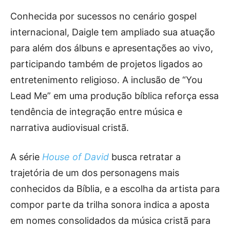
Conhecida por sucessos no cenário gospel
internacional, Daigle tem ampliado sua atuação
para além dos álbuns e apresentações ao vivo,
participando também de projetos ligados ao
entretenimento religioso. A inclusão de “You
Lead Me” em uma produção bíblica reforça essa
tendência de integração entre música e
narrativa audiovisual cristã.
A série
House of David
busca retratar a
trajetória de um dos personagens mais
conhecidos da Bíblia, e a escolha da artista para
compor parte da trilha sonora indica a aposta
em nomes consolidados da música cristã para