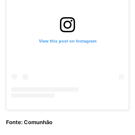
View this post on Instagram
Fonte: Comunhão