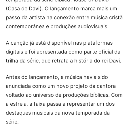
(Casa de Davi). O lançamento marca mais um
passo da artista na conexão entre música cristã
contemporânea e produções audiovisuais.
A canção já está disponível nas plataformas
digitais e foi apresentada como parte oficial da
trilha da série, que retrata a história do rei Davi.
Antes do lançamento, a música havia sido
anunciada como um novo projeto da cantora
voltado ao universo de produções bíblicas. Com
a estreia, a faixa passa a representar um dos
destaques musicais da nova temporada da
série.