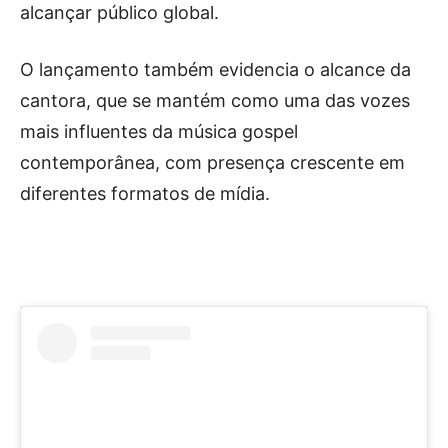
alcançar público global.
O lançamento também evidencia o alcance da
cantora, que se mantém como uma das vozes
mais influentes da música gospel
contemporânea, com presença crescente em
diferentes formatos de mídia.