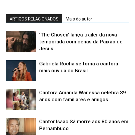
ARTIGOS RELACIONADOS
Mais do autor
‘The Chosen’ lança trailer da nova
temporada com cenas da Paixão de
Jesus
Gabriela Rocha se torna a cantora
mais ouvida do Brasil
Cantora Amanda Wanessa celebra 39
anos com familiares e amigos
Cantor Isaac Sá morre aos 80 anos em
Pernambuco