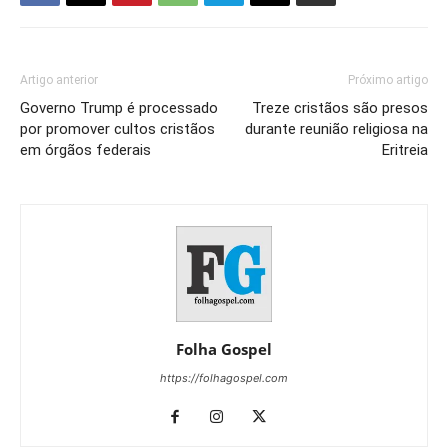
Artigo anterior
Próximo artigo
Governo Trump é processado
Treze cristãos são presos
por promover cultos cristãos
durante reunião religiosa na
em órgãos federais
Eritreia
Folha Gospel
https://folhagospel.com