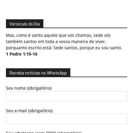
Versículo do Dia
Mas, como é santo aquele que vos chamou, sede vós
também santos em toda a vossa maneira de viver,
porquanto escrito está: Sede santos, porque eu sou santo.
1 Pedro 1:15-16
Receba notícias no WhatsApp
Seu nome (obrigatório)
Seu e-mail (obrigatório)