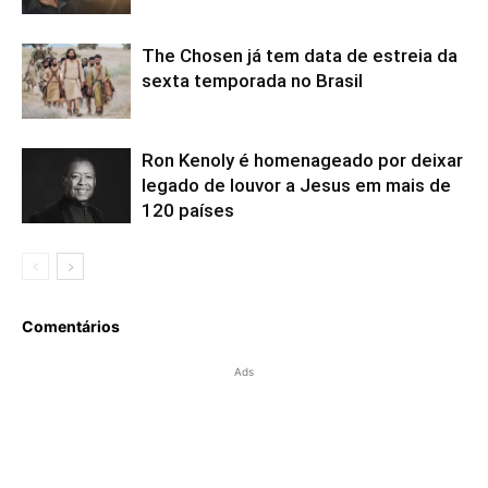
The Chosen já tem data de estreia da
sexta temporada no Brasil
Ron Kenoly é homenageado por deixar
legado de louvor a Jesus em mais de
120 países
Comentários
Ads