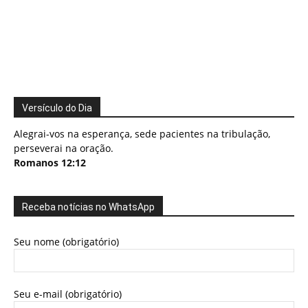
Versículo do Dia
Alegrai-vos na esperança, sede pacientes na tribulação,
perseverai na oração.
Romanos 12:12
Receba notícias no WhatsApp
Seu nome (obrigatório)
Seu e-mail (obrigatório)