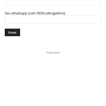
Seu whatsapp (com DDD) (obrigatório)
-Publicidade-