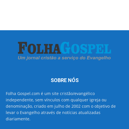
SOBRE NÓS
Folha Gospel.com é um site cristão/evangélico
independente, sem vínculos com qualquer igreja ou
denominação, criado em julho de 2002 com o objetivo de
levar o Evangelho através de notícias atualizadas
diariamente.