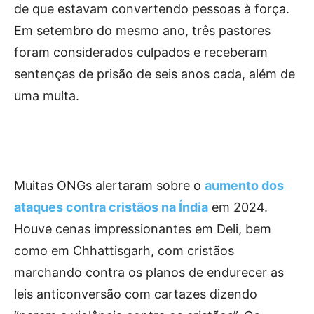
de que estavam convertendo pessoas à força.
Em setembro do mesmo ano, três pastores
foram considerados culpados e receberam
sentenças de prisão de seis anos cada, além de
uma multa.
Muitas ONGs alertaram sobre o
aumento dos
ataques contra cristãos na Índia
em 2024.
Houve cenas impressionantes em Deli, bem
como em Chhattisgarh, com cristãos
marchando contra os planos de endurecer as
leis anticonversão com cartazes dizendo