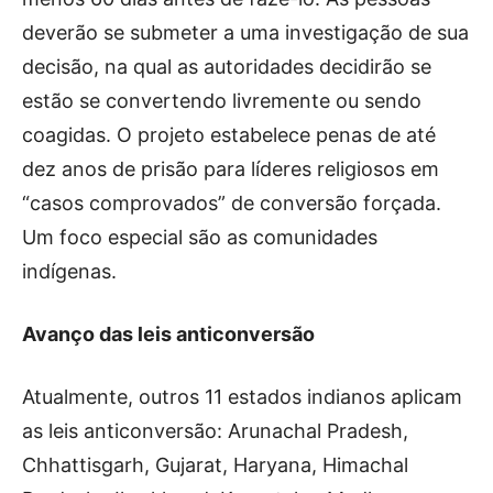
deverão se submeter a uma investigação de sua
decisão, na qual as autoridades decidirão se
estão se convertendo livremente ou sendo
coagidas. O projeto estabelece penas de até
dez anos de prisão para líderes religiosos em
“casos comprovados” de conversão forçada.
Um foco especial são as comunidades
indígenas.
Avanço das leis anticonversão
Atualmente, outros 11 estados indianos aplicam
as leis anticonversão: Arunachal Pradesh,
Chhattisgarh, Gujarat, Haryana, Himachal