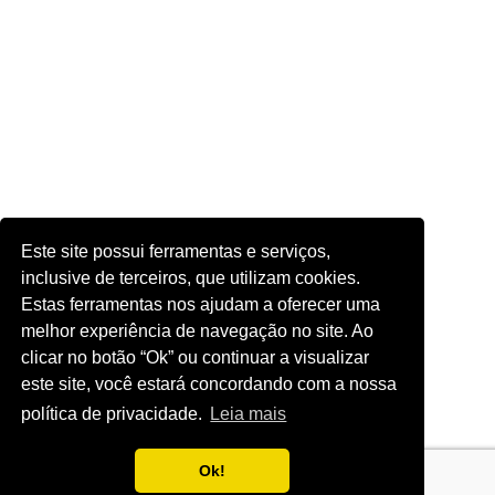
Este site possui ferramentas e serviços,
inclusive de terceiros, que utilizam cookies.
Estas ferramentas nos ajudam a oferecer uma
melhor experiência de navegação no site. Ao
clicar no botão “Ok” ou continuar a visualizar
este site, você estará concordando com a nossa
política de privacidade.
Leia mais
Ok!