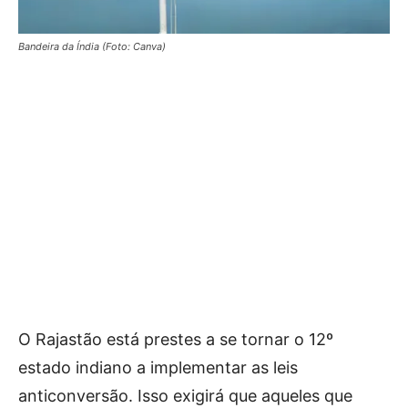
Bandeira da Índia (Foto: Canva)
O Rajastão está prestes a se tornar o 12º
estado indiano a implementar as leis
anticonversão. Isso exigirá que aqueles que