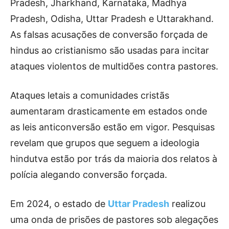
Pradesh, Jharkhand, Karnataka, Madhya
Pradesh, Odisha, Uttar Pradesh e Uttarakhand.
As falsas acusações de conversão forçada de
hindus ao cristianismo são usadas para incitar
ataques violentos de multidões contra pastores.
Ataques letais a comunidades cristãs
aumentaram drasticamente em estados onde
as leis anticonversão estão em vigor. Pesquisas
revelam que grupos que seguem a ideologia
hindutva estão por trás da maioria dos relatos à
polícia alegando conversão forçada.
Em 2024, o estado de
Uttar Pradesh
realizou
uma onda de prisões de pastores sob alegações