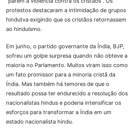
“parem a violência contra os cristãos”. Os
protestos destacaram a intimidação de grupos
hindutva exigindo que os cristãos retornassem
ao hinduísmo.
Em junho, o partido governante da Índia, BJP,
sofreu um golpe surpresa quando não obteve a
maioria no Parlamento. Muitos viram isso como
um fato promissor para a minoria cristã da
Índia. Mas também há temores de que o
resultado possa ter endurecido a resolução dos
nacionalistas hindus e poderia intensificar os
esforços para transformar a Índia em um
estado nacionalista hindu.