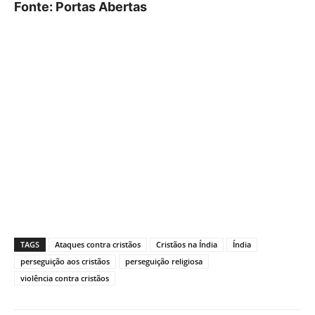
Fonte: Portas Abertas
TAGS
Ataques contra cristãos
Cristãos na Índia
Índia
perseguição aos cristãos
perseguição religiosa
violência contra cristãos