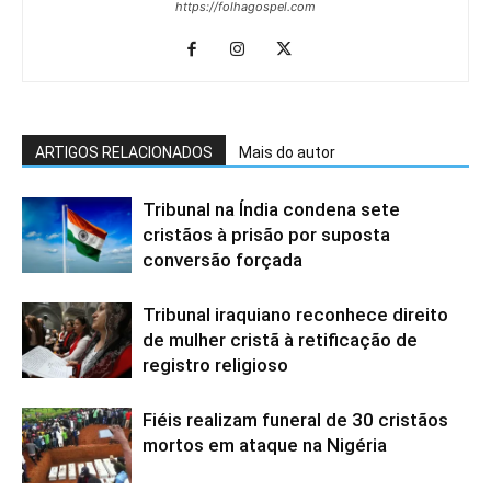
https://folhagospel.com
ARTIGOS RELACIONADOS
Mais do autor
Tribunal na Índia condena sete
cristãos à prisão por suposta
conversão forçada
Tribunal iraquiano reconhece direito
de mulher cristã à retificação de
registro religioso
Fiéis realizam funeral de 30 cristãos
mortos em ataque na Nigéria