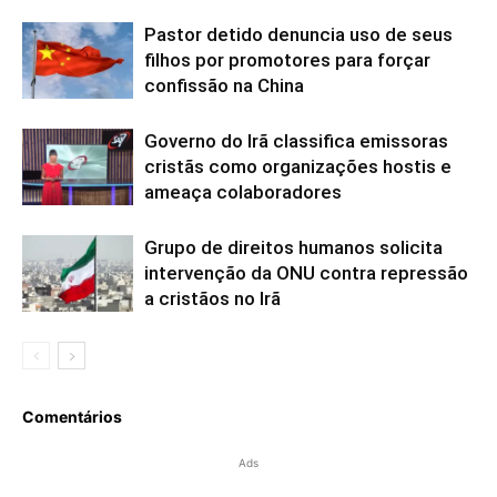
Pastor detido denuncia uso de seus
filhos por promotores para forçar
confissão na China
Governo do Irã classifica emissoras
cristãs como organizações hostis e
ameaça colaboradores
Grupo de direitos humanos solicita
intervenção da ONU contra repressão
a cristãos no Irã
Comentários
Ads