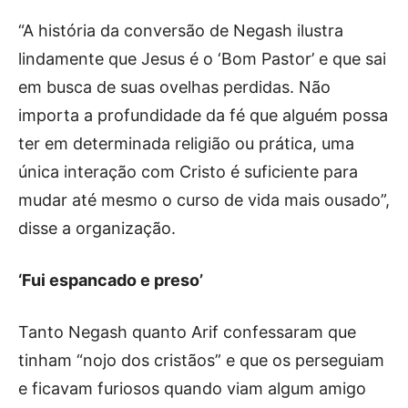
“A história da conversão de Negash ilustra
lindamente que Jesus é o ‘Bom Pastor’ e que sai
em busca de suas ovelhas perdidas. Não
importa a profundidade da fé que alguém possa
ter em determinada religião ou prática, uma
única interação com Cristo é suficiente para
mudar até mesmo o curso de vida mais ousado”,
disse a organização.
‘Fui espancado e preso’
Tanto Negash quanto Arif confessaram que
tinham “nojo dos cristãos” e que os perseguiam
e ficavam furiosos quando viam algum amigo