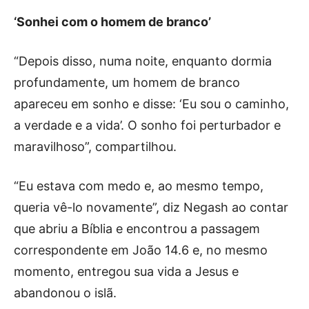
‘Sonhei com o homem de branco’
“Depois disso, numa noite, enquanto dormia
profundamente, um homem de branco
apareceu em sonho e disse: ‘Eu sou o caminho,
a verdade e a vida’. O sonho foi perturbador e
maravilhoso”, compartilhou.
“Eu estava com medo e, ao mesmo tempo,
queria vê-lo novamente”, diz Negash ao contar
que abriu a Bíblia e encontrou a passagem
correspondente em João 14.6 e, no mesmo
momento, entregou sua vida a Jesus e
abandonou o islã.