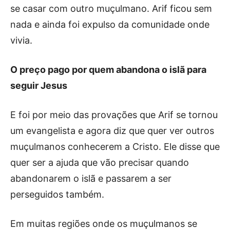
se casar com outro muçulmano. Arif ficou sem
nada e ainda foi expulso da comunidade onde
vivia.
O preço pago por quem abandona o islã para
seguir Jesus
E foi por meio das provações que Arif se tornou
um evangelista e agora diz que quer ver outros
muçulmanos conhecerem a Cristo. Ele disse que
quer ser a ajuda que vão precisar quando
abandonarem o islã e passarem a ser
perseguidos também.
Em muitas regiões onde os muçulmanos se