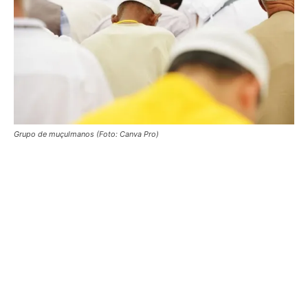
Grupo de muçulmanos (Foto: Canva Pro)