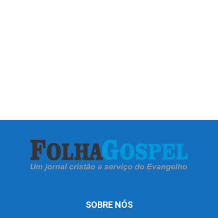
SOBRE NÓS