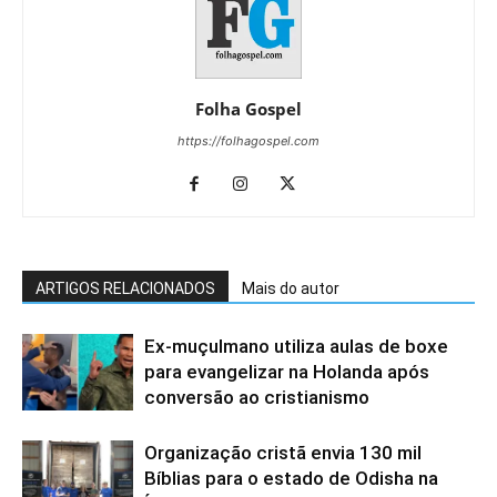
Folha Gospel
https://folhagospel.com
ARTIGOS RELACIONADOS
Mais do autor
Ex-muçulmano utiliza aulas de boxe
para evangelizar na Holanda após
conversão ao cristianismo
Organização cristã envia 130 mil
Bíblias para o estado de Odisha na