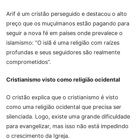
Arif é um cristão perseguido e destacou o alto
preço que os muçulmanos estão pagando para
seguir a nova fé em países onde prevalece o
islamismo: “O islã é uma religião com raízes
profundas e seus seguidores são realmente
comprometidos”.
Cristianismo visto como religião ocidental
O cristão explica que o cristianismo é visto
como uma religião ocidental que precisa ser
silenciada. Logo, existe uma grande dificuldade
para evangelizar, mas isso não está impedindo
o crescimento da Igreja.