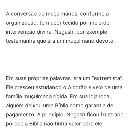
A conversão de muçulmanos, conforme a
organização, tem acontecido por meio de
intervenção divina. Negash, por exemplo,
testemunha que era um muçulmano devoto.
Em suas próprias palavras, era um “extremista”.
Ele cresceu estudando o Alcorão e veio de uma
família muçulmana rígida. Em sua loja local,
alguém deixou uma Bíblia como garantia de
pagamento. A princípio, Negash ficou frustrado
porque a Bíblia não tinha valor para ele.