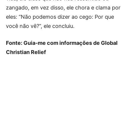
zangado, em vez disso, ele chora e clama por
eles: “Não podemos dizer ao cego: Por que
você não vê?”, ele concluiu.
Fonte: Guia-me com informações de Global
Christian Relief