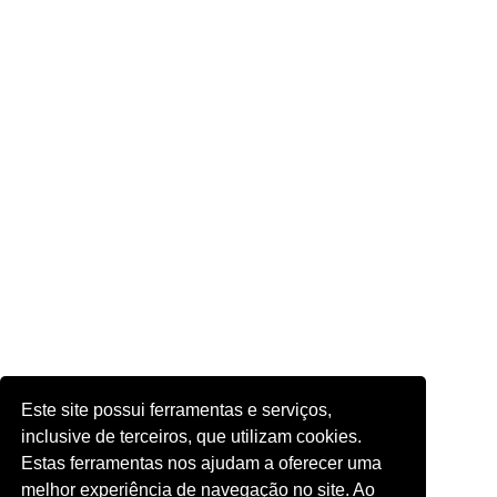
Este site possui ferramentas e serviços,
inclusive de terceiros, que utilizam cookies.
Estas ferramentas nos ajudam a oferecer uma
melhor experiência de navegação no site. Ao