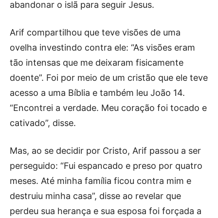
abandonar o islã para seguir Jesus.
Arif compartilhou que teve visões de uma
ovelha investindo contra ele: “As visões eram
tão intensas que me deixaram fisicamente
doente”. Foi por meio de um cristão que ele teve
acesso a uma Bíblia e também leu João 14.
“Encontrei a verdade. Meu coração foi tocado e
cativado”, disse.
Mas, ao se decidir por Cristo, Arif passou a ser
perseguido: “Fui espancado e preso por quatro
meses. Até minha família ficou contra mim e
destruiu minha casa”, disse ao revelar que
perdeu sua herança e sua esposa foi forçada a