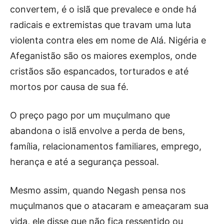
convertem, é o islã que prevalece e onde há
radicais e extremistas que travam uma luta
violenta contra eles em nome de Alá. Nigéria e
Afeganistão são os maiores exemplos, onde
cristãos são espancados, torturados e até
mortos por causa de sua fé.
O preço pago por um muçulmano que
abandona o islã envolve a perda de bens,
família, relacionamentos familiares, emprego,
herança e até a segurança pessoal.
Mesmo assim, quando Negash pensa nos
muçulmanos que o atacaram e ameaçaram sua
vida, ele disse que não fica ressentido ou