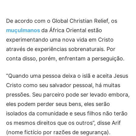
De acordo com o Global Christian Relief, os
muçulmanos
da África Oriental estão
experimentando uma nova vida em Cristo
através de experiências sobrenaturais. Por
conta disso, porém, enfrentam a perseguição.
“Quando uma pessoa deixa o islã e aceita Jesus
Cristo como seu salvador pessoal, há muitas
pressões. Seu parceiro pode ser levado embora,
eles podem perder seus bens, eles serão
isolados da comunidade e seus filhos não terão
os mesmos direitos que os outros”, disse Arif
(nome fictício por razões de segurança).