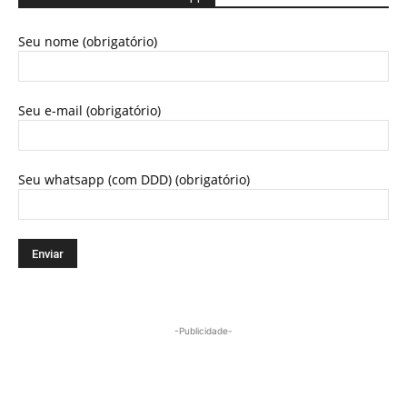
Seu nome (obrigatório)
Seu e-mail (obrigatório)
Seu whatsapp (com DDD) (obrigatório)
-Publicidade-