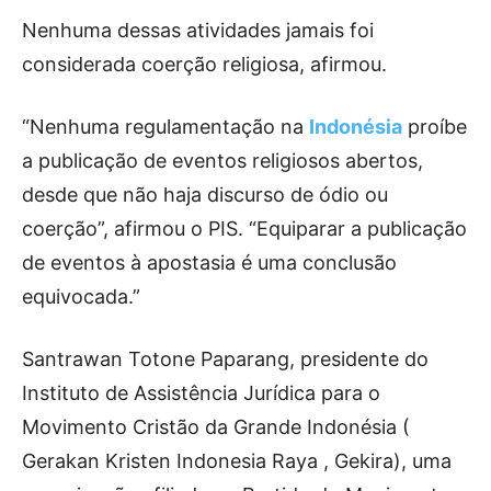
Nenhuma dessas atividades jamais foi
considerada coerção religiosa, afirmou.
“Nenhuma regulamentação na
Indonésia
proíbe
a publicação de eventos religiosos abertos,
desde que não haja discurso de ódio ou
coerção”, afirmou o PIS. “Equiparar a publicação
de eventos à apostasia é uma conclusão
equivocada.”
Santrawan Totone Paparang, presidente do
Instituto de Assistência Jurídica para o
Movimento Cristão da Grande Indonésia (
Gerakan Kristen Indonesia Raya , Gekira), uma