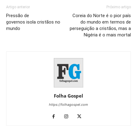
Artigo anterior
Próximo artigo
Pressão de
Coreia do Norte é o pior país
governos isola cristãos no
do mundo em termos de
mundo
perseguição a cristãos, mas a
Nigéria é o mais mortal
Folha Gospel
https://folhagospel.com