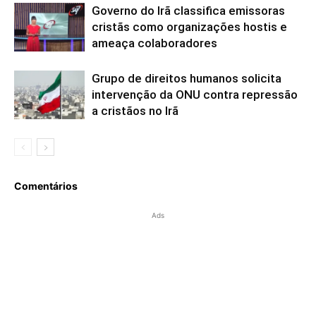
Governo do Irã classifica emissoras
cristãs como organizações hostis e
ameaça colaboradores
Grupo de direitos humanos solicita
intervenção da ONU contra repressão
a cristãos no Irã
Comentários
Ads