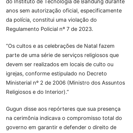
do Instituto de Tecnologia de Bandung durante
anos sem autorização oficial, especificamente
da polícia, constitui uma violação do
Regulamento Policial nº 7 de 2023.
“Os cultos e as celebrações de Natal fazem
parte de uma série de serviços religiosos que
devem ser realizados em locais de culto ou
igrejas, conforme estipulado no Decreto
Ministerial nº 2 de 2006 (Ministro dos Assuntos
Religiosos e do Interior).”
Gugun disse aos repórteres que sua presença
na cerimônia indicava o compromisso total do
governo em garantir e defender o direito de