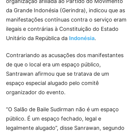
organização afiliada ao Partido do Movimento
da Grande Indonésia (Gerindra), indicou que as
manifestações contínuas contra o serviço eram
ilegais e contrárias à Constituição do Estado
Unitário da República da
Indonésia
.
Contrariando as acusações dos manifestantes
de que o local era um espaço público,
Santrawan afirmou que se tratava de um
espaço especial alugado pelo comitê
organizador do evento.
“O Salão de Baile Sudirman não é um espaço
público. É um espaço fechado, legal e
legalmente alugado”, disse Sanrawan, segundo