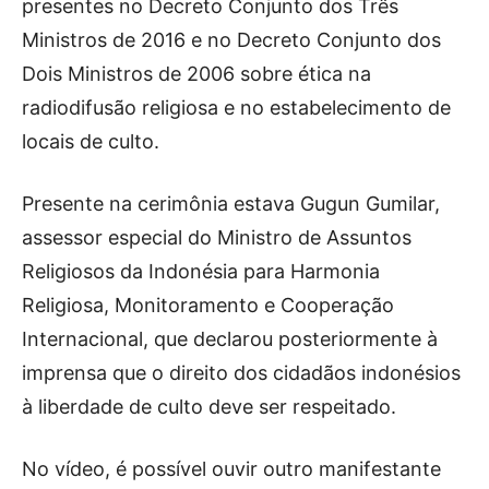
presentes no Decreto Conjunto dos Três
Ministros de 2016 e no Decreto Conjunto dos
Dois Ministros de 2006 sobre ética na
radiodifusão religiosa e no estabelecimento de
locais de culto.
Presente na cerimônia estava Gugun Gumilar,
assessor especial do Ministro de Assuntos
Religiosos da Indonésia para Harmonia
Religiosa, Monitoramento e Cooperação
Internacional, que declarou posteriormente à
imprensa que o direito dos cidadãos indonésios
à liberdade de culto deve ser respeitado.
No vídeo, é possível ouvir outro manifestante