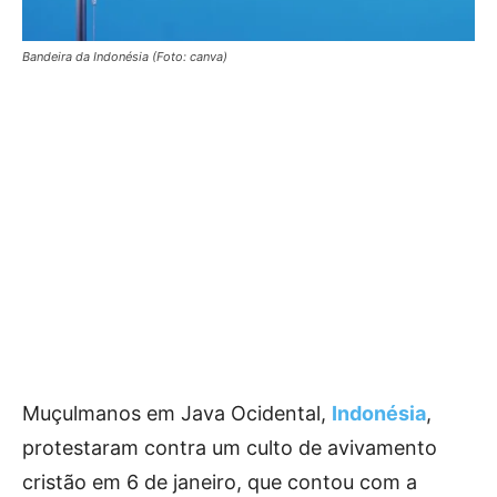
Bandeira da Indonésia (Foto: canva)
Muçulmanos em Java Ocidental,
Indonésia
,
protestaram contra um culto de avivamento
cristão em 6 de janeiro, que contou com a