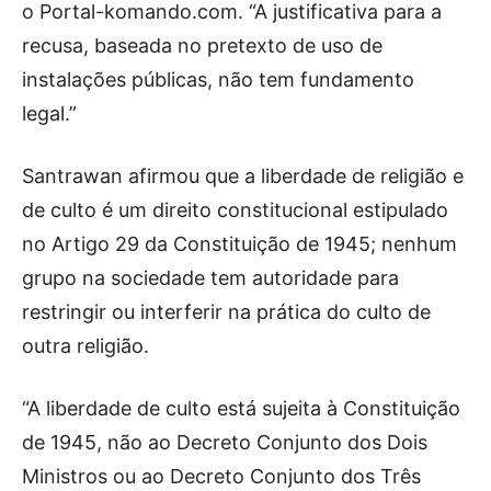
o Portal-komando.com. “A justificativa para a
recusa, baseada no pretexto de uso de
instalações públicas, não tem fundamento
legal.”
Santrawan afirmou que a liberdade de religião e
de culto é um direito constitucional estipulado
no Artigo 29 da Constituição de 1945; nenhum
grupo na sociedade tem autoridade para
restringir ou interferir na prática do culto de
outra religião.
“A liberdade de culto está sujeita à Constituição
de 1945, não ao Decreto Conjunto dos Dois
Ministros ou ao Decreto Conjunto dos Três