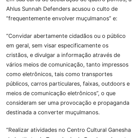
Ahlus Sunnah Defenders acusou o culto de
“frequentemente envolver muçulmanos” e:
“Convidar abertamente cidadãos ou o público
em geral, sem visar especificamente os
cristãos, e divulgar a informação através de
vários meios de comunicação, tanto impressos
como eletrônicos, tais como transportes
públicos, carros particulares, faixas, outdoors e
meios de comunicação eletrônicos”, o que
consideram ser uma provocação e propaganda
destinada a converter muçulmanos.
“Realizar atividades no Centro Cultural Ganesha