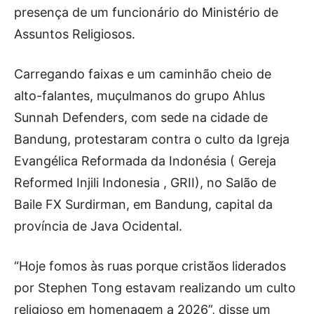
presença de um funcionário do Ministério de
Assuntos Religiosos.
Carregando faixas e um caminhão cheio de
alto-falantes, muçulmanos do grupo Ahlus
Sunnah Defenders, com sede na cidade de
Bandung, protestaram contra o culto da Igreja
Evangélica Reformada da Indonésia ( Gereja
Reformed Injili Indonesia , GRII), no Salão de
Baile FX Surdirman, em Bandung, capital da
província de Java Ocidental.
“Hoje fomos às ruas porque cristãos liderados
por Stephen Tong estavam realizando um culto
religioso em homenagem a 2026”, disse um