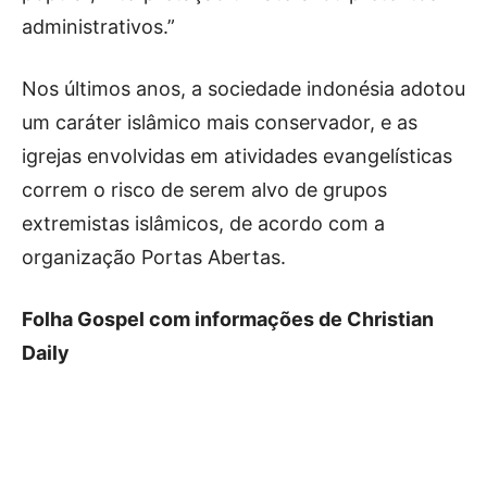
administrativos.”
Nos últimos anos, a sociedade indonésia adotou
um caráter islâmico mais conservador, e as
igrejas envolvidas em atividades evangelísticas
correm o risco de serem alvo de grupos
extremistas islâmicos, de acordo com a
organização Portas Abertas.
Folha Gospel com informações de Christian
Daily