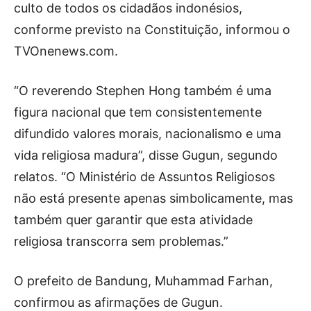
culto de todos os cidadãos indonésios,
conforme previsto na Constituição, informou o
TVOnenews.com.
“O reverendo Stephen Hong também é uma
figura nacional que tem consistentemente
difundido valores morais, nacionalismo e uma
vida religiosa madura”, disse Gugun, segundo
relatos. “O Ministério de Assuntos Religiosos
não está presente apenas simbolicamente, mas
também quer garantir que esta atividade
religiosa transcorra sem problemas.”
O prefeito de Bandung, Muhammad Farhan,
confirmou as afirmações de Gugun.