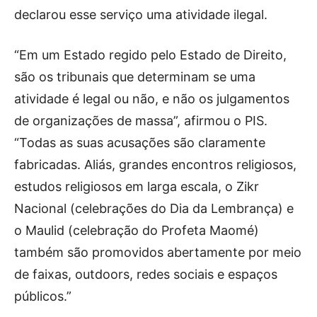
declarou esse serviço uma atividade ilegal.
“Em um Estado regido pelo Estado de Direito,
são os tribunais que determinam se uma
atividade é legal ou não, e não os julgamentos
de organizações de massa”, afirmou o PIS.
“Todas as suas acusações são claramente
fabricadas. Aliás, grandes encontros religiosos,
estudos religiosos em larga escala, o Zikr
Nacional (celebrações do Dia da Lembrança) e
o Maulid (celebração do Profeta Maomé)
também são promovidos abertamente por meio
de faixas, outdoors, redes sociais e espaços
públicos.”