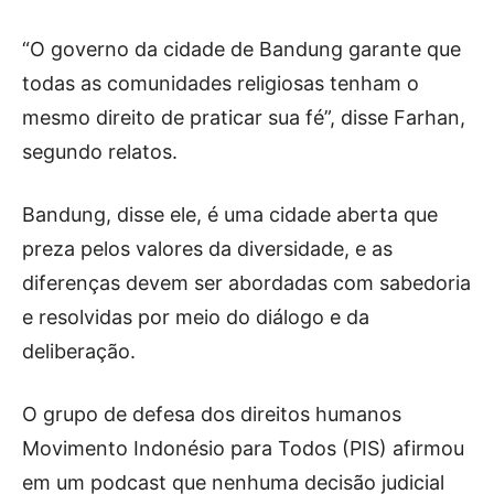
“O governo da cidade de Bandung garante que
todas as comunidades religiosas tenham o
mesmo direito de praticar sua fé”, disse Farhan,
segundo relatos.
Bandung, disse ele, é uma cidade aberta que
preza pelos valores da diversidade, e as
diferenças devem ser abordadas com sabedoria
e resolvidas por meio do diálogo e da
deliberação.
O grupo de defesa dos direitos humanos
Movimento Indonésio para Todos (PIS) afirmou
em um podcast que nenhuma decisão judicial